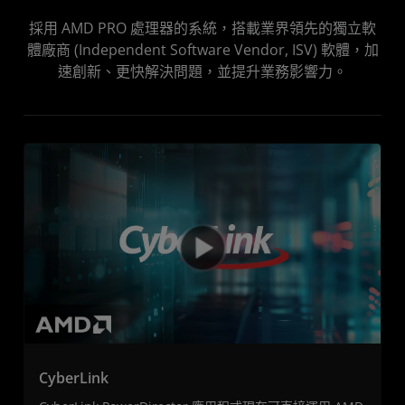
採用 AMD PRO 處理器的系統，搭載業界領先的獨立軟
體廠商 (Independent Software Vendor, ISV) 軟體，加
速創新、更快解決問題，並提升業務影響力。
CyberLink