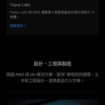
Topaz Labs
Topaz Labs 和 AMD 讓專業人員能夠最佳化相片與影片 AI
軟體。
瞭解更多
設計、工程與製造
透過 AMD 與 ISV 解決方案，更快¹ 實現您的建築、土
木和工程設計，並將產品打入市場。