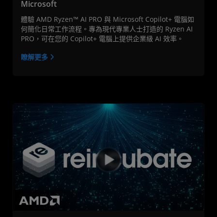
Microsoft
體驗 AMD Ryzen™ AI PRO 與 Microsoft Copilot+ 電腦如
何簡化日常工作流程。專為現代專業人士打造的 Ryzen AI
PRO，可在您的 Copilot+ 電腦上提供企業級 AI 效率。
瞭解更多