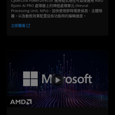
CyberLink PowerDirector 應用程式現在可直接運用 AMD
Ryzen AI PRO 處理器上的神經處理單元 (Neural
Processing Unit, NPU)，加快使用即時場景偵測、主體隔
離，以及動態效果配置這些功能時的編輯速度。
立即觀看