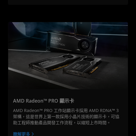
AMD Radeon™ PRO 顯示卡
AMD Radeon™ PRO 工作站顯示卡採用 AMD RDNA™ 3
架構，這是世界上第一款採用小晶片技術的顯示卡，可協
助工程師推動產品開發工作流程，以縮短上市時間。
瞭解更多