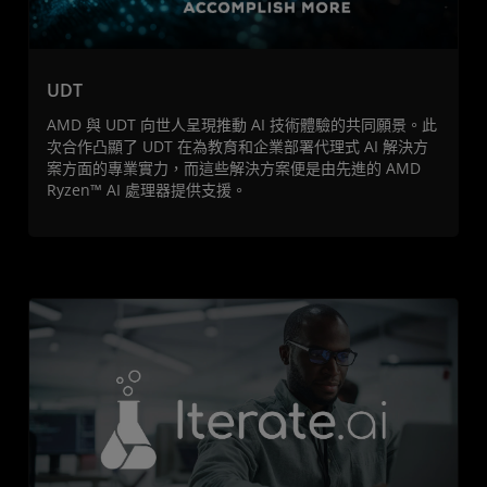
UDT
AMD 與 UDT 向世人呈現推動 AI 技術體驗的共同願景。此
次合作凸顯了 UDT 在為教育和企業部署代理式 AI 解決方
案方面的專業實力，而這些解決方案便是由先進的 AMD
Ryzen™ AI 處理器提供支援。