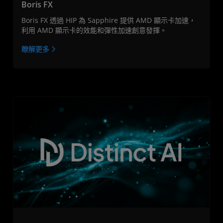
Boris FX
Boris FX 透過 HIP 為 Sapphire 提供 AMD 顯示卡加速，
利用 AMD 顯示卡的效能和彈性加速創意發揮。
瞭解更多