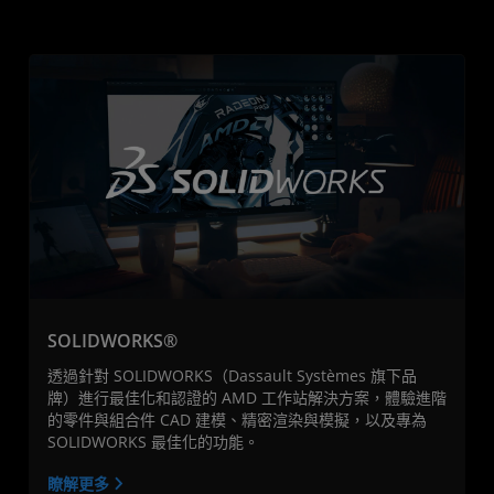
SOLIDWORKS®
透過針對 SOLIDWORKS（Dassault Systèmes 旗下品
牌）進行最佳化和認證的 AMD 工作站解決方案，體驗進階
的零件與組合件 CAD 建模、精密渲染與模擬，以及專為
SOLIDWORKS 最佳化的功能。
瞭解更多