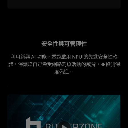
安全性與可管理性
利用新興 AI 功能，透過啟用 NPU 的先進安全性軟
體，保護您自己免受網路釣魚活動的威脅，並偵測深
度偽造。