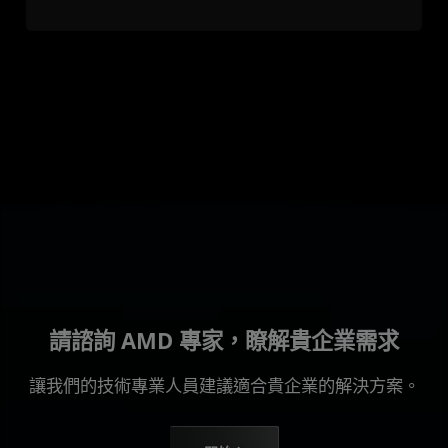
請諮詢 AMD 專家，瞭解貴企業需求
讓我們的技術專業人員建議適合貴企業的解決方案。