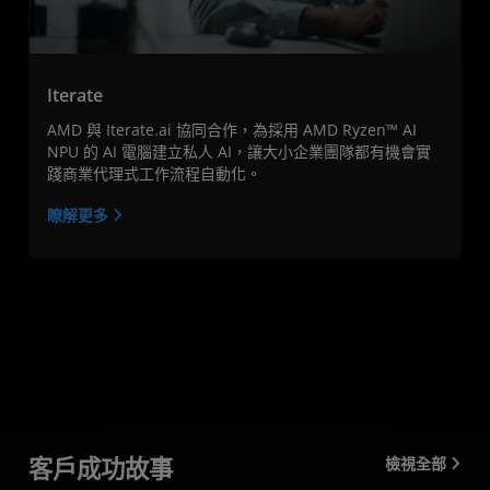
Iterate
AMD 與 Iterate.ai 協同合作，為採用 AMD Ryzen™ AI
NPU 的 AI 電腦建立私人 AI，讓大小企業團隊都有機會實
踐商業代理式工作流程自動化。
瞭解更多
客戶成功故事
檢視全部