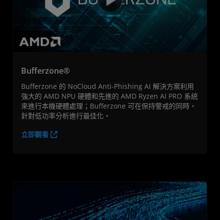
Bufferzone®
Bufferzone 的 NoCloud Anti-Phishing AI 解決方案利用
強大的 AMD NPU 硬體和先進的 AMD Ryzen AI PRO 系統
來進行本機硬體處理；Bufferzone 可在保持警戒的同時，
針對低功率分析進行最佳化。
立即觀看