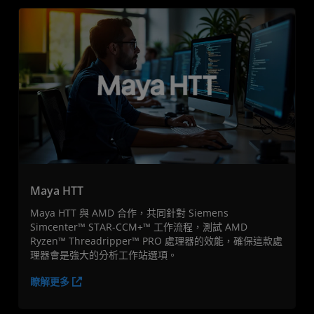
Maya HTT
Maya HTT 與 AMD 合作，共同針對 Siemens
Simcenter™ STAR-CCM+™ 工作流程，測試 AMD
Ryzen™ Threadripper™ PRO 處理器的效能，確保這款處
理器會是強大的分析工作站選項。
瞭解更多