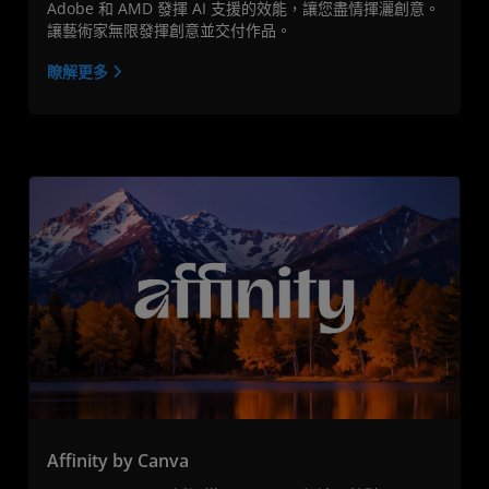
Adobe 和 AMD 發揮 AI 支援的效能，讓您盡情揮灑創意。
讓藝術家無限發揮創意並交付作品。
瞭解更多
Affinity by Canva