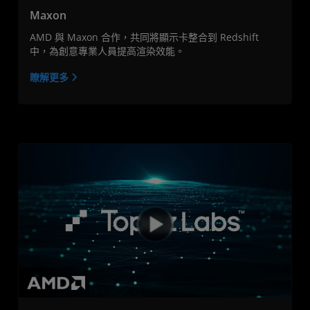
Maxon
AMD 與 Maxon 合作，共同將顯示卡整合到 Redshift
中，為創意專業人員提高渲染效能。
瞭解更多