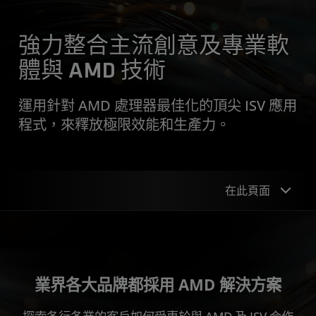
強力整合主流創意及專業軟
體與 AMD 技術
運用針對 AMD 處理器最佳化的頂尖 ISV 應用
程式，來釋放極限效能和生產力。
在此頁面
創意、媒體與娛樂
設計與工程
業界各大品牌都採用 AMD 解決方案
安全性與管理功能