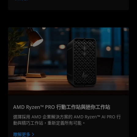
AMD Ryzen™ PRO 行動工作站與迷你工作站
選擇採用 AMD 企業解決方案的 AMD Ryzen™ AI PRO 行
動與精巧工作站，重新定義所有可能。
瞭解更多