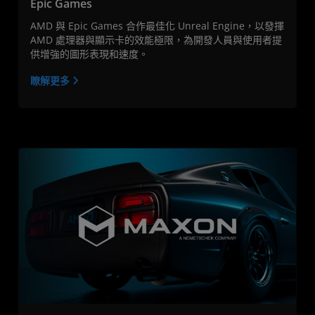
Epic Games
AMD 與 Epic Games 合作最佳化 Unreal Engine，以發揮
AMD 處理器與顯示卡的效能極限，為開發人員與使用者提
供增強的圖形表現和速度。
瞭解更多