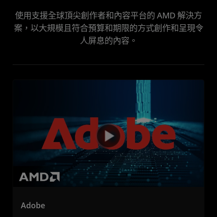
使用支援全球頂尖創作者和內容平台的 AMD 解決方
案，以大規模且符合預算和期限的方式創作和呈現令
人屏息的內容。
Adobe