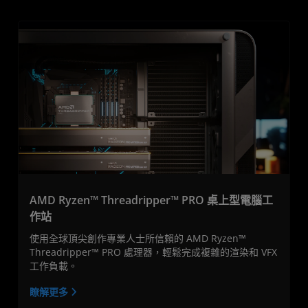
AMD Ryzen™ Threadripper™ PRO 桌上型電腦工
作站
使用全球頂尖創作專業人士所信賴的 AMD Ryzen™
Threadripper™ PRO 處理器，輕鬆完成複雜的渲染和 VFX
工作負載。
瞭解更多