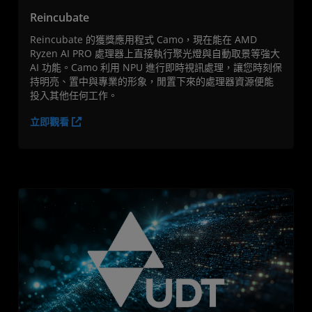
Reincubate
Reincubate 的獲獎應用程式 Camo，現在能在 AMD
Ryzen AI PRO 處理器上直接執行聚光燈與自動取景等強大
AI 功能。Camo 利用 NPU 進行即時視訊處理，讓您時刻保
持明亮、置中與專業的形象，閒置下來的處理器資源便能
投入其他任何工作。
立即觀看