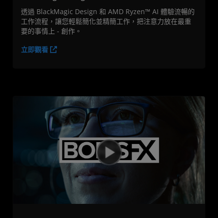
透過 BlackMagic Design 和 AMD Ryzen™ AI 體驗流暢的
工作流程，讓您輕鬆簡化並精簡工作，把注意力放在最重
要的事情上 - 創作。
立即觀看