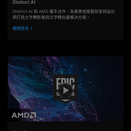
Distinct AI
Distinct AI 與 AMD 攜手合作，為專業視覺藝術家與設計
師打造文字轉影像與文字轉向量解決方案。
瞭解更多