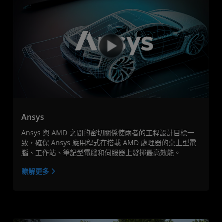
Ansys
Ansys 與 AMD 之間的密切關係使兩者的工程設計目標一
致，確保 Ansys 應用程式在搭載 AMD 處理器的桌上型電
腦、工作站、筆記型電腦和伺服器上發揮最高效能。
瞭解更多