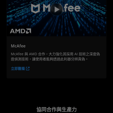
McAfee
McAfee 與 AMD 合作，大力強化其採用 AI 技術之深度偽
造偵測技術，讓使用者能夠透過此利器分辨真偽。
立即觀看
協同合作與生產力