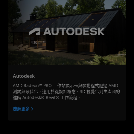
Autodesk
AMD Radeon™ PRO 工作站顯示卡與驅動程式經過 AMD
測試與最佳化，適用於從設計概念、3D 視覺化到生產圖的
進階 Autodesk® Revit® 工作流程。
瞭解更多