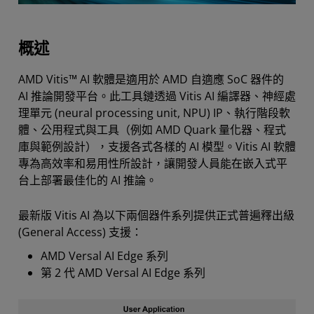
概述
AMD Vitis™ AI 軟體是適用於 AMD 自適應 SoC 器件的
AI 推論開發平台。此工具鏈透過 Vitis AI 編譯器、神經處
理單元 (neural processing unit, NPU) IP、執行階段軟
體、公用程式與工具（例如 AMD Quark 量化器、程式
庫與範例設計），支援各式各樣的 AI 模型。Vitis AI 軟體
專為高效率和易用性所設計，讓開發人員能在嵌入式平
台上部署最佳化的 AI 推論。
最新版 Vitis AI 為以下兩個器件系列提供正式普遍釋出級
(General Access) 支援：
AMD Versal AI Edge 系列
第 2 代 AMD Versal AI Edge 系列