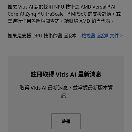
如需 Vitis AI 對於採用 NPU 技術之 AMD Versal™ AI
Core 與 Zynq™ UltraScale+™ MPSoC 的支援詳情，或
需進行任何藍圖相關查詢，請聯絡 AMD 銷售代表。
如果是支援 DPU 技術的舊版版本：
檢視舊版說明文件 >
註冊取得 Vitis AI 最新消息
取得 Vitis AI 最新消息，並掌握最新版本資
訊。
註冊