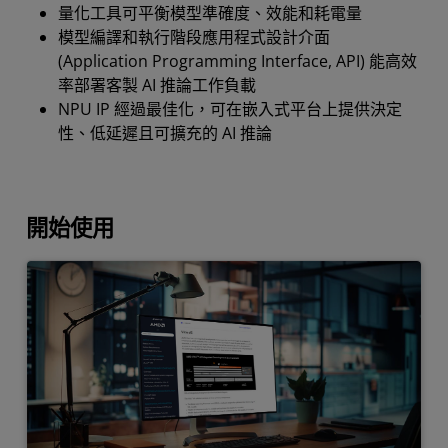
量化工具可平衡模型準確度、效能和耗電量
模型編譯和執行階段應用程式設計介面
(Application Programming Interface, API) 能高效
率部署客製 AI 推論工作負載
NPU IP 經過最佳化，可在嵌入式平台上提供決定
性、低延遲且可擴充的 AI 推論
開始使用