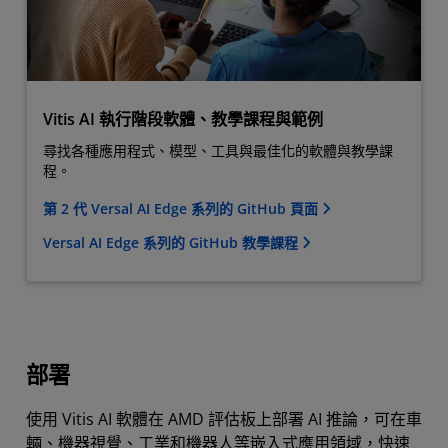
Vitis AI 執行階段軟體、教學課程與範例
尋找各種應用程式、模型、工具與最佳化的軟體與教學課
程。
第 2 代 Versal AI Edge 系列的 GitHub 頁面
Versal AI Edge 系列的 GitHub 教學課程
部署
使用 Vitis AI 軟體在 AMD 評估板上部署 AI 推論，可在車
輛、機器視覺、工業和機器人等嵌入式應用領域，快速