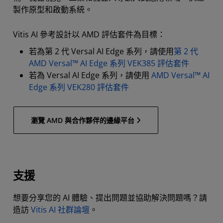
製作原型和啟動系統。
Vitis AI 參考設計以 AMD 評估套件為目標：
若為第 2 代 Versal AI Edge 系列，請使用
第 2 代
AMD Versal™ AI Edge 系列 VEK385 評估套件
若為 Versal AI Edge 系列，請使用
AMD Versal™ AI
Edge 系列 VEK280 評估套件
瀏覽 AMD 與合作夥伴的邊緣平台
支援
想要分享您的 AI 體驗、提出問題並協助解決問題嗎？請
造訪
Vitis AI 社群論壇
。