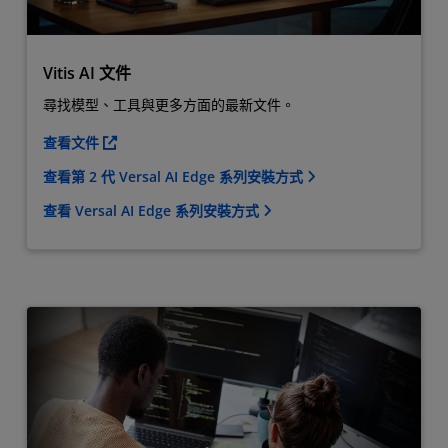
Vitis AI 文件
尋找模型、工具與更多方面的最新文件。
查看文件
查看第 2 代 Versal AI Edge 系列安裝方式
查看 Versal AI Edge 系列安裝方式