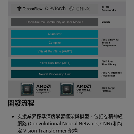
開發流程
支援業界標準深度學習框架與模型，包括卷積神經
網路 (Convolutional Neural Network, CNN) 和特
定 Vision Transformer 架構