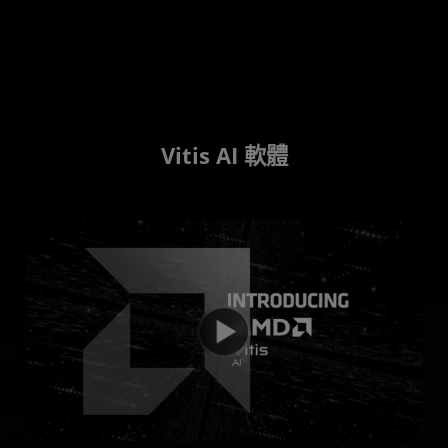
Vitis AI 軟體