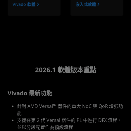
Vivado 軟體
嵌入式軟體
2026.1 軟體版本重點
Vivado 最新功能
針對 AMD Versal™ 器件的重大 NoC 與 QoR 增強功
能
支援在第 2 代 Versal 器件的 PL 中進行 DFX 流程，
並以分段配置作為預設流程