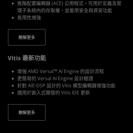
進階配置編輯器 (ACE) 公用程式，可用於定義及管
理子系統內的存取權，並套用安全與資安功能
易用性增強
瞭解更多
Vitis 最新功能
增強 AMD Versal™ AI Engine 的設計流程
更簡易的 Versal AI Engine 設計驗證
針對 AIE-DSP 設計的 Vitis 模型編輯器增強功能
適用於嵌入式開發的 Vitis IDE 更新
瞭解更多