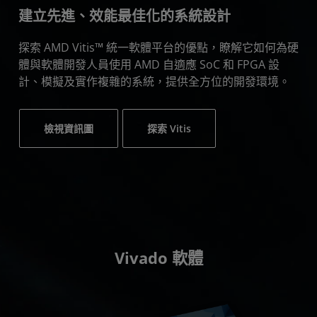
建立先進、效能最佳化的系統設計
探索 AMD Vitis™ 統一軟體平台的優點，瞭解它如何為硬
體與軟體開發人員使用 AMD 自適應 SoC 和 FPGA 設
計、模擬及實作複雜的系統，提供全方位的開發環境。
檢視資訊圖
探索 Vitis
Vivado 軟體