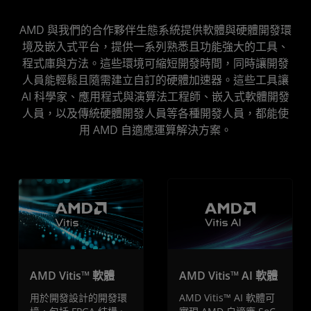
Vitis AI
AMD 與我們的合作夥伴生態系統提供軟體與硬體開發環
境及嵌入式平台，提供一系列熟悉且功能強大的工具、
嵌入式軟體
程式庫與方法。這些環境可縮短開發時間，同時讓開發
人員能輕鬆且隨需建立自訂的硬體加速器。這些工具讓
AI 科學家、應用程式與演算法工程師、嵌入式軟體開發
人員，以及傳統硬體開發人員等各種開發人員，都能使
用 AMD 自適應運算解決方案。
AMD Vitis™ 軟體
AMD Vitis™ AI 軟體
用於開發設計的開發環
AMD Vitis™ AI 軟體可