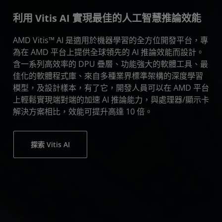
利用 Vitis AI 實現最佳的人工智慧推論效能
AMD Vitis™ AI 是適用於機器學習的全方位開發平台，專
為在 AMD 平台上提供全球領先的 AI 推論效能而設計。
含一系列高效率的 DPU 疊層、功能強大的軟體工具、最
佳化的軟體程式庫、來自多種業界標準架構的深度學習
模型，及設計樣本，有了它，開發人員可以在 AMD 平台
上輕鬆實現端對端的加速 AI 推論能力，與處理器/顯示卡
解決方案相比，效能可提升高達 10 倍。
探索 Vitis AI