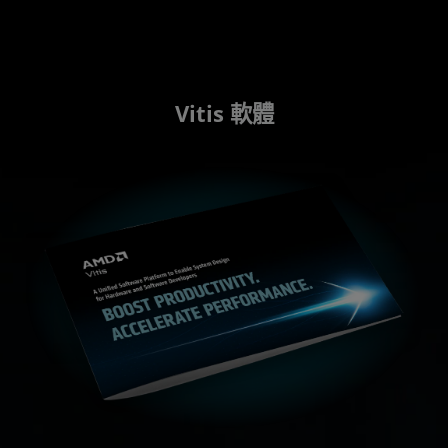
Vitis 軟體