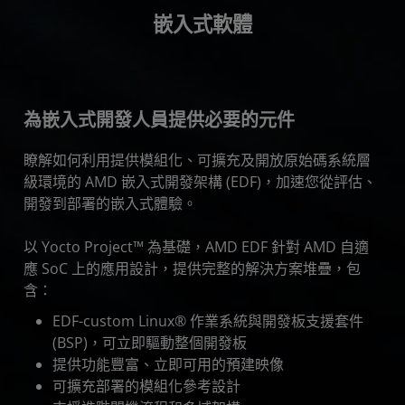
嵌入式軟體
為嵌入式開發人員提供必要的元件
瞭解如何利用提供模組化、可擴充及開放原始碼系統層
級環境的 AMD 嵌入式開發架構 (EDF)，加速您從評估、
開發到部署的嵌入式體驗。
以 Yocto Project™ 為基礎，AMD EDF 針對 AMD 自適
應 SoC 上的應用設計，提供完整的解決方案堆疊，包
含：
EDF-custom Linux® 作業系統與開發板支援套件
(BSP)，可立即驅動整個開發板
提供功能豐富、立即可用的預建映像
可擴充部署的模組化參考設計