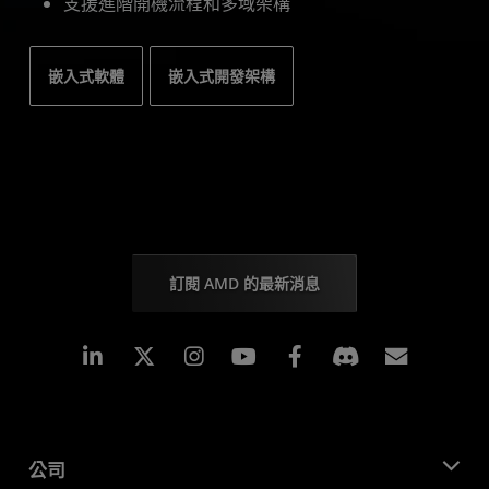
支援進階開機流程和多域架構
嵌入式軟體
嵌入式開發架構
訂閱 AMD 的最新消息
Linkedin
Instagram
Facebook
訂閱
公司