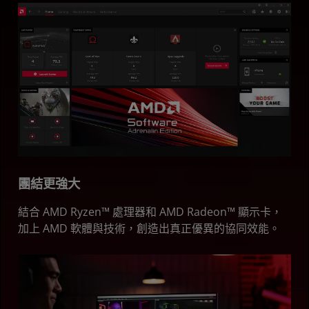
團結更強大
結合 AMD Ryzen™ 處理器和 AMD Radeon™ 顯示卡，
加上 AMD 軟體與技術，創造出真正優異的協同效能。