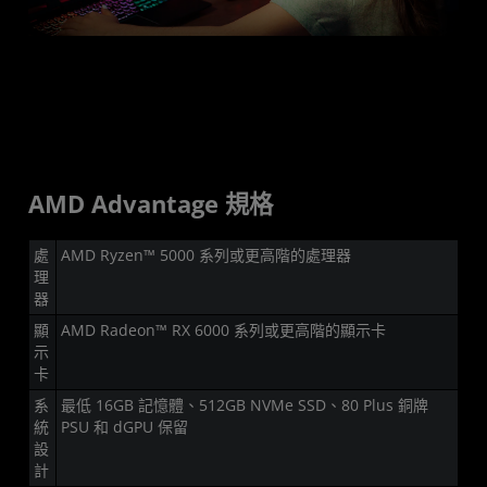
AMD Advantage 規格
處
AMD Ryzen™ 5000 系列或更高階的處理器
理
器
顯
AMD Radeon™ RX 6000 系列或更高階的顯示卡
示
卡
系
最低 16GB 記憶體、512GB NVMe SSD、80 Plus 銅牌
統
PSU 和 dGPU 保留
設
計