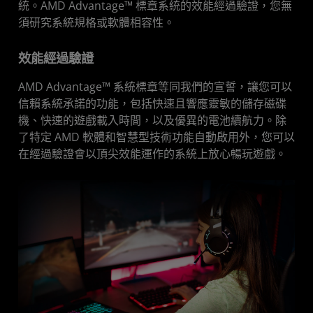
統。AMD­ Advantage™ 標章系統的效能經過驗證，您無
須研究系統規格或軟體相容性。
效能經過驗證
AMD Advantage™ 系統標章等同我們的宣誓，讓您可以
信賴系統承諾的功能，包括快速且響應靈敏的儲存磁碟
機、快速的遊戲載入時間，以及優異的電池續航力。除
了特定 AMD 軟體和智慧型技術功能自動啟用外，您可以
在經過驗證會以頂尖效能運作的系統上放心暢玩遊戲。