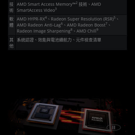
2
技
AMD Smart Access Memory™
技術、AMD
3
術
SmartAccess Video
4
5
軟
AMD HYPR-RX
、Radeon Super Resolution (RSR)
、
6
7
體
AMD Radeon Anti-Lag
、AMD Radeon Boost
、
8
9
Radeon Image Sharpening
、AMD Chill
其
系統認證、效能與電池續航力、元件檢查清單
他