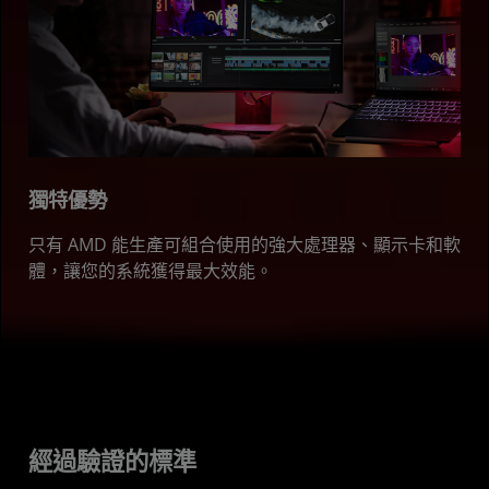
獨特優勢
只有 AMD 能生產可組合使用的強大處理器、顯示卡和軟
體，讓您的系統獲得最大效能。
經過驗證的標準