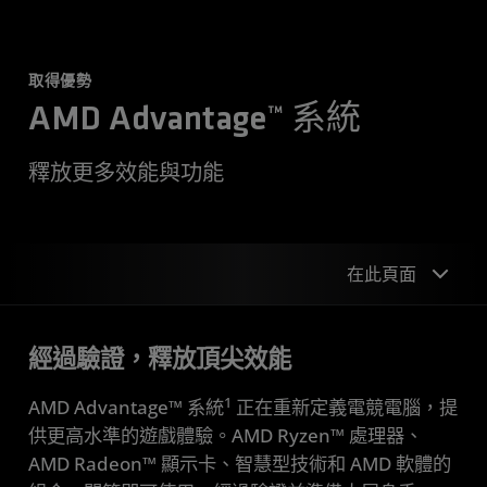
取得優勢
AMD Advantage™ 系統
釋放更多效能與功能
在此頁面
效能
經過驗證，釋放頂尖效能
標準
1
AMD Advantage™ 系統
正在重新定義電競電腦，提
規格
供更高水準的遊戲體驗。AMD Ryzen™ 處理器、
AMD Radeon™ 顯示卡、智慧型技術和 AMD 軟體的
智慧型技術