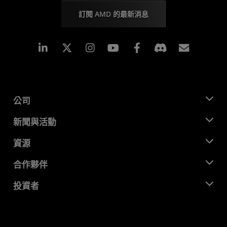
訂閱 AMD 的最新消息
Linkedin
Instagram
Facebook
訂閱
公司
關於 AMD
新聞與活動
管理團隊
新聞室
資源
企業責任
活動
招聘
開發者中心
合作夥伴
媒體庫
聯絡我們
部落格
AMD 合作夥伴中心
投資者
案例研究
授權經銷商
網路研討會
投資者關係
AMD 大學計畫
探索資源
財務資訊