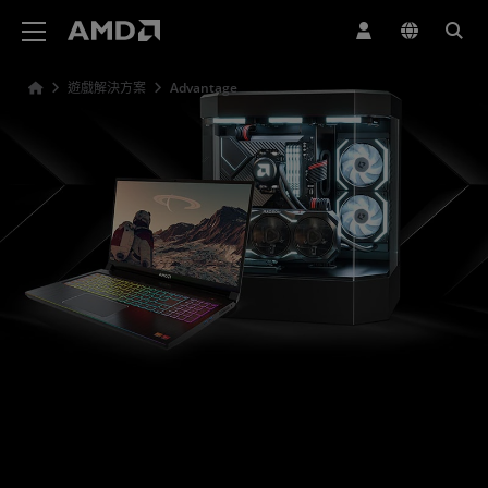
AMD 網站無障礙聲明
遊戲解決方案
Advantage