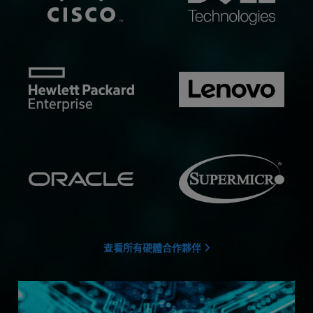
查看所有硬體合作夥伴