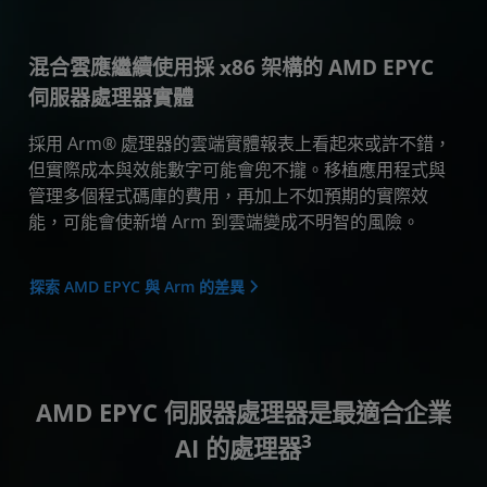
混合雲應繼續使用採 x86 架構的 AMD EPYC
伺服器處理器實體
採用 Arm® 處理器的雲端實體報表上看起來或許不錯，
但實際成本與效能數字可能會兜不攏。移植應用程式與
管理多個程式碼庫的費用，再加上不如預期的實際效
能，可能會使新增 Arm 到雲端變成不明智的風險。
探索 AMD EPYC 與 Arm 的差異
AMD EPYC 伺服器處理器是最適合企業
3
AI 的處理器