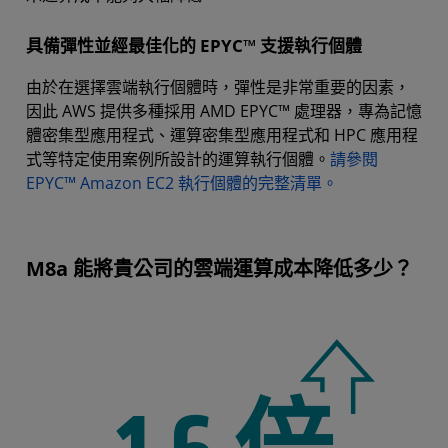
具備彈性並經最佳化的 EPYC™ 支援執行個體
由於在選擇雲端執行個體時，彈性是非常重要的因素，
因此 AWS 提供多種採用 AMD EPYC™ 處理器，專為記憶
體密集型應用程式、運算密集型應用程式和 HPC 應用程
式等特定使用案例所設計的運算執行個體。
請參閱
EPYC™ Amazon EC2 執行個體的完整清單。
M8a 能將貴公司的雲端運算成本降低多少？