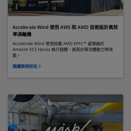
Accelerate Wind 使用 AWS 和 AMD 技術設計高效
率渦輪機
Accelerate Wind 使用搭載 AMD EPYC™ 處理器的
Amazon EC2 Hpc6a 執行個體，提高計算流體動力學效
能。
閱讀案例研究