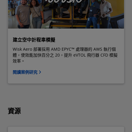
建立空中計程車模擬
Wisk Aero 部署採用 AMD EPYC™ 處理器的 AWS 執行個
體，使效能加快百分之 20，提升 eVTOL 飛行器 CFD 模擬
效率。
閱讀案例研究
資源