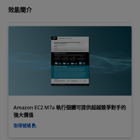
效能簡介
Amazon EC2 M7a 執行個體可提供超越競爭對手的
強大價值
取得號碼