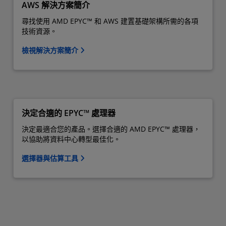
AWS 解決方案簡介
尋找使用 AMD EPYC™ 和 AWS 建置基礎架構所需的各項
技術資源。
檢視解決方案簡介
決定合適的 EPYC™ 處理器
決定最適合您的產品。選擇合適的 AMD EPYC™ 處理器，
以協助將資料中心轉型最佳化。
選擇器與估算工具