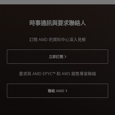
時事通訊與要求聯絡人
訂閱 AMD 的資料中心深入見解
立即訂閱
要求與 AMD EPYC™ 和 AWS 銷售專家聯絡
聯絡 AMD