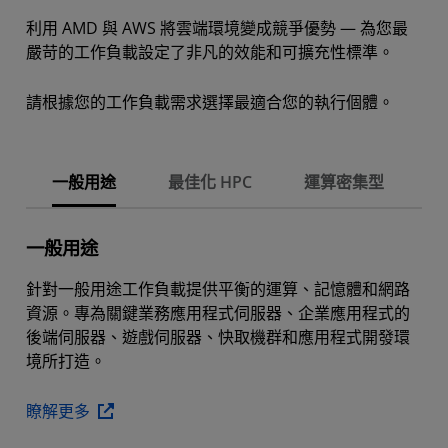
利用 AMD 與 AWS 將雲端環境變成競爭優勢 — 為您最
嚴苛的工作負載設定了非凡的效能和可擴充性標準。
請根據您的工作負載需求選擇最適合您的執行個體。
一般用途
最佳化 HPC
運算密集型
一般用途
針對一般用途工作負載提供平衡的運算、記憶體和網路
資源。專為關鍵業務應用程式伺服器、企業應用程式的
後端伺服器、遊戲伺服器、快取機群和應用程式開發環
境所打造。
瞭解更多