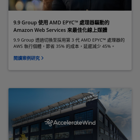
9.9 Group 使用 AMD EPYC™ 處理器驅動的
Amazon Web Services 來最佳化線上媒體
9.9 Group 透過切換至採用第 3 代 AMD EPYC™ 處理器的
AWS 執行個體，節省 35% 的成本，延遲減少 45%。
閱讀案例研究