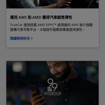
運用 AWS 和 AMD 獲得汽車銷售彈性
TrueCar 運用搭載 AMD EPYC™ 處理器的 AWS 執行個體
建構汽車市集平台，大幅提升服務部署速度與彈性。
閱讀案例研究