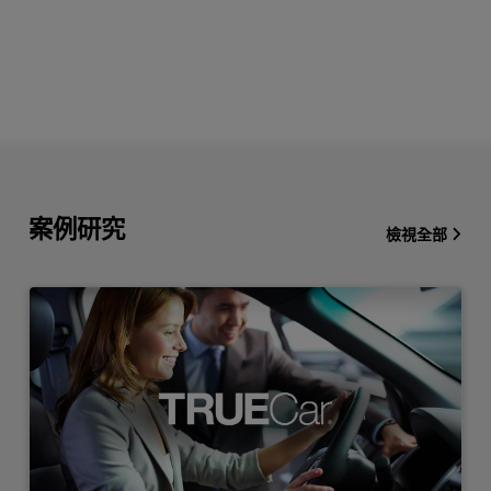
案例研究
檢視全部