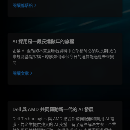
閱讀部落格
AI 採用是一段長達數年的旅程
企業 AI 複雜的本質意味著資料中心架構師必須以長期視角
來規劃基礎架構。瞭解如何確保今日的選擇能適應未來變
局。
閱讀文章
Dell 與 AMD 共同驅動新一代的 AI 發展
Dell Technologies 與 AMD 結合新型伺服器和商用 AI 電
腦，為企業提供強大的 AI 支援。有了這些解決方案，企業