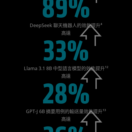
89%
DeepSeek 聊天機器人的效能提升⁴
高達
33%
Llama 3.1 8B 中型語言模型的效能提升¹²
高達
28%
GPT-J 6B 摘要用例的輸送量效能提升¹³
高達