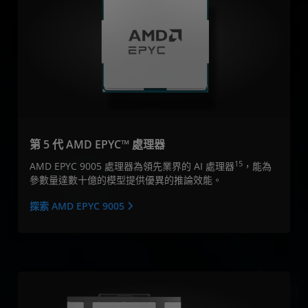
第 5 代 AMD EPYC™ 處理器
15
AMD EPYC 9005 處理器為領先業界的 AI 處理器
，能為
參數量達數十億的模型提供優異的推論效能。
探索 AMD EPYC 9005