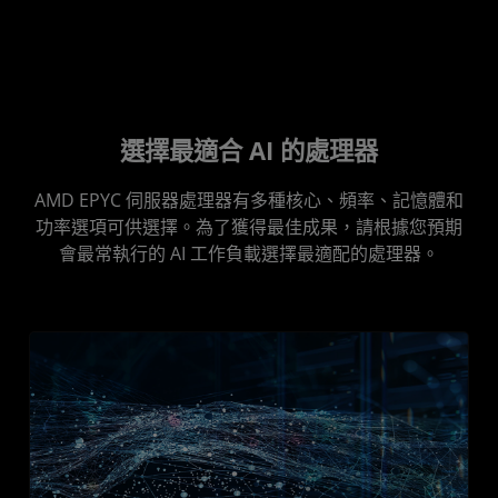
選擇最適合 AI 的處理器
AMD EPYC 伺服器處理器有多種核心、頻率、記憶體和
功率選項可供選擇。為了獲得最佳成果，請根據您預期
會最常執行的 AI 工作負載選擇最適配的處理器。