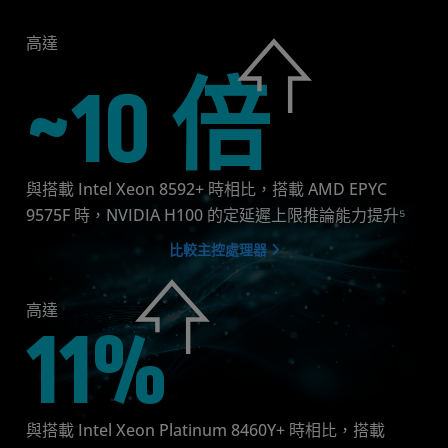
高達
~10 倍
與搭載 Intel Xeon 8592+ 時相比，搭載 AMD EPYC
9575F 時，NVIDIA H100 的定延遲上限推論能力提升⁵
比較主控處理器
高達
11%
與搭載 Intel Xeon Platinum 8460Y+ 時相比，搭載