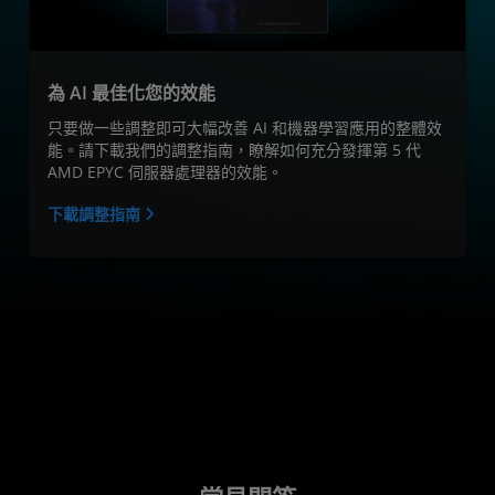
為 AI 最佳化您的效能
只要做一些調整即可大幅改善 AI 和機器學習應用的整體效
能。請下載我們的調整指南，瞭解如何充分發揮第 5 代
AMD EPYC 伺服器處理器的效能。
下載調整指南