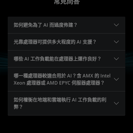
常見問答
如何避免為了 AI 而過度佈建？
光靠處理器可提供多大程度的 AI 支援？
哪些 AI 工作負載能在處理器上運作良好？
哪一種處理器較適合用於 AI？含 AMX 的 Intel
Xeon 處理器或 AMD EPYC 伺服器處理器？
如何權衡在地端和雲端執行 AI 工作負載的利
弊？