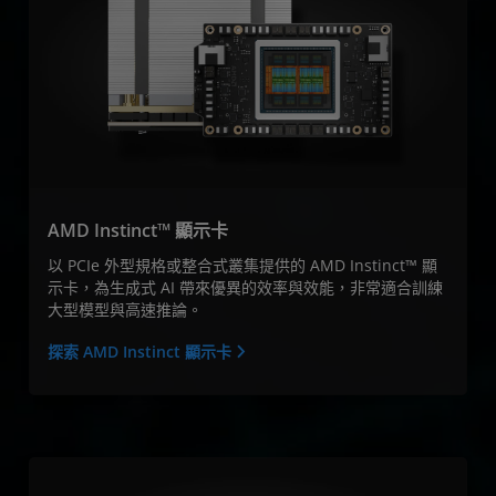
AMD Instinct™ 顯示卡
以 PCIe 外型規格或整合式叢集提供的 AMD Instinct™ 顯
示卡，為生成式 AI 帶來優異的效率與效能，非常適合訓練
大型模型與高速推論。
探索 AMD Instinct 顯示卡