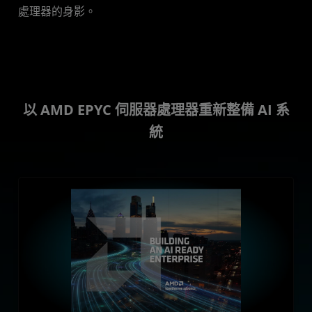
處理器的身影。
以 AMD EPYC 伺服器處理器重新整備 AI 系
統