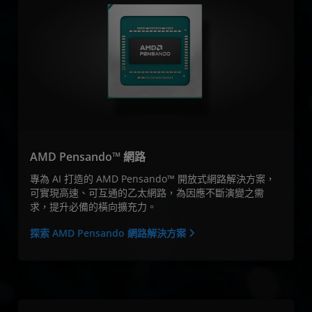
AMD Pensando™ 網路
專為 AI 打造的 AMD Pensando™ 開放式網路解決方案，
可實現高速、可互通的乙太網路，為因應不斷演變之需
求，提升必備的橫向擴充力。
探索 AMD Pensando 網路解決方案