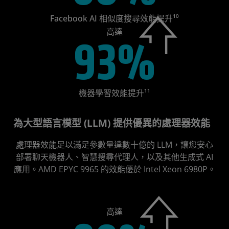
Facebook AI 相似度搜尋效能提升¹⁰
高達
93%
機器學習效能提升¹¹
為大型語言模型 (LLM) 提供優異的處理器效能
處理器效能足以滿足參數量達數十億的 LLM，讓您安心
部署聊天機器人、智慧搜尋代理人，以及其他生成式 AI
應用。AMD EPYC 9965 的效能優於 Intel Xeon 6980P。
高達