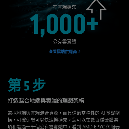
在雲端擴充
1,000+
公有雲實體
查看雲端供應商
第 5 步
打造混合地端與雲端的理想架構
兼採地端與雲端混合資源，而具備適當彈性的 AI 基礎架
構，可確保您可以快速擴擴充。您可以在數百種硬體選
項和超過一千個公有雲實體中，看到 AMD EPYC 伺服器