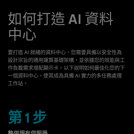
如何打造 AI 資料
中心
要打造 AI 就緒的資料中心，您需要具備以安全性為
設計宗旨的通用運算基礎架構，並依據您的效能與工
作負載需求增配顯示卡。以下說明如何最佳化您的下
一個資料中心，使其成為具備 AI 實力的多任務處理
工作站。
第 1 步
整併現有伺服器