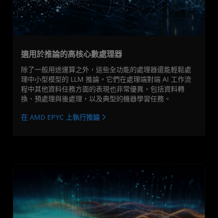
適用於推論的高核心數處理器
除了一般用途運算之外，這些全功能的處理器還能輕鬆處
理中小型模型的 LLM 推論。它們在處理端對端 AI 工作流
程中其他資料任務方面的表現也非常優異，包括資料轉
換、預處理與後處理，以及典型的機器學習任務。
在 AMD EPYC 上執行推論