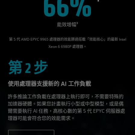
66%
能效增幅³
第 5 代 AMD EPYC 9965 處理器的效能勝過搭載「效能核心」的最新 Intel
Xeon 6 6980P 處理器。
第 2 步
使用處理器支援新的 AI 工作負載
許多推論工作負載在處理器上執行即可，不需要特殊的
加速器硬體。如果您計畫執行小型或中型模型，或是偶
爾需要執行 AI 任務，高核心數的第 5 代 EPYC 伺服器處
理器可能會符合您的效能需求。