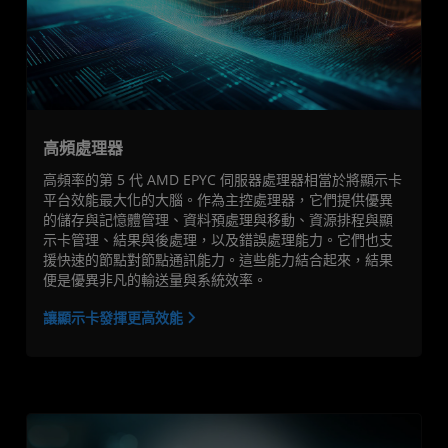
高頻處理器
高頻率的第 5 代 AMD EPYC 伺服器處理器相當於將顯示卡
平台效能最大化的大腦。作為主控處理器，它們提供優異
的儲存與記憶體管理、資料預處理與移動、資源排程與顯
示卡管理、結果與後處理，以及錯誤處理能力。它們也支
援快速的節點對節點通訊能力。這些能力結合起來，結果
便是優異非凡的輸送量與系統效率。
讓顯示卡發揮更高效能