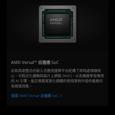
AMD Versal™ 自適應 SoC
此款高度整合的嵌入式應用運算平台配備了即時處理器核
心、可程式化邏輯與晶片上網路 (NoC)，以及機器學習專用
的 AI 引擎，能在需要客製化硬體的使用案例中提供優異的
系統級效能。
探索 AMD Versal 自適應 SoC