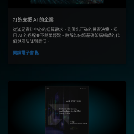
打造支援 AI 的企業
從滿足資料中心的運算需求，到做出正確的投資決策，採
用 AI 的過程並不簡單輕鬆。瞭解如何將基礎架構錯誤的代
價與風險降到最低。
閱讀電子書