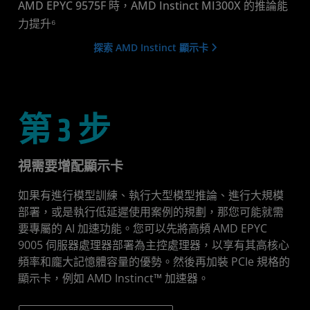
AMD EPYC 9575F 時，AMD Instinct MI300X 的推論能
力提升⁶
探索 AMD Instinct 顯示卡
第 3 步
視需要增配顯示卡
如果有進行模型訓練、執行大型模型推論、進行大規模
部署，或是執行低延遲使用案例的規劃，那您可能就需
要專屬的 AI 加速功能。您可以先將高頻 AMD EPYC
9005 伺服器處理器部署為主控處理器，以享有其高核心
頻率和龐大記憶體容量的優勢。然後再加裝 PCIe 規格的
顯示卡，例如 AMD Instinct™ 加速器。