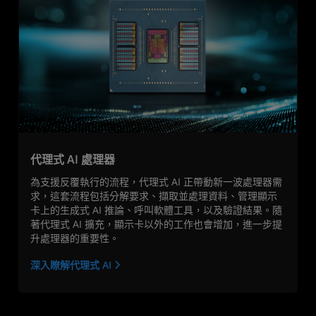
代理式 AI 處理器
為支援反覆執行的流程，代理式 AI 正帶動新一波處理器需
求，這套流程包括分解要求、擷取並處理資料、管理顯示
卡上的生成式 AI 推論、呼叫軟體工具，以及驗證結果。隨
著代理式 AI 擴充，顯示卡以外的工作也會增加，進一步提
升處理器的重要性。
深入瞭解代理式 AI