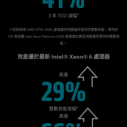
3 年 TCO 減幅¹
十四部採用 AMD EPYC 9965 處理器的伺服器所提供的整數效能，等同於
100 部搭載 Intel Xeon Platinum 8280 處理器的舊型伺服器所提供的整數效
能。
效能優於最新 Intel® Xeon® 6 處理器
高達
29%
整數效能增幅²
高達