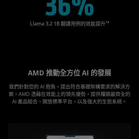
36%
Llama 3.2 1B 翻譯用例的效能提升¹⁴
AMD 推動全方位 AI 的發展
我們針對您的 AI 抱負，提出符合基礎架構需求的解決方
案。AMD 憑藉在效能上的領先優勢，提供種類最齊全的
AI 產品組合、開放標準平台，以及強大的生態系統。