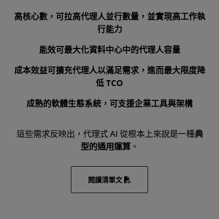
高核心數
，可拉高代理人並行數量，並實現高工作執
行能力
能效可最大化資料中心中的代理人容量
成本效益可擴充代理人以滿足需求，進而最大限度降
低 TCO
成熟的軟體生態系統
，可支援企業工具與架構
這些需求反映出，代理式 AI 從根本上來說是一種
典
型的通用運算
。
閱讀清單文