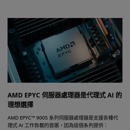
AMD EPYC 伺服器處理器是代理式 AI 的
理想選擇
AMD EPYC™ 9005 系列伺服器處理器是支援各種代
理式 AI 工作負載的首選，因為這個系列提供：