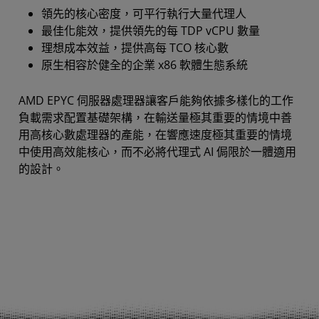
領先的核心密度，可平行執行大量代理人
最佳化能效，提供領先的每 TDP vCPU 數量
理想成本效益，提供高每 TCO 核心數
原生相容於健全的企業 x86 軟體生態系統
AMD EPYC 伺服器處理器讓客戶能夠依據多樣化的工作
負載需求配置基礎架構，在輸送量極其重要的情境中善
用高核心數處理器的產能，在響應速度極其重要的情境
中使用高效能核心，而不必將代理式 AI 侷限於一體適用
的設計。