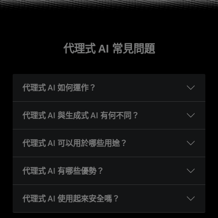
代理式 AI 常見問題
代理式 AI 如何運作？
代理式 AI 與生成式 AI 有何不同？
代理式 AI 可以用於哪些用途？
代理式 AI 有哪些優勢？
代理式 AI 使用起來安全嗎？