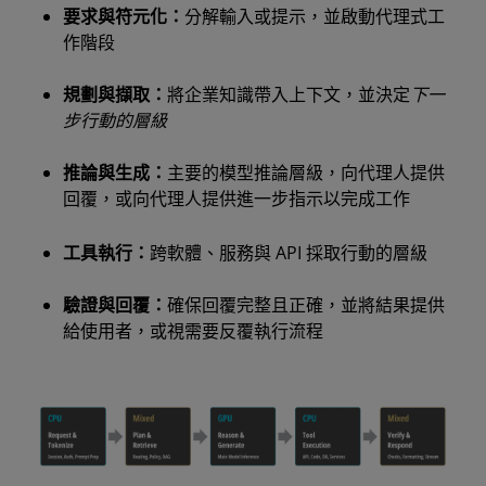
要求與符元化：
分解輸入或提示，並啟動代理式工
作階段
規劃與擷取：
將企業知識帶入上下文，並決定
下一
步行動的層級
推論與生成：
主要的模型推論層級，向代理人提供
回覆，或向代理人提供進一步指示以完成工作
工具執行：
跨軟體、服務與 API 採取行動的層級
驗證與回覆：
確保回覆完整且正確，並將結果提供
給使用者，或視需要反覆執行流程