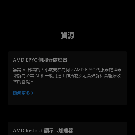
資源
AMD EPYC 伺服器處理器
無論 AI 部署的大小或規模為何，AMD EPYC 伺服器處理器
都能為企業 AI 和一般用途工作負載奠定高效能和高能源效
率的基礎。
瞭解更多
AMD Instinct 顯示卡加速器