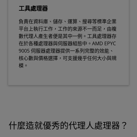
工具處理器
負責在資料庫、儲存、運算、搜尋等標準企業
平台上執行工作，工作的來源不一而足，由複
數代理人產生者便是其中一例。工具處理器存
在於各種處理器與伺服器組態中。AMD EPYC
9005 伺服器處理器提供一系列完整的效能、
核心數與價格選擇，可支援幾乎任何大小與規
模。
什麼造就優秀的代理人處理器？