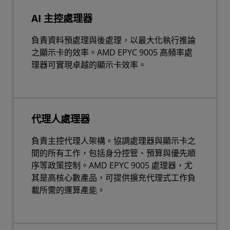
AI 主控處理器
負責資料預處理與後處理，以最大化執行推論
之顯示卡的效率。AMD EPYC 9005 高頻率處
理器可實現卓越的顯示卡效率。
代理人處理器
負責主控代理人架構。協調處理器與顯示卡之
間的所有工作，包括身分控管、預算與優先順
序等政策控制。AMD EPYC 9005 處理器，尤
其是高核心數產品，可提供擴充代理式工作負
載所需的運算產能。