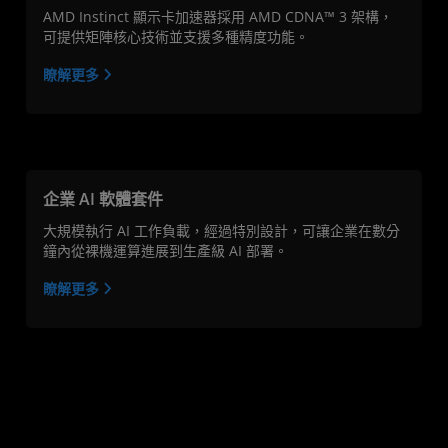
AMD Instinct 顯示卡加速器採用 AMD CDNA™ 3 架構，
可提供矩陣核心技術並支援多種精度功能。
瞭解更多
企業 AI 軟體套件
大規模執行 AI 工作負載，經過特別設計，可讓企業在數分
鐘內從裸機運算進展到生產級 AI 部署。
瞭解更多