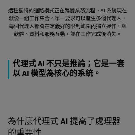
這種獨特的迴路模式正在轉變業務流程。AI 系統現在
就像一組工作集合。單一要求可以產生多個代理人，
每個代理人都會在定義好的限制範圍內獨立運作，與
軟體、資料和服務互動，並在工作完成後消失。
代理式 AI 不只是推論；它是一套
以 AI 模型為核心的系統。
為什麼代理式 AI 提高了處理器
的重要性