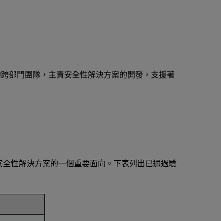
D 內部的跨部門團隊，主責安全性解決方案的開發，支援著
AMD 安全性解決方案的一個重要面向。下表列出已通過驗