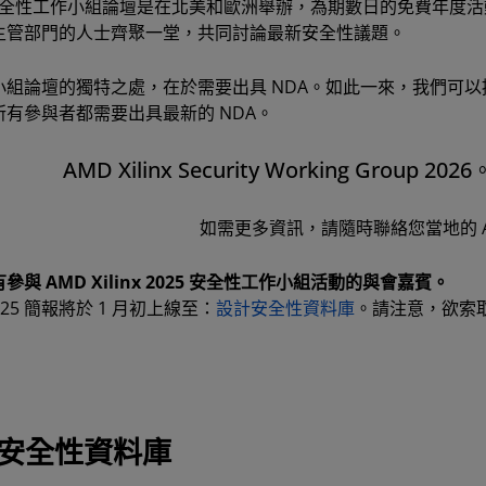
 安全性工作小組論壇是在北美和歐洲舉辦，為期數日的免費年度活
主管部門的人士齊聚一堂，共同討論最新安全性議題。
小組論壇的獨特之處，在於需要出具 NDA。如此一來，我們可
所有參與者都需要出具最新的 NDA。
AMD Xilinx Security Working Group
如需更多資訊，請隨時聯絡您當地的 A
參與 AMD Xilinx 2025 安全性工作小組活動的與會嘉賓。
025 簡報將於 1 月初上線至：
設計安全性資料庫
。請注意，欲索取
安全性資料庫