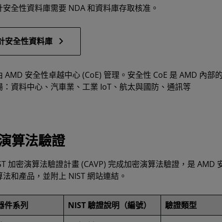
安全性資料庫需要 NDA 和資料庫存取核准。
計安全性資料庫
 AMD 安全性卓越中心 (CoE) 管理。安全性 CoE 是 AM
場：資料中心、汽車業、工業 IoT、航太與國防、通訊等
演算法驗證
IST 加密演算法驗證計畫 (CAVP) 完成加密演算法驗證，是 
法和產品，並附上 NIST 網站連結。
 器件系列
NIST 驗證說明（編號）
驗證類型