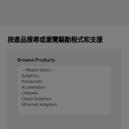
按產品搜尋或瀏覽驅動程式和支援
Browse Products