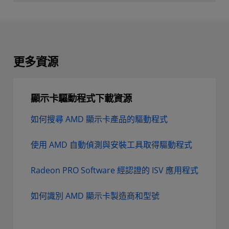
更多資源
顯示卡驅動程式下載資源
如何搜尋 AMD 顯示卡產品的驅動程式
使用 AMD 自動偵測與安裝工具取得驅動程式
Radeon PRO Software 經認證的 ISV 應用程式
如何識別 AMD 顯示卡製造商和型號