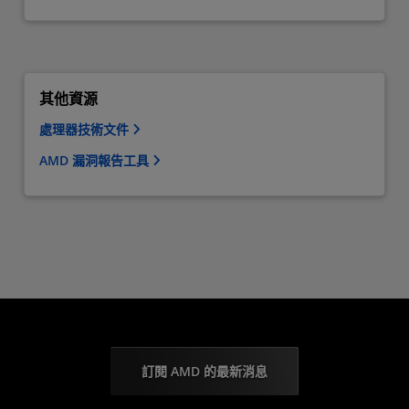
其他資源
處理器技術文件
AMD 漏洞報告工具
訂閱 AMD 的最新消息