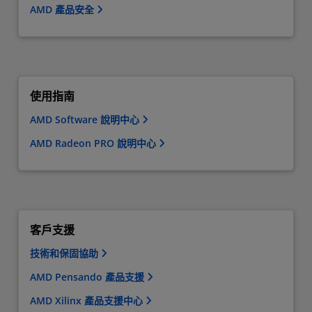
AMD 產品安全
使用指南
AMD Software 說明中心
AMD Radeon PRO 說明中心
客戶支援
技術和保固協助
AMD Pensando 產品支援
AMD Xilinx 產品支援中心