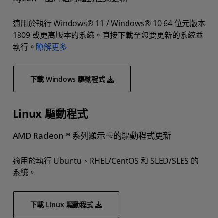
適用於執行 Windows® 11 / Windows® 10 64 位元版本
1809 或更高版本的系統。直接下載至您要更新的系統並
執行。
瞭解更多
下載 Windows 驅動程式
Linux 驅動程式
AMD Radeon™ 系列顯示卡的驅動程式更新
適用於執行 Ubuntu、RHEL/CentOS 和 SLED/SLES 的
系統。
下載 Linux 驅動程式