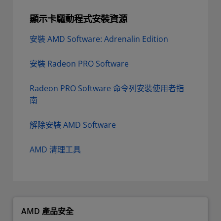
顯示卡驅動程式安裝資源
安裝 AMD Software: Adrenalin Edition
安裝 Radeon PRO Software
Radeon PRO Software 命令列安裝使用者指
南
解除安裝 AMD Software
AMD 清理工具
AMD 產品安全