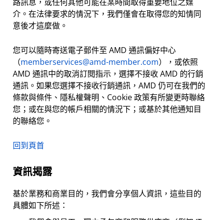
路訊息，或任何其他可能在某時間取得重要地位之媒
介。在法律要求的情況下，我們僅會在取得您的知情同
意後才這麼做。
您可以隨時寄送電子郵件至 AMD 通訊偏好中心
（
memberservices@amd-member.com
），或依照
AMD 通訊中的取消訂閱指示，選擇不接收 AMD 的行銷
通訊。如果您選擇不接收行銷通訊，AMD 仍可在我們的
條款與條件、隱私權聲明、Cookie 政策有所變更時聯絡
您；或在與您的帳戶相關的情況下；或基於其他通知目
的聯絡您。
回到頁首
資訊揭露
基於業務和商業目的，我們會分享個人資訊，這些目的
具體如下所述：