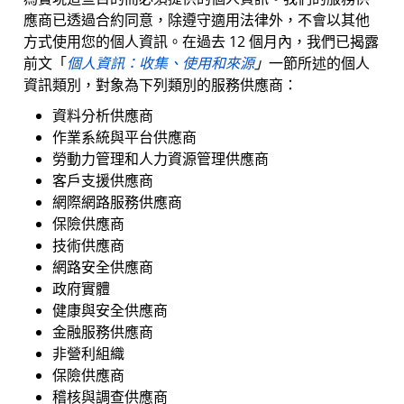
應商已透過合約同意，除遵守適用法律外，不會以其他
方式使用您的個人資訊。在過去 12 個月內，我們已揭露
前文「
個人資訊：收集、使用和來源
」
一節所述的個人
資訊類別，對象為下列類別的服務供應商：
資料分析供應商
作業系統與平台供應商
勞動力管理和人力資源管理供應商
客戶支援供應商
網際網路服務供應商
保險供應商
技術供應商
網路安全供應商
政府實體
健康與安全供應商
金融服務供應商
非營利組織
保險供應商
稽核與調查供應商