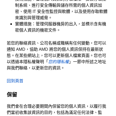
制系統、進行安全傳輸與儲存所需的個人資訊加
密、使用 IT 安全性監控與軟體，以及使用存取軟體
來識別與管理威脅。
實體措施：管理伺服器機房的出入，並標示含有機
密個人資訊的機密文件。
若您的聯絡資訊、公司名稱或職稱有任何變動，您可以
通知 AMD，協助 AMD 將您的個人資訊保持在最新狀
態。在某些網站上，您可以更新個人檔案頁面。您也可
以透過本隱私權聲明「
您的隱私權
」一節中所述之地址
與我們聯絡，以更新您的資訊。
回到頁首
保留
我們會在合理必要期間內保留您的個人資訊，以履行我
們當初收集該資訊的目的，包括為滿足任何法律、監