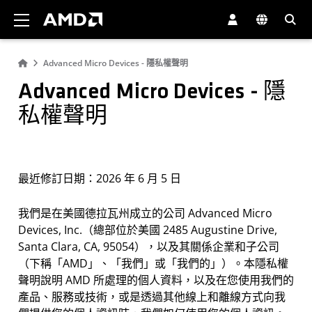
AMD 網站無障礙聲明
Advanced Micro Devices - 隱私權聲明
Advanced Micro Devices - 隱
私權聲明
最近修訂日期：2026 年 6 月 5 日
我們是在美國德拉瓦州成立的公司 Advanced Micro
Devices, Inc.（總部位於美國 2485 Augustine Drive,
Santa Clara, CA, 95054），以及其關係企業和子公司
（下稱「AMD」、「我們」或「我們的」）。本隱私權
聲明說明 AMD 所處理的個人資料，以及在您使用我們的
產品、服務或技術，或是透過其他線上和離線方式向我