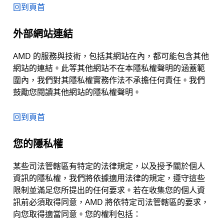
回到頁首
外部網站連結
AMD 的服務與技術，包括其網站在內，都可能包含其他
網站的連結。此等其他網站不在本隱私權聲明的涵蓋範
圍內，我們對其隱私權實務作法不承擔任何責任。我們
鼓勵您閱讀其他網站的隱私權聲明。
回到頁首
您的隱私權
某些司法管轄區有特定的法律規定，以及授予關於個人
資訊的隱私權，我們將依據適用法律的規定，遵守這些
限制並滿足您所提出的任何要求。若在收集您的個人資
訊前必須取得同意，AMD 將依特定司法管轄區的要求，
向您取得適當同意。您的權利包括：