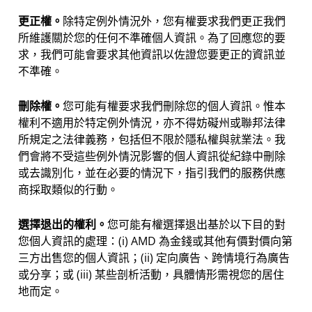
更正權。
除特定例外情況外，您有權要求我們更正我們
所維護關於您的任何不準確個人資訊。為了回應您的要
求，我們可能會要求其他資訊以佐證您要更正的資訊並
不準確。
刪除權。
您可能有權要求我們刪除您的個人資訊。惟本
權利不適用於特定例外情況，亦不得妨礙州或聯邦法律
所規定之法律義務，包括但不限於隱私權與就業法。我
們會將不受這些例外情況影響的個人資訊從紀錄中刪除
或去識別化，並在必要的情況下，指引我們的服務供應
商採取類似的行動。
選擇退出的權利。
您可能有權選擇退出基於以下目的對
您個人資訊的處理：(i) AMD 為金錢或其他有價對價向第
三方出售您的個人資訊；(ii) 定向廣告、跨情境行為廣告
或分享；或 (iii) 某些剖析活動，具體情形需視您的居住
地而定。