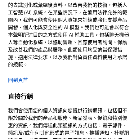
的去識別化或彙總後資料，以改善我們的技術，包括人
工智慧 (AI) 系統。在某些情況下，在適用法律允許的範
圍內，我們可能會使用個人資訊來訓練或強化支援產品
開發、個人化與安全性的 AI 模型。我們也可能會以符合
本聲明所述目的之方式使用 AI 輔助工具，包括聊天機器
人等自動化系統，以協助營運、回應使用者詢問、保護
及改善我們的產品與服務。此類使用均受適當保護措
施、適用法律要求，以及我們對負責任資料使用之承諾
的規範。
回到頁首
直接行銷
我們會使用您的個人資訊向您提供行銷通訊，包括但不
限於關於我們的產品和服務、新品發表、促銷和特別優
惠的資訊。我們傳送此類通訊的方式包括：電子郵件、
簡訊及/或任何其他形式的電子訊息、推播通知、社群網