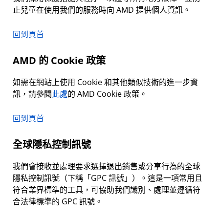
止兒童在使用我們的服務時向 AMD 提供個人資訊。
回到頁首
AMD 的 Cookie 政策
如需在網站上使用 Cookie 和其他類似技術的進一步資
訊，請參閱
此處
的 AMD Cookie 政策。
回到頁首
全球隱私控制訊號
我們會接收並處理要求選擇退出銷售或分享行為的全球
隱私控制訊號（下稱「GPC 訊號」）。這是一項常用且
符合業界標準的工具，可協助我們識別、處理並遵循符
合法律標準的 GPC 訊號。