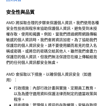
安全性與品質
AMD 將採取合理的步驟來保護個人資訊。我們使用各種
安全性技術與程序來協助保護個人資訊，避免受到未授
權存取、使用和揭露。例如，當我們透過網際網路傳輸
敏感的個人資訊時，我們會將資訊加密。為了協助我們
保護您的個人資訊安全，請不要使用顯而易見的登入名
稱或密碼，或將您的密碼交給其他人。雖然我們會盡力
保護您的個人資訊，但我們無法保證您在線上傳輸給我
們的任何個人資訊都安全無虞。
AMD 會採取以下措施，以確保個人資訊安全（如適
用）：
行政措施：內部行政計畫與實施、定期員工教育，
以及為遵守適用資料保護法律而制定的適當政策與
程序。
技術措施：管理個人資訊的存取權限、安裝存取控