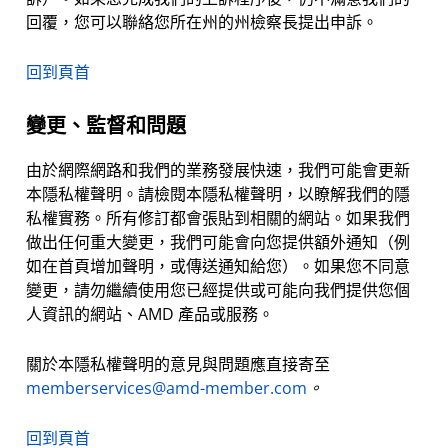
回覆，您可以聯絡您所在州的州檢察長提出申訴。
回到頁首
變更、監督和問題
由於網際網路和我們的業務發展快速，我們可能會更新
本隱私權聲明。請檢閱本隱私權聲明，以瞭解我們的隱
私權實務。所有修訂都會張貼到相關的網站。如果我們
做出任何重大變更，我們可能會向您提供額外通知（例
如在首頁增加聲明，或傳送通知給您）。如果您不同意
變更，請勿繼續使用您已經提供或可能向我們提供您個
人資訊的網站、AMD 產品或服務。
關於本隱私權聲明的意見與問題應直接寄至
memberservices@amd-member.com
。
回到頁首