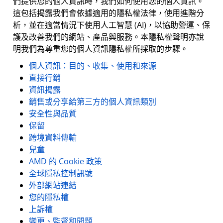
們提供您的個人資訊時，我們如何使用您的個人資訊。
這包括揭露我們會依據適用的隱私權法律，使用進階分
析，並在適當情況下使用人工智慧 (AI)，以協助營運、保
護及改善我們的網站、產品與服務。本隱私權聲明亦說
明我們為尊重您的個人資訊隱私權所採取的步驟。
個人資訊：目的、收集、使用和來源
直接行銷
資訊揭露
銷售或分享給第三方的個人資訊類別
安全性與品質
保留
跨境資料傳輸
兒童
AMD 的 Cookie 政策
全球隱私控制訊號
外部網站連結
您的隱私權
上訴權
變更、監督和問題