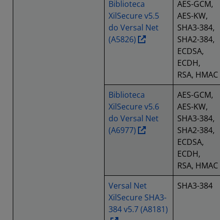
Biblioteca
AES-GCM,
XilSecure v5.5
AES-KW,
do Versal Net
SHA3-384,
(A5826)
SHA2-384,
ECDSA,
ECDH,
RSA, HMAC
Biblioteca
AES-GCM,
XilSecure v5.6
AES-KW,
do Versal Net
SHA3-384,
(A6977)
SHA2-384,
ECDSA,
ECDH,
RSA, HMAC
Versal Net
SHA3-384
XilSecure SHA3-
384 v5.7 (A8181)