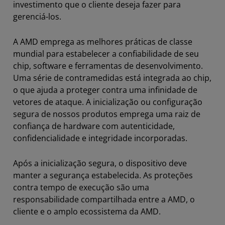
investimento que o cliente deseja fazer para
gerenciá-los.
A AMD emprega as melhores práticas de classe
mundial para estabelecer a confiabilidade de seu
chip, software e ferramentas de desenvolvimento.
Uma série de contramedidas está integrada ao chip,
o que ajuda a proteger contra uma infinidade de
vetores de ataque. A inicialização ou configuração
segura de nossos produtos emprega uma raiz de
confiança de hardware com autenticidade,
confidencialidade e integridade incorporadas.
Após a inicialização segura, o dispositivo deve
manter a segurança estabelecida. As proteções
contra tempo de execução são uma
responsabilidade compartilhada entre a AMD, o
cliente e o amplo ecossistema da AMD.