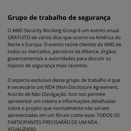
Grupo de trabalho de segurança
O AMD Security Working Group é um evento anual
GRATUITO de vários dias que ocorre na América do
Norte e Europa. O evento reúne clientes da AMD de
todos os mercados, parceiros da Alliance, órgãos
governamentais e autoridades para discutir os
tópicos de segurança mais recentes.
O aspecto exclusivo desse grupo de trabalho é que
é necessário um NDA (Non-Disclosure Agreement,
Acordo de Não Divulgação. Isso nos permite
apresentar um roteiro e informações detalhadas
sobre o projeto que normalmente não seriam
apresentadas em um fórum como esse. TODOS OS
PARTICIPANTES PRECISARÃO DE UM NDA
ATUALIZADO.