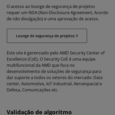
O acesso ao lounge de segurança de projetos
requer um NDA (Non-Disclosure Agreement, Acordo
de não divulgação) e uma aprovação de acesso.
Lounge de segurança de projetos
Este site é gerenciado pelo AMD Security Center of
Excellence (CoE). O Security CoE é uma equipe
multifuncional da AMD que foca no
desenvolvimento de soluções de segurança para
dar suporte a todos os setores do mercado: Data
center, Automotivo, IoT industrial, Aeroespacial e
Defesa, Comunicações etc.
Validação de algoritmo