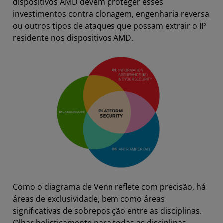
dispositivos AMD devem proteger esses
investimentos contra clonagem, engenharia reversa
ou outros tipos de ataques que possam extrair o IP
residente nos dispositivos AMD.
Como o diagrama de Venn reflete com precisão, há
áreas de exclusividade, bem como áreas
significativas de sobreposição entre as disciplinas.
Olhar holisticamente para todas as disciplinas