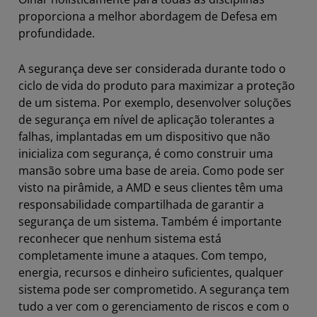
proporciona a melhor abordagem de Defesa em
profundidade.
A segurança deve ser considerada durante todo o
ciclo de vida do produto para maximizar a proteção
de um sistema. Por exemplo, desenvolver soluções
de segurança em nível de aplicação tolerantes a
falhas, implantadas em um dispositivo que não
inicializa com segurança, é como construir uma
mansão sobre uma base de areia. Como pode ser
visto na pirâmide, a AMD e seus clientes têm uma
responsabilidade compartilhada de garantir a
segurança de um sistema. Também é importante
reconhecer que nenhum sistema está
completamente imune a ataques. Com tempo,
energia, recursos e dinheiro suficientes, qualquer
sistema pode ser comprometido. A segurança tem
tudo a ver com o gerenciamento de riscos e com o