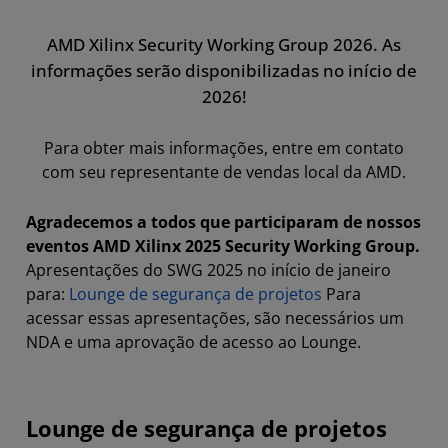
AMD Xilinx Security Working Group 2026. As
informações serão disponibilizadas no início de
2026!
Para obter mais informações, entre em contato
com seu representante de vendas local da AMD.
Agradecemos a todos que participaram de nossos
eventos AMD Xilinx 2025 Security Working Group.
Apresentações do SWG 2025 no início de janeiro
para:
Lounge de segurança de projetos
Para
acessar essas apresentações, são necessários um
NDA e uma aprovação de acesso ao Lounge.
Lounge de segurança de projetos