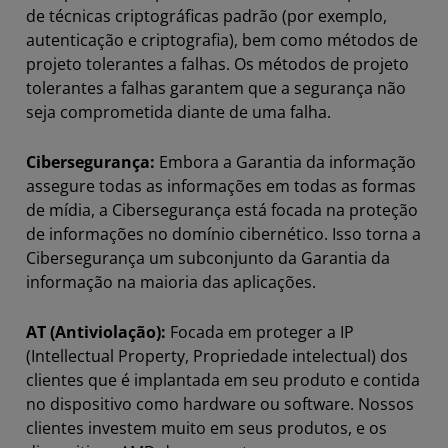
de técnicas criptográficas padrão (por exemplo,
autenticação e criptografia), bem como métodos de
projeto tolerantes a falhas. Os métodos de projeto
tolerantes a falhas garantem que a segurança não
seja comprometida diante de uma falha.
Cibersegurança:
Embora a Garantia da informação
assegure todas as informações em todas as formas
de mídia, a Cibersegurança está focada na proteção
de informações no domínio cibernético. Isso torna a
Cibersegurança um subconjunto da Garantia da
informação na maioria das aplicações.
AT (Antiviolação):
Focada em proteger a IP
(Intellectual Property, Propriedade intelectual) dos
clientes que é implantada em seu produto e contida
no dispositivo como hardware ou software. Nossos
clientes investem muito em seus produtos, e os