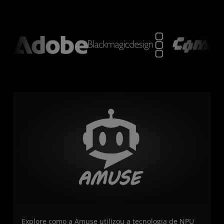
Explore como a Amuse utilizou a tecnologia de NPU