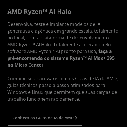
AMD Ryzen™ AI Halo
Desenvolva, teste e implante modelos de IA
generativa e agêntica em grande escala, totalmente
no local, com a plataforma de desenvolvimento
AMD Ryzen™ AI Halo. Totalmente acelerado pelo
software AMD Ryzen™ AI pronto para uso,
faça a
pré-encomenda do sistema Ryzen™ AI Max+ 395
na Micro Center
.
Combine seu hardware com os Guias de IA da AMD,
guias técnicos passo a passo otimizados para
Windows e Linux que permitem que suas cargas de
trabalho funcionem rapidamente.
Conheça os Guias de IA da AMD