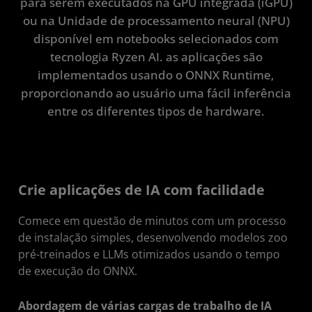
para serem executados na GPU integrada (iGPU)
ou na Unidade de processamento neural (NPU)
Fique por dentro
disponível em notebooks selecionados com
tecnologia Ryzen AI. as aplicações são
implementados usando o ONNX Runtime,
proporcionando ao usuário uma fácil inferência
entre os diferentes tipos de hardware.
Crie aplicações de IA com facilidade
Comece em questão de minutos com um processo
de instalação simples, desenvolvendo modelos zoo
pré-treinados e LLMs otimizados usando o tempo
de execução do ONNX.
Abordagem de várias cargas de trabalho de IA