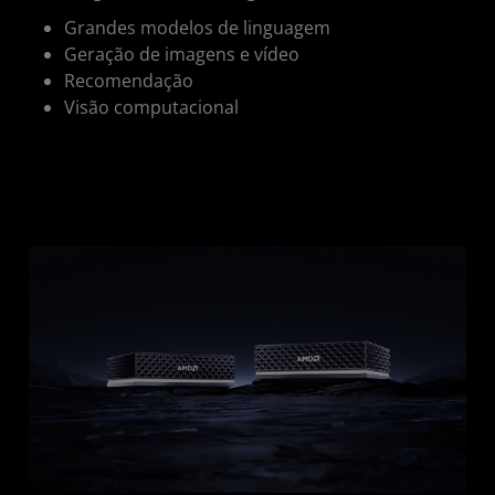
Grandes modelos de linguagem
Geração de imagens e vídeo
Recomendação
Visão computacional