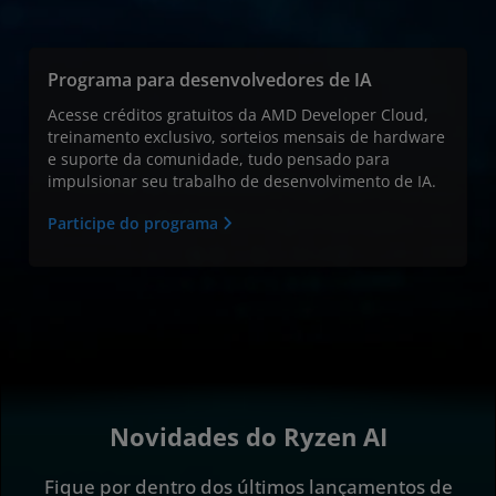
Programa para desenvolvedores de IA
Acesse créditos gratuitos da AMD Developer Cloud,
treinamento exclusivo, sorteios mensais de hardware
e suporte da comunidade, tudo pensado para
impulsionar seu trabalho de desenvolvimento de IA.
Participe do programa
Novidades do Ryzen AI
Fique por dentro dos últimos lançamentos de