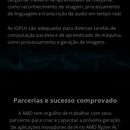
como reconhecimento de imagem, processamento
de linguagem e transcrição de áudio em tempo real.
As iGPUs são adequadas para diversas tarefas de
computação paralela e de aprendizado de máquina,
como processamento e geração de imagens
Parcerias e sucesso comprovado
A AMD tem orgulho de trabalhar com seus
parceiros para criar e capacitar a próxima geração
1
de aplicações inovadores de IA no AMD Ryzen AI.