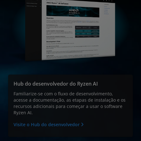
Hub do desenvolvedor do Ryzen AI
Familiarize-se com o fluxo de desenvolvimento,
acesse a documentação, as etapas de instalação e os
recursos adicionais para começar a usar o software
Ryzen AI.
Visite o Hub do desenvolvedor