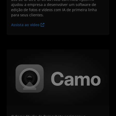
ajudou a empresa a desenvolver um software de
edição de fotos e vídeos com IA de primeira linha
para seus clientes.
Assista ao vídeo