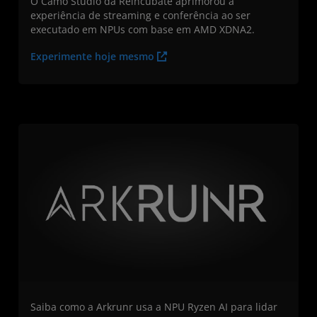
O Camo Studio da Reincubate aprimorou a
experiência de streaming e conferência ao ser
executado em NPUs com base em AMD XDNA2.
Experimente hoje mesmo
Saiba como a Arkrunr usa a NPU Ryzen AI para lidar