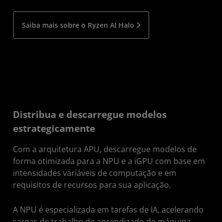
Saiba mais sobre o Ryzen AI Halo
Distribua e descarregue modelos
estrategicamente
Com a arquitetura APU, descarregue modelos de
forma otimizada para a NPU e a iGPU com base em
intensidades variáveis de computação e em
requisitos de recursos para sua aplicação.
A NPU é especializada em tarefas de IA, acelerando
cargas de trabalho de aprendizado de máquina,