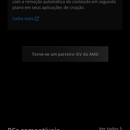
com a remoção automática do conteúdo em segundo
plano em seus aplicações de criação.
Saiba mais
Torne-se um parceiro ISV da AMD
Ver todos