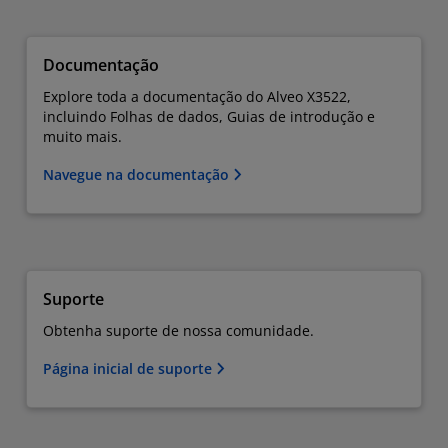
Documentação
Explore toda a documentação do Alveo X3522,
incluindo Folhas de dados, Guias de introdução e
muito mais.
Navegue na documentação
Suporte
Obtenha suporte de nossa comunidade.
Página inicial de suporte