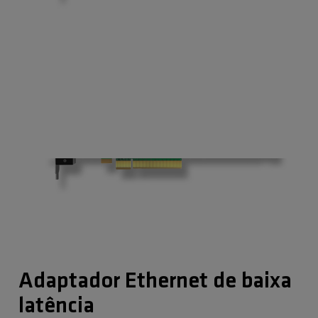
Adaptador Ethernet de baixa
latência