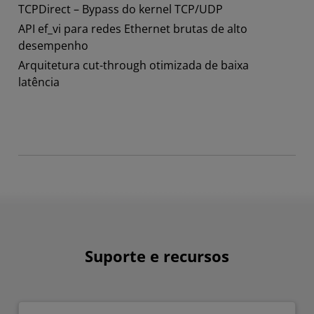
TCPDirect – Bypass do kernel TCP/UDP
API ef_vi para redes Ethernet brutas de alto
desempenho
Arquitetura cut-through otimizada de baixa
latência
Suporte e recursos