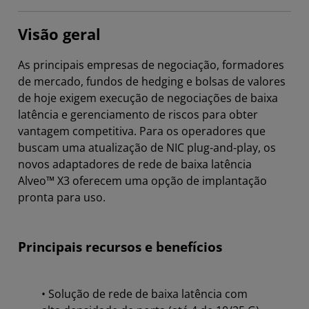
Visão geral
As principais empresas de negociação, formadores
de mercado, fundos de hedging e bolsas de valores
de hoje exigem execução de negociações de baixa
latência e gerenciamento de riscos para obter
vantagem competitiva. Para os operadores que
buscam uma atualização de NIC plug-and-play, os
novos adaptadores de rede de baixa latência
Alveo™ X3 oferecem uma opção de implantação
pronta para uso.
Principais recursos e benefícios
• Solução de rede de baixa latência com