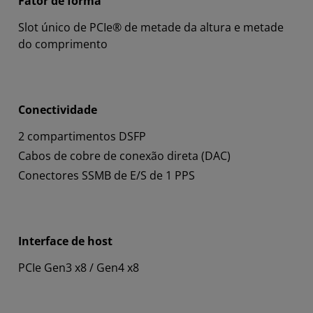
Fator de forma
Slot único de PCIe® de metade da altura e metade
do comprimento
Conectividade
2 compartimentos DSFP
Cabos de cobre de conexão direta (DAC)
Conectores SSMB de E/S de 1 PPS
Interface de host
PCIe Gen3 x8 / Gen4 x8