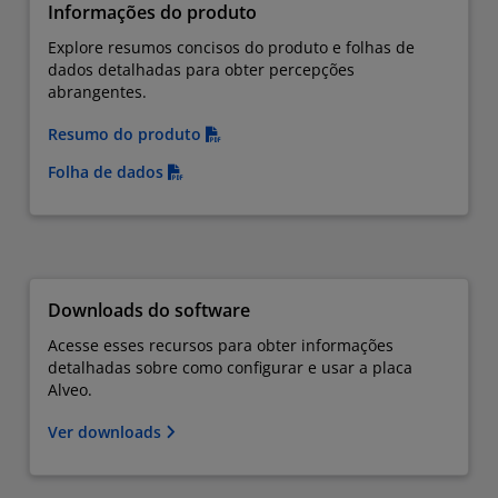
Informações do produto
Explore resumos concisos do produto e folhas de
dados detalhadas para obter percepções
abrangentes.
Resumo do produto
Folha de dados
Downloads do software
Acesse esses recursos para obter informações
detalhadas sobre como configurar e usar a placa
Alveo.
Ver downloads