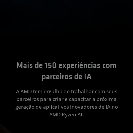
Mais de 150 experiências com
parceiros de IA
A AMD tem orgulho de trabalhar com seus
parceiros para criar e capacitar a próxima
geração de aplicativos inovadores de IA no
AMD Ryzen AI.