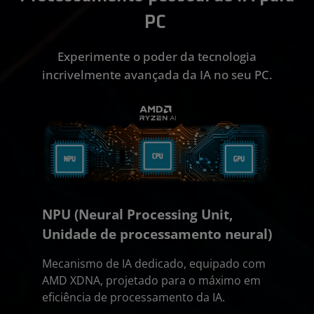
PC
Experimente o poder da tecnologia
incrivelmente avançada da IA no seu PC.
NPU (Neural Processing Unit,
Unidade de processamento neural)
Mecanismo de IA dedicado, equipado com
AMD XDNA, projetado para o máximo em
eficiência de processamento da IA.