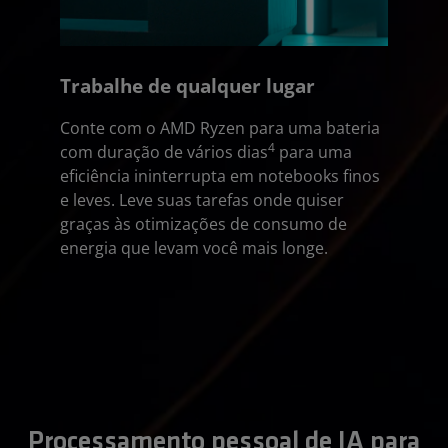
Trabalhe de qualquer lugar
Conte com o AMD Ryzen para uma bateria
4
com duração de vários dias
para uma
eficiência ininterrupta em notebooks finos
e leves. Leve suas tarefas onde quiser
graças às otimizações de consumo de
energia que levam você mais longe.
Processamento pessoal de IA para