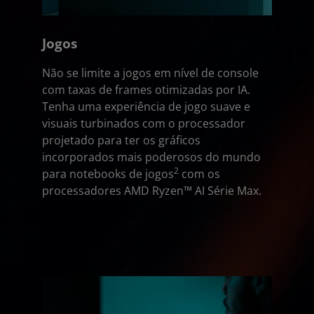
Jogos
Não se limite a jogos em nível de console
com taxas de frames otimizadas por IA.
Tenha uma experiência de jogo suave e
visuais turbinados com o processador
projetado para ter os gráficos
incorporados mais poderosos do mundo
2
para notebooks de jogos
com os
processadores AMD Ryzen™ AI Série Max.