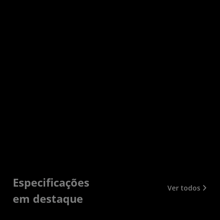
Especificações
Ver todos
em destaque