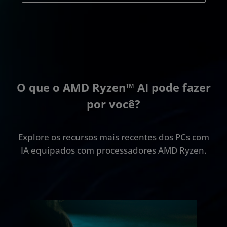
O que o AMD Ryzen™ AI pode fazer
por você?
Explore os recursos mais recentes dos PCs com
IA equipados com processadores AMD Ryzen.