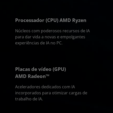
Processador (CPU) AMD Ryzen
Núcleos com poderosos recursos de IA
para dar vida a novas e empolgantes
experiências de IA no PC.
Placas de vídeo (GPU)
AMD Radeon™
Aceleradores dedicados com IA
incorporados para otimizar cargas de
trabalho de IA.