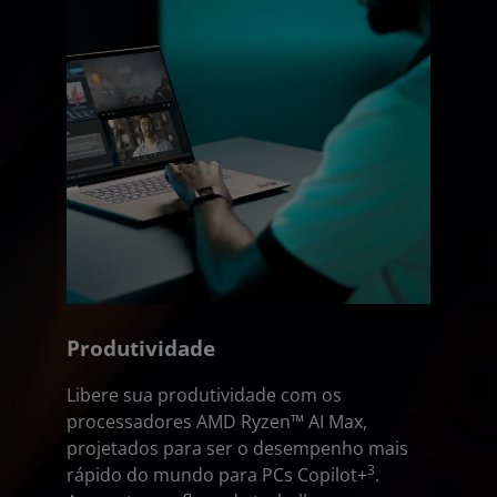
Produtividade
Libere sua produtividade com os
processadores AMD Ryzen™ AI Max,
projetados para ser o desempenho mais
3
rápido do mundo para PCs Copilot+
.