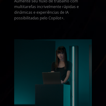
Aumente seu fluxo de trabalho com
multitarefas incrivelmente rápidas e
dinâmicas e experiências de IA
possibilitadas pelo Copilot+.