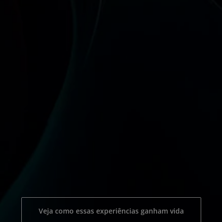
Veja como essas experiências ganham vida