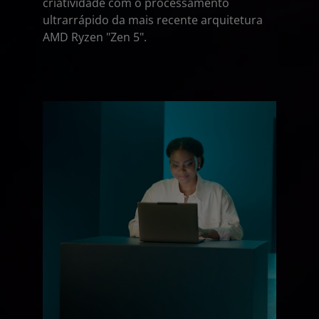
criatividade com o processamento
ultrarrápido da mais recente arquitetura
AMD Ryzen "Zen 5".