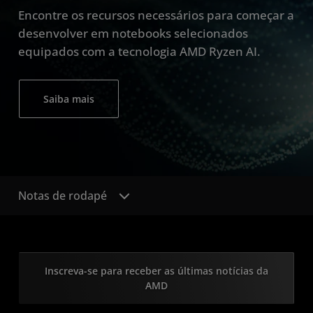
Encontre os recursos necessários para começar a
desenvolver em notebooks selecionados
equipados com a tecnologia AMD Ryzen AI.
Saiba mais
Notas de rodapé
Inscreva-se para receber as últimas notícias da
AMD