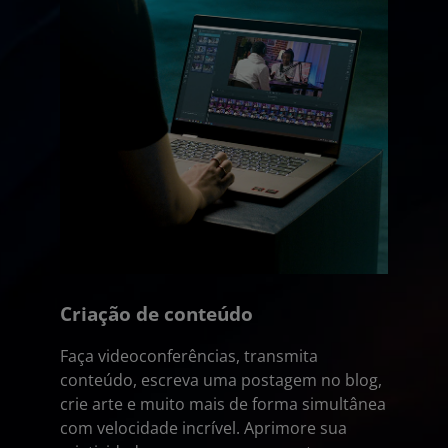
Criação de conteúdo
Faça videoconferências, transmita
conteúdo, escreva uma postagem no blog,
crie arte e muito mais de forma simultânea
com velocidade incrível. Aprimore sua