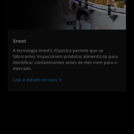
Xnext
A tecnologia Xnext's XSpectra permite que os
fabricantes inspecionem produtos alimentícios para
identificar contaminantes antes de eles irem para o
mercado.
Leia o estudo de caso