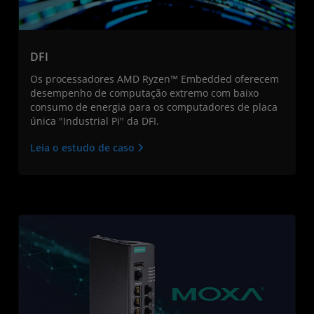
DFI
Os processadores AMD Ryzen™ Embedded oferecem
desempenho de computação extremo com baixo
consumo de energia para os computadores de placa
única "Industrial Pi" da DFI.
Leia o estudo de caso