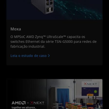
Moxa
O MPSoC AMD Zynq™ UltraScale™ capacita os
switches Ethernet da série TSN-G5000 para redes de
fabricação industrial.
Leia o estudo de caso