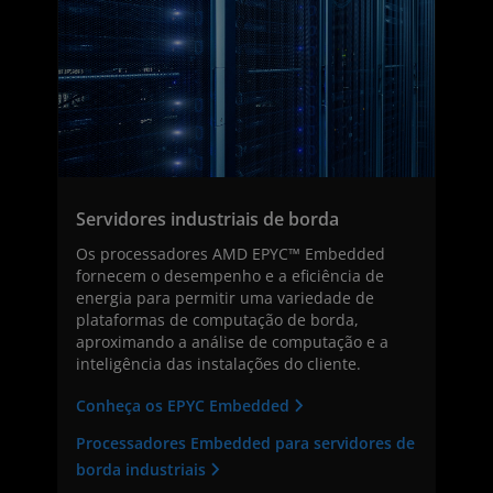
Servidores industriais de borda
Os processadores AMD EPYC™ Embedded
fornecem o desempenho e a eficiência de
energia para permitir uma variedade de
plataformas de computação de borda,
aproximando a análise de computação e a
inteligência das instalações do cliente.
Conheça os EPYC Embedded
Processadores Embedded para servidores de
borda industriais