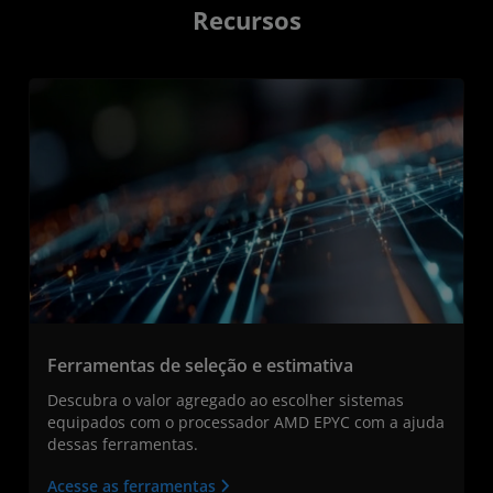
Recursos
Ferramentas de seleção e estimativa
Descubra o valor agregado ao escolher sistemas
equipados com o processador AMD EPYC com a ajuda
dessas ferramentas.
Acesse as ferramentas