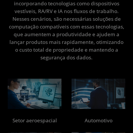
incorporando tecnologias como dispositivos
Entre em contato
vestíveis, RA/RV e IA nos fluxos de trabalho.
Nesses cenários, são necessárias soluções de
computação compatíveis com essas tecnologias,
que aumentem a produtividade e ajudem a
lançar produtos mais rapidamente, otimizando
o custo total de propriedade e mantendo a
segurança dos dados.
Setor aeroespacial
Automotivo