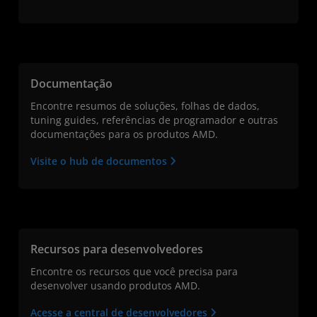
Documentação
Encontre resumos de soluções, folhas de dados,
tuning guides, referências de programador e outras
documentações para os produtos AMD.
Visite o hub de documentos
Recursos para desenvolvedores
Encontre os recursos que você precisa para
desenvolver usando produtos AMD.
Acesse a central de desenvolvedores