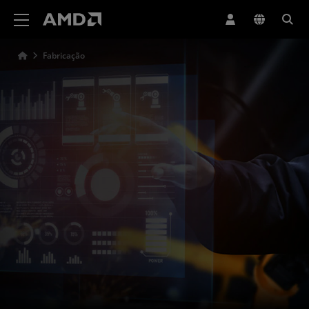
Declaração de acessibilidade do site da AMD
Fabricação