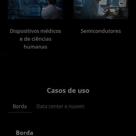
Dispositivos médicos
Semicondutores
e de ciências
humanas
Casos de uso
Borda
Data center e nuvem
Borda