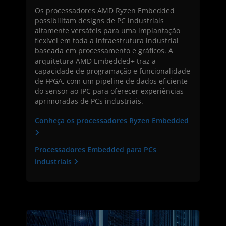
Os processadores AMD Ryzen Embedded
possibilitam designs de PC industriais
altamente versáteis para uma implantação
flexível em toda a infraestrutura industrial
baseada em processamento e gráficos. A
arquitetura AMD Embedded+ traz a
capacidade de programação e funcionalidade
de FPGA, com um pipeline de dados eficiente
do sensor ao IPC para oferecer experiências
aprimoradas de PCs industriais.
Conheça os processadores Ryzen Embedded
Processadores Embedded para PCs
industriais