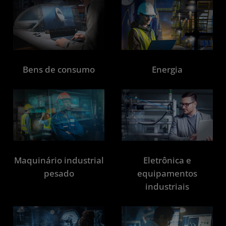
Bens de consumo
Energia
Maquinário industrial
Eletrônica e
pesado
equipamentos
industriais