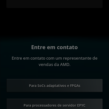
Entre em contato
Entre em contato com um representante de
vendas da AMD.
Para SoCs adaptativos e FPGAs
Para processadores de servidor EPYC