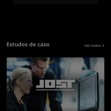
Estudos de caso
Ver todos