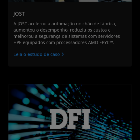
JOST
A JOST acelerou a automação no chão de fábrica,
aumentou o desempenho, reduziu os custos e
melhorou a segurança de sistemas com servidores
HPE equipados com processadores AMD EPYC™.
Leia o estudo de caso