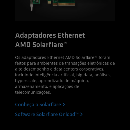
Adaptadores Ethernet
AMD Solarflare™
Os adaptadores Ethernet AMD Solarflare™ foram
feitos para ambientes de transações eletrônicas de
alto desempenho e data centers corporativos,
incluindo inteligência artificial, big data, análises,
hyperscale, aprendizado de máquina,
armazenamento, e aplicações de
telecomunicações.
Conheça o Solarflare
Software Solarflare Onload™