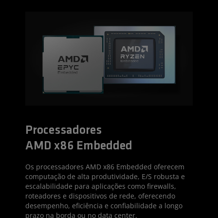
Processadores
AMD x86 Embedded
Os processadores AMD x86 Embedded oferecem
computação de alta produtividade, E/S robusta e
escalabilidade para aplicações como firewalls,
roteadores e dispositivos de rede, oferecendo
desempenho, eficiência e confiabilidade a longo
prazo na borda ou no data center.