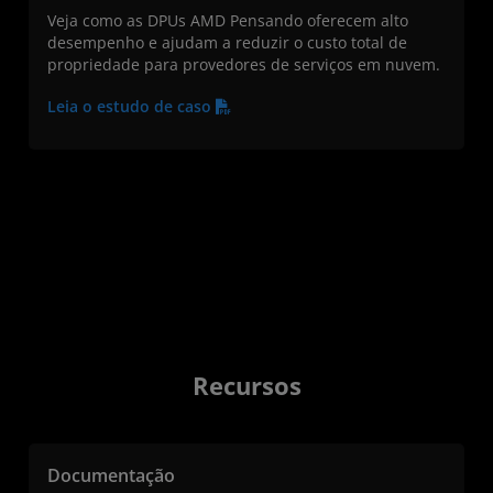
Veja como as DPUs AMD Pensando oferecem alto
desempenho e ajudam a reduzir o custo total de
propriedade para provedores de serviços em nuvem.
Leia o estudo de caso
Recursos
Documentação