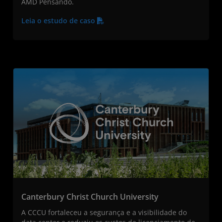
AMD Pensando.
Leia o estudo de caso
Canterbury Christ Church University
A CCCU fortaleceu a segurança e a visibilidade do