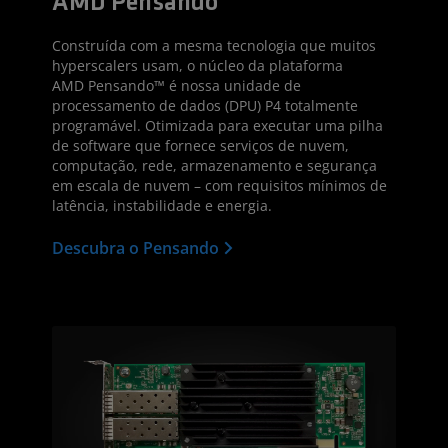
AMD Pensando™
Construída com a mesma tecnologia que muitos
hyperscalers usam, o núcleo da plataforma
AMD Pensando™ é nossa unidade de
processamento de dados (DPU) P4 totalmente
programável. Otimizada para executar uma pilha
de software que fornece serviços de nuvem,
computação, rede, armazenamento e segurança
em escala de nuvem – com requisitos mínimos de
latência, instabilidade e energia.
Descubra o Pensando