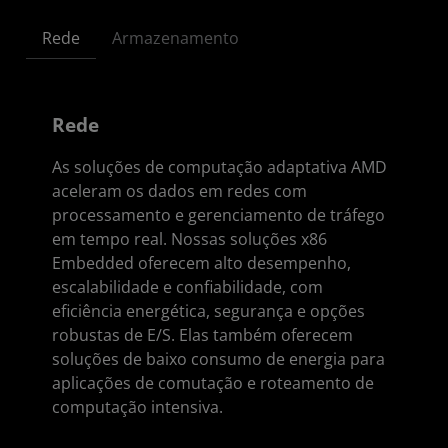
Rede
Armazenamento
Rede
As soluções de computação adaptativa AMD
aceleram os dados em redes com
processamento e gerenciamento de tráfego
em tempo real. Nossas soluções x86
Embedded oferecem alto desempenho,
escalabilidade e confiabilidade, com
eficiência energética, segurança e opções
robustas de E/S. Elas também oferecem
soluções de baixo consumo de energia para
aplicações de comutação e roteamento de
computação intensiva.