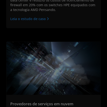
data center e reduziu os custos de licenciamento de
firewall em 20% com os switches HPE equipados com
a tecnologia AMD Pensando.
Leia o estudo de caso
Provedores de serviços em nuvem