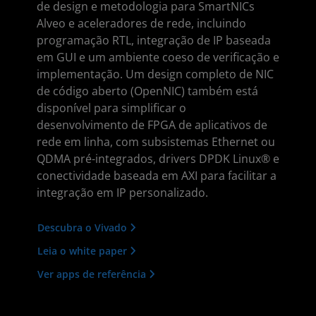
de design e metodologia para SmartNICs
Alveo e aceleradores de rede, incluindo
programação RTL, integração de IP baseada
em GUI e um ambiente coeso de verificação e
implementação. Um design completo de NIC
de código aberto (OpenNIC) também está
disponível para simplificar o
desenvolvimento de FPGA de aplicativos de
rede em linha, com subsistemas Ethernet ou
QDMA pré-integrados, drivers DPDK Linux® e
conectividade baseada em AXI para facilitar a
integração em IP personalizado.
Descubra o Vivado
Leia o white paper
Ver apps de referência