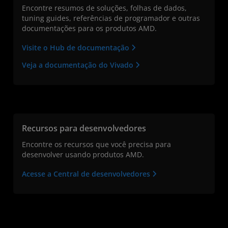
Encontre resumos de soluções, folhas de dados,
tuning guides, referências de programador e outras
documentações para os produtos AMD.
Visite o Hub de documentação
Veja a documentação do Vivado
Recursos para desenvolvedores
Encontre os recursos que você precisa para
desenvolver usando produtos AMD.
Acesse a Central de desenvolvedores