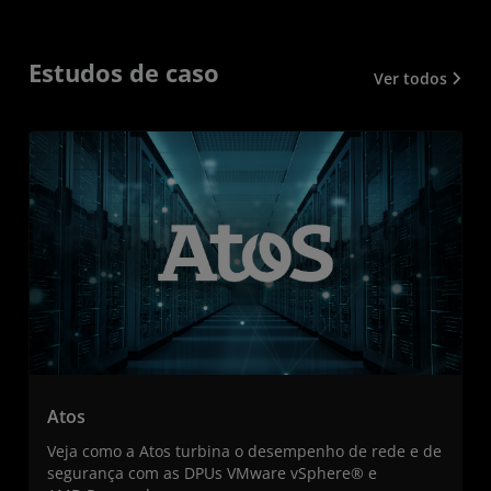
Estudos de caso
Ver todos
Atos
Veja como a Atos turbina o desempenho de rede e de
segurança com as DPUs VMware vSphere® e