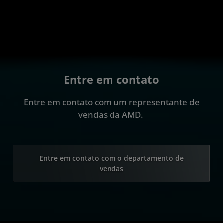
Entre em contato
Entre em contato com um representante de
vendas da AMD.
Entre em contato com o departamento de
vendas