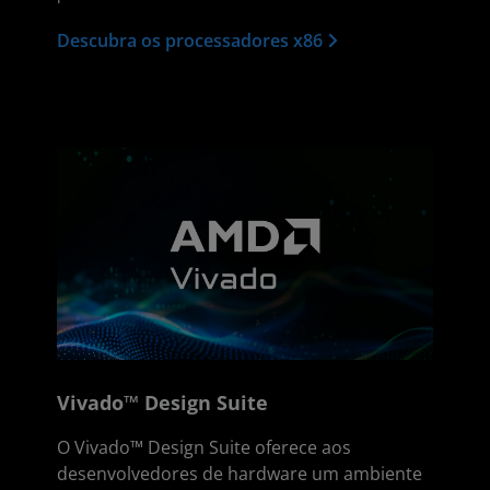
Descubra os processadores x86
Vivado™ Design Suite
O Vivado™ Design Suite oferece aos
desenvolvedores de hardware um ambiente