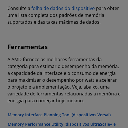
Consulte a
folha de dados do dispositivo
para obter
uma lista completa dos padrões de memória
suportados e das taxas máximas de dados.
Ferramentas
A AMD fornece as melhores ferramentas da
categoria para estimar o desempenho da memória,
a capacidade da interface e o consumo de energia
para maximizar o desempenho por watt e acelerar
o projeto e a implementação. Veja, abaixo, uma
variedade de ferramentas relacionadas a memória e
energia para começar hoje mesmo.
Memory Interface Planning Tool (dispositivos Versal)
Memory Performance Utility (dispositivos UltraScale+ e