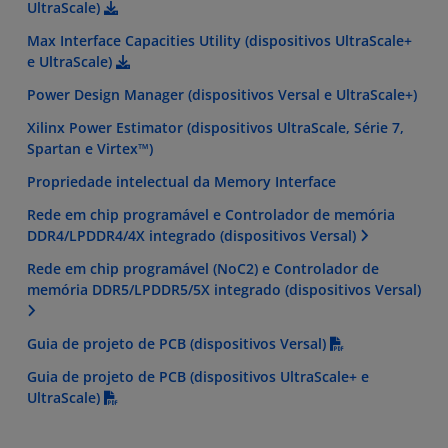
UltraScale)
Max Interface Capacities Utility (dispositivos UltraScale+
e UltraScale)
Power Design Manager (dispositivos Versal e UltraScale+)
Xilinx Power Estimator (dispositivos UltraScale, Série 7,
Spartan e Virtex™)
Propriedade intelectual da Memory Interface
Rede em chip programável e Controlador de memória
DDR4/LPDDR4/4X integrado (dispositivos Versal)
Rede em chip programável (NoC2) e Controlador de
memória DDR5/LPDDR5/5X integrado (dispositivos Versal)
Guia de projeto de PCB (dispositivos Versal)
Guia de projeto de PCB (dispositivos UltraScale+ e
UltraScale)