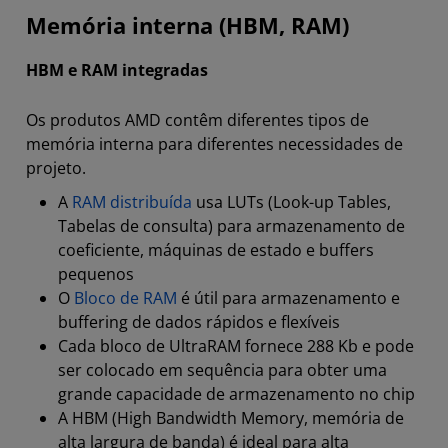
Memória interna (HBM, RAM)
HBM e RAM integradas
Os produtos AMD contêm diferentes tipos de
memória interna para diferentes necessidades de
projeto.
A
RAM distribuída
usa LUTs (Look-up Tables,
Tabelas de consulta) para armazenamento de
coeficiente, máquinas de estado e buffers
pequenos
O
Bloco de RAM
é útil para armazenamento e
buffering de dados rápidos e flexíveis
Cada bloco de UltraRAM fornece 288 Kb e pode
ser colocado em sequência para obter uma
grande capacidade de armazenamento no chip
A HBM (High Bandwidth Memory, memória de
alta largura de banda) é ideal para alta