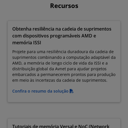
Recursos
Obtenha resiliência na cadeia de suprimentos
com dispositivos programáveis AMD e
memória ISSI
Projete para uma resiliência duradoura da cadeia de
suprimentos combinando a computação adaptável da
AMD, a memória de longo ciclo de vida da ISSI e a
distribuição global da Avnet para ajudar projetos
embarcados a permanecerem prontos para produção
em meio às incertezas da cadeia de suprimentos.
Confira o resumo da solução
Tutoriais de memória Versal e NoC (Network