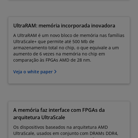
UltraRAM: memória incorporada inovadora
A UltraRAM é um novo bloco de memória nas famílias
UltraScale+ que permite até 500 Mb de
armazenamento total no chip, o que equivale a um
aumento de 6 vezes na memória no chip em
comparação às FPGAs AMD de 28 nm.
Veja o white paper
A memória faz interface com FPGAs da
arquitetura UltraScale
Os dispositivos baseados na arquitetura AMD
UltraScale, usados em conjunto com DRAMs DDR4,