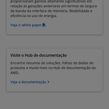
proporcionam ganhos altamente significativos em
relação às gerações anteriores em termos de largura
de banda da interface de memória, flexibilidade e
eficiência no uso de energia.
Veja o white paper
Visite o Hub de documentação
Encontre resumos de soluções, folhas de dados de
produtos e muito mais no Hub de documentação da
AMD.
Veja a documentação