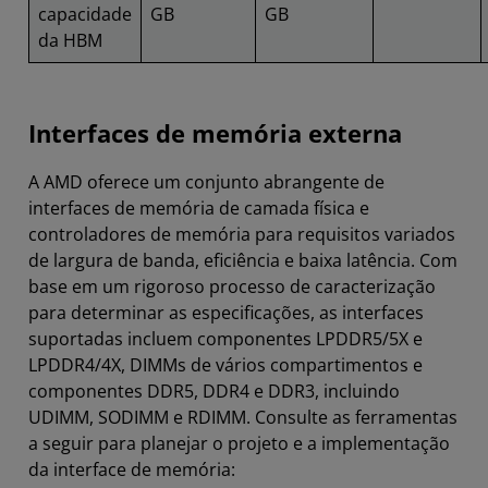
capacidade
GB
GB
da HBM
Interfaces de memória externa
A AMD oferece um conjunto abrangente de
interfaces de memória de camada física e
controladores de memória para requisitos variados
de largura de banda, eficiência e baixa latência. Com
base em um rigoroso processo de caracterização
para determinar as especificações, as interfaces
suportadas incluem componentes LPDDR5/5X e
LPDDR4/4X, DIMMs de vários compartimentos e
componentes DDR5, DDR4 e DDR3, incluindo
UDIMM, SODIMM e RDIMM. Consulte as ferramentas
a seguir para planejar o projeto e a implementação
da interface de memória: