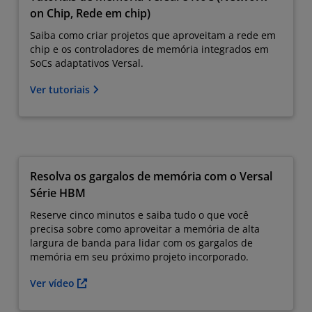
on Chip, Rede em chip)
Saiba como criar projetos que aproveitam a rede em
chip e os controladores de memória integrados em
SoCs adaptativos Versal.
Ver tutoriais
Resolva os gargalos de memória com o Versal
Série HBM
Reserve cinco minutos e saiba tudo o que você
precisa sobre como aproveitar a memória de alta
largura de banda para lidar com os gargalos de
memória em seu próximo projeto incorporado.
Ver vídeo