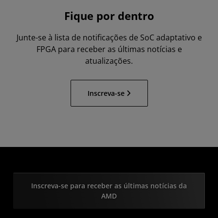
Fique por dentro
Junte-se à lista de notificações de SoC adaptativo e
FPGA para receber as últimas notícias e
atualizações.
Inscreva-se
Inscreva-se para receber as últimas notícias da
AMD