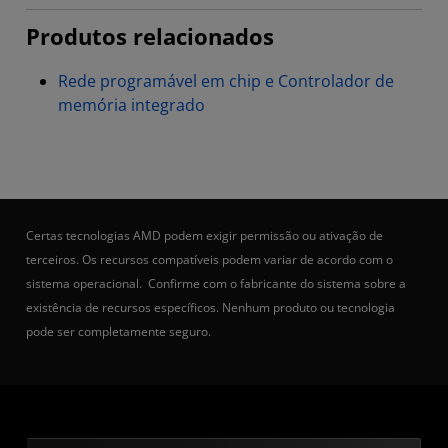
Produtos relacionados
Rede programável em chip e Controlador de
memória integrado
Certas tecnologias AMD podem exigir permissão ou ativação de
terceiros. Os recursos compatíveis podem variar de acordo com o
sistema operacional. Confirme com o fabricante do sistema sobre a
existência de recursos específicos. Nenhum produto ou tecnologia
pode ser completamente seguro.