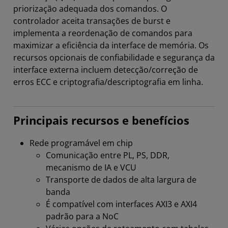
priorização adequada dos comandos. O
controlador aceita transações de burst e
implementa a reordenação de comandos para
maximizar a eficiência da interface de memória. Os
recursos opcionais de confiabilidade e segurança da
interface externa incluem detecção/correção de
erros ECC e criptografia/descriptografia em linha.
Principais recursos e benefícios
Rede programável em chip
Comunicação entre PL, PS, DDR,
mecanismo de IA e VCU
Transporte de dados de alta largura de
banda
É compatível com interfaces AXI3 e AXI4
padrão para a NoC