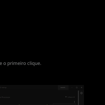
 o primeiro clique.