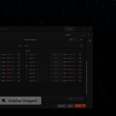
Ampliar imagem