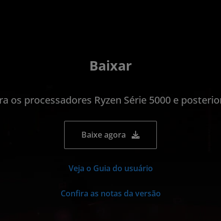
Baixar
ra os processadores Ryzen Série 5000 e posterio
Baixe agora
Veja o Guia do usuário
Confira as notas da versão