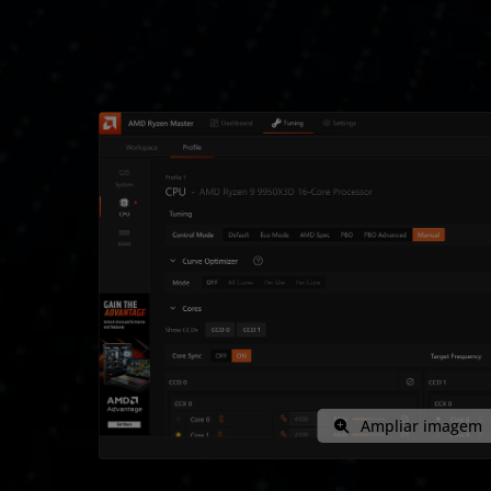
Ampliar imagem