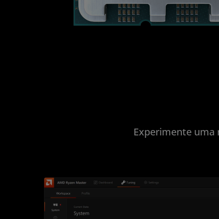
Experimente uma no