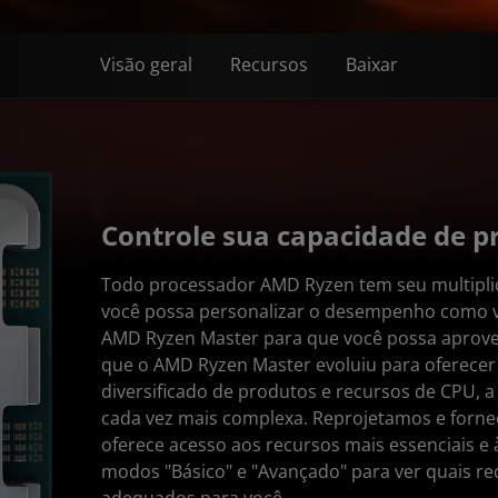
Visão geral
Recursos
Baixar
Controle sua capacidade de 
Todo processador AMD Ryzen tem seu multipli
você possa personalizar o desempenho como voc
AMD Ryzen Master para que você possa aproveit
que o AMD Ryzen Master evoluiu para oferecer
diversificado de produtos e recursos de CPU, 
cada vez mais complexa. Reprojetamos e forne
oferece acesso aos recursos mais essenciais e à
modos "Básico" e "Avançado" para ver quais re