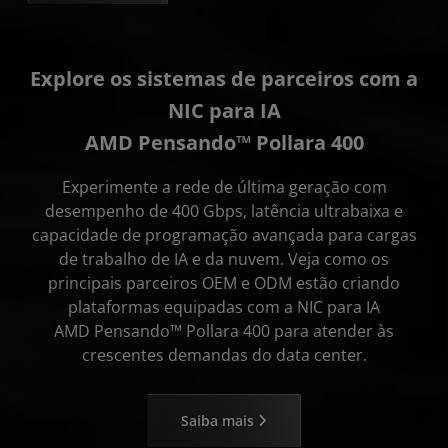
Explore os sistemas de parceiros com a
NIC para IA
AMD Pensando™ Pollara 400
Experimente a rede de última geração com
desempenho de 400 Gbps, latência ultrabaixa e
capacidade de programação avançada para cargas
de trabalho de IA e da nuvem. Veja como os
principais parceiros OEM e ODM estão criando
plataformas equipadas com a NIC para IA
AMD Pensando™ Pollara 400 para atender às
crescentes demandas do data center.
Saiba mais