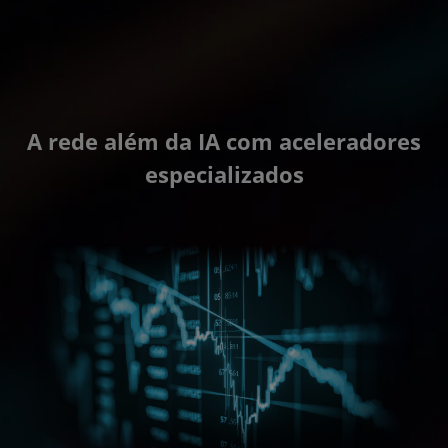
A rede além da IA com aceleradores
especializados