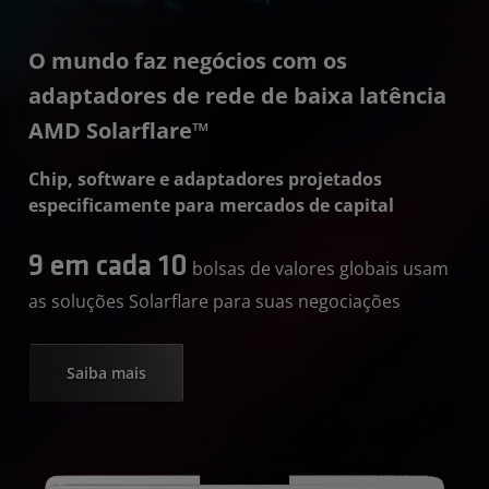
O mundo faz negócios com os
adaptadores de rede de baixa latência
AMD Solarflare™
Chip, software e adaptadores projetados
especificamente para mercados de capital
9 em cada 10
bolsas de valores globais usam
as soluções Solarflare para suas negociações
Saiba mais