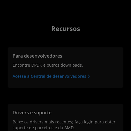
Recursos
Para desenvolvedores
Encontre DPDK e outros downloads.
Acesse a Central de desenvolvedores
Drivers e suporte
Baixe os drivers mais recentes; faça login para obter
suporte de parceiros e da AMD.