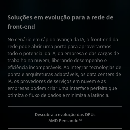
Soluções em evolução para a rede de
front-end
No cenário em rápido avanço da IA, o front-end da
rede pode abrir uma porta para aproveitarmos
todo o potencial da IA, da empresa e das cargas de
trabalho na nuvem, liberando desempenho e
eficiência incomparáveis. Ao integrar tecnologias de
ponta e arquiteturas adaptáveis, os data centers de
IA, os provedores de serviços em nuvem e as
empresas podem criar uma interface perfeita que
otimiza o fluxo de dados e minimiza a latência.
Descubra a evolução das DPUs
AMD Pensando™