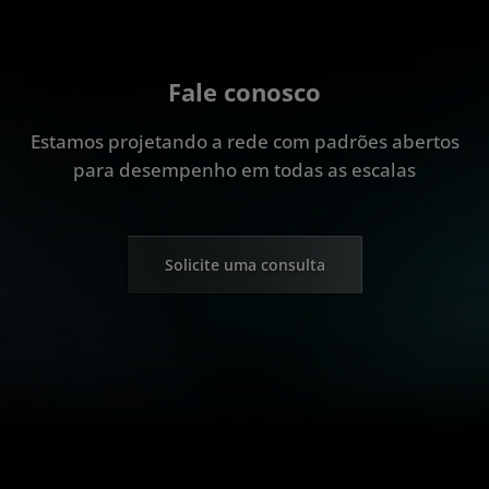
Fale conosco
Estamos projetando a rede com padrões abertos
para desempenho em todas as escalas
Solicite uma consulta