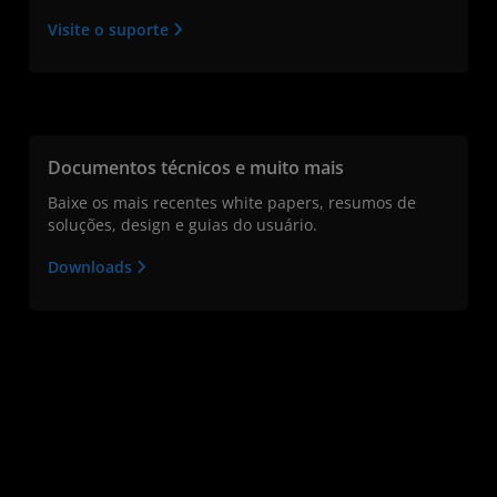
Visite o suporte
Documentos técnicos e muito mais
Baixe os mais recentes white papers, resumos de
soluções, design e guias do usuário.
Downloads