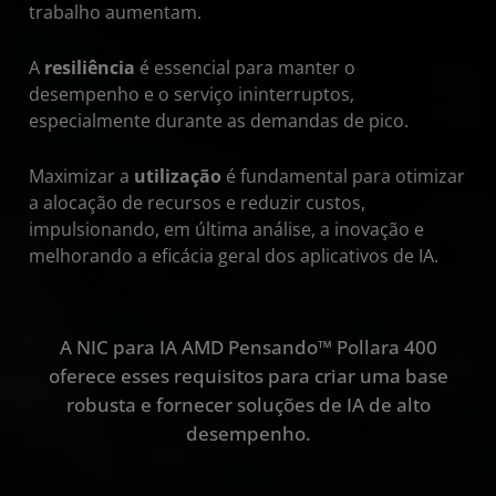
trabalho aumentam.
A
resiliência
é essencial para manter o
desempenho e o serviço ininterruptos,
especialmente durante as demandas de pico.
Maximizar a
utilização
é fundamental para otimizar
a alocação de recursos e reduzir custos,
impulsionando, em última análise, a inovação e
melhorando a eficácia geral dos aplicativos de IA.
A NIC para IA AMD Pensando™ Pollara 400
oferece esses requisitos para criar uma base
robusta e fornecer soluções de IA de alto
desempenho.