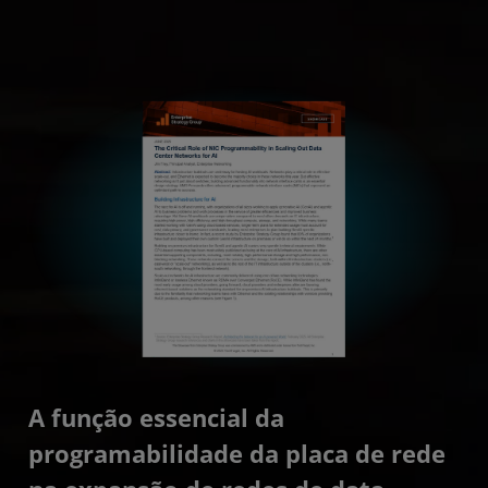
A função essencial da
programabilidade da placa de rede