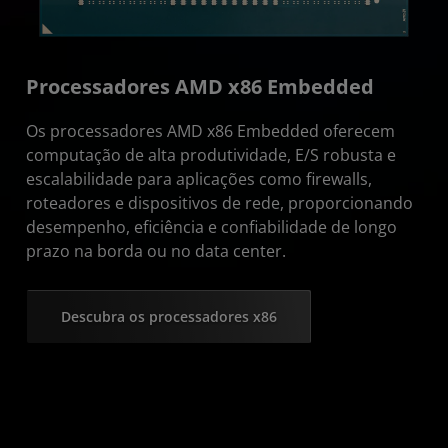
Processadores AMD x86 Embedded
Os processadores AMD x86 Embedded oferecem
computação de alta produtividade, E/S robusta e
escalabilidade para aplicações como firewalls,
roteadores e dispositivos de rede, proporcionando
desempenho, eficiência e confiabilidade de longo
prazo na borda ou no data center.
Descubra os processadores x86