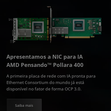
Apresentamos a NIC para IA
AMD Pensando™ Pollara 400
A primeira placa de rede com IA pronta para
Ethernet Consortium do mundo já está
disponível no fator de forma OCP 3.0.
Saiba mais