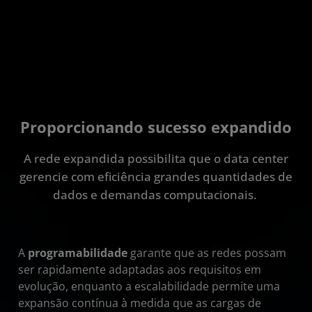
Proporcionando sucesso expandido
A rede expandida possibilita que o data center
gerencie com eficiência grandes quantidades de
dados e demandas computacionais.
A
programabilidade
garante que as redes possam
ser rapidamente adaptadas aos requisitos em
evolução, enquanto a escalabilidade permite uma
expansão contínua à medida que as cargas de