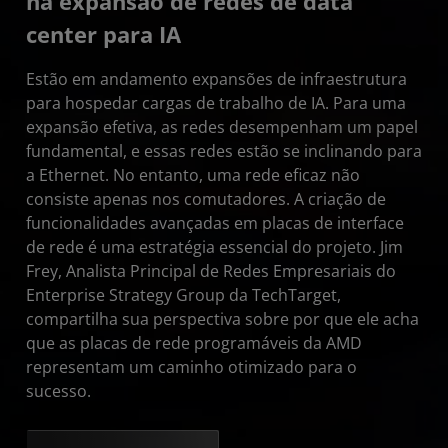
na expansão de redes de data
center para IA
Estão em andamento expansões de infraestrutura
para hospedar cargas de trabalho de IA. Para uma
expansão efetiva, as redes desempenham um papel
fundamental, e essas redes estão se inclinando para
a Ethernet. No entanto, uma rede eficaz não
consiste apenas nos comutadores. A criação de
funcionalidades avançadas em placas de interface
de rede é uma estratégia essencial do projeto. Jim
Frey, Analista Principal de Redes Empresariais do
Enterprise Strategy Group da TechTarget,
compartilha sua perspectiva sobre por que ele acha
que as placas de rede programáveis da AMD
representam um caminho otimizado para o
sucesso.