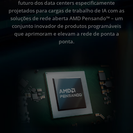
futuro dos data centers especificamente
Recursos
projetados para cargas de trabalho de IA com as
soluções de rede aberta AMD Pensando™ – um
Fale conosco
conjunto inovador de produtos programáveis
que aprimoram e elevam a rede de ponta a
ponta.