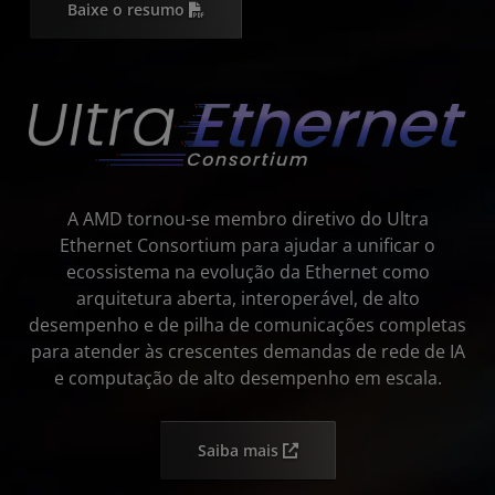
Baixe o resumo
A AMD tornou-se membro diretivo do Ultra
Ethernet Consortium para ajudar a unificar o
ecossistema na evolução da Ethernet como
arquitetura aberta, interoperável, de alto
desempenho e de pilha de comunicações completas
para atender às crescentes demandas de rede de IA
e computação de alto desempenho em escala.
Saiba mais