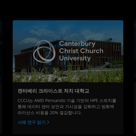
캔터베리 크라이스트 처치 대학교
CCCU는 AMD Pensando 기술 기반의 HPE 스위치를
통해 데이터 센터 보안과 가시성을 강화하고 방화벽
라이선스 비용을 20% 절감합니다.
사례 연구 읽기