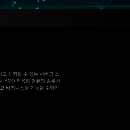
이고 신뢰할 수 있는 서버급 스
. AMD 적응형 컴퓨팅 솔루션
중요 비즈니스용 기능을 수행하