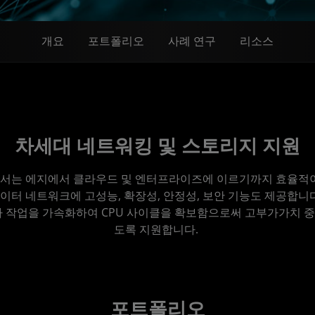
개요
포트폴리오
사례 연구
리소스
차세대 네트워킹 및 스토리지 지원
 프로세서는 에지에서 클라우드 및 엔터프라이즈에 이르기까지 효율적
이터 네트워크에 고성능, 확장성, 안정성, 보안 기능도 제공합니다
라 작업을 가속화하여 CPU 사이클을 확보함으로써 고부가가치 
도록 지원합니다.
포트폴리오