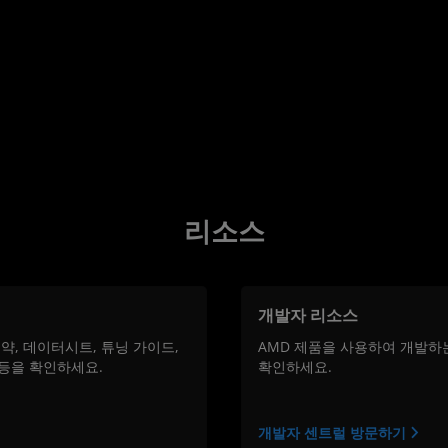
리소스
개발자 리소스
약, 데이터시트, 튜닝 가이드,
AMD 제품을 사용하여 개발하
등을 확인하세요.
확인하세요.
개발자 센트럴 방문하기