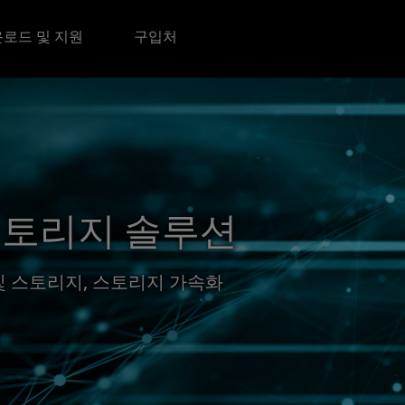
로드 및 지원
구입처
스토리지 솔루션
 스토리지, 스토리지 가속화