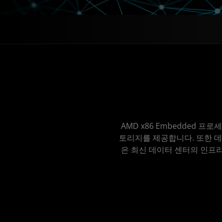
AMD x86 Embedded
토리지를 제공합니다. 또한 데
은 최신 데이터 센터의 인프