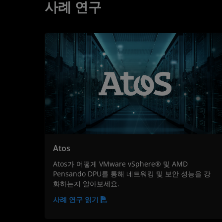
사례 연구
Atos
Atos가 어떻게 VMware vSphere® 및 AMD
Pensando DPU를 통해 네트워킹 및 보안 성능을 강
화하는지 알아보세요.
사례 연구 읽기