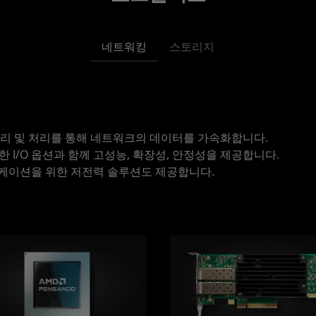
네트워킹
스토리지
관리 및 처리를 통해 네트워크의 데이터를 가속화합니다.
한 I/O 옵션과 함께 고성능, 확장성, 안정성을 제공합니다.
케이션을 위한 저전력 솔루션도 제공합니다.