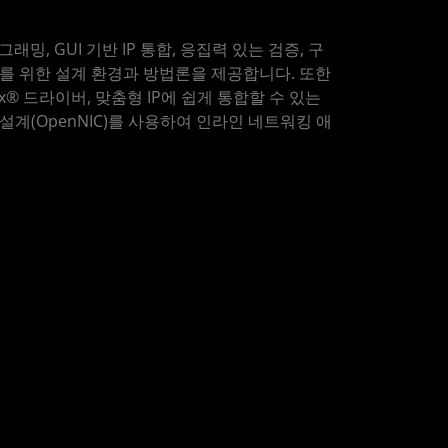
로그래밍, GUI 기반 IP 통합, 응집력 있는 검증, 구
가속기를 위한 설계 환경과 방법론을 제공합니다. 또한
ux® 드라이버, 맞춤형 IP에 쉽게 통합할 수 있는
C 설계(OpenNIC)를 사용하여 인라인 네트워킹 애