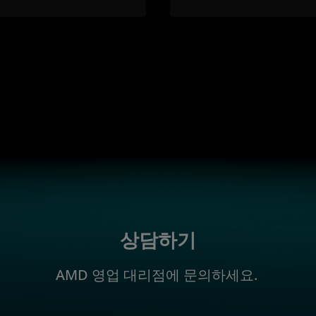
상담하기
AMD 영업 대리점에 문의하세요.