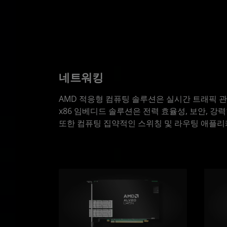
네트워킹
AMD 적응형 컴퓨팅 솔루션은 실시간 트래픽 
x86 임베디드 솔루션은 전력 효율성, 보안, 강력
또한 컴퓨팅 집약적인 스위칭 및 라우팅 애플리