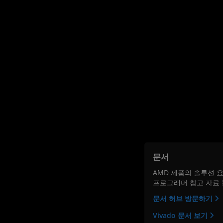
문서
AMD 제품의 솔루션 요
프로그래머 참고 자료 
문서 허브 방문하기
Vivado 문서 보기