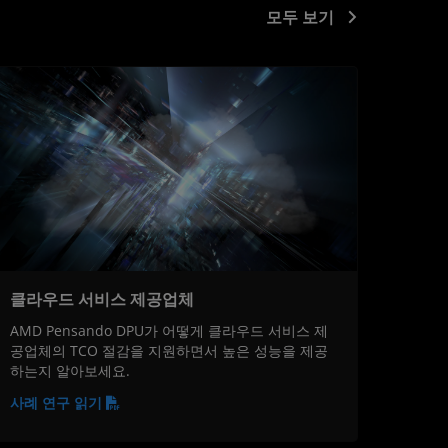
모두 보기
클라우드 서비스 제공업체
AMD Pensando DPU가 어떻게 클라우드 서비스 제
공업체의 TCO 절감을 지원하면서 높은 성능을 제공
하는지 알아보세요.
사례 연구 읽기