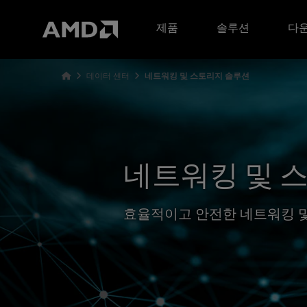
AMD 웹사이트 접근성 성명서
제품
솔루션
다운
데이터 센터
네트워킹 및 스토리지 솔루션
네트워킹 및 
효율적이고 안전한 네트워킹 및