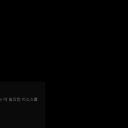
는 데 필요한 리소스를