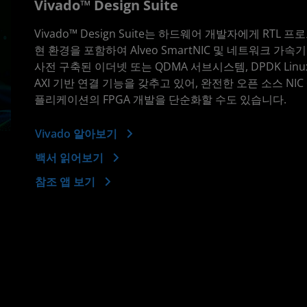
Vivado™ Design Suite
Vivado™ Design Suite는 하드웨어 개발자에게 RTL 프
현 환경을 포함하여 Alveo SmartNIC 및 네트워크 
사전 구축된 이더넷 또는 QDMA 서브시스템, DPDK Lin
AXI 기반 연결 기능을 갖추고 있어, 완전한 오픈 소스 NI
플리케이션의 FPGA 개발을 단순화할 수도 있습니다.
Vivado 알아보기
백서 읽어보기
참조 앱 보기