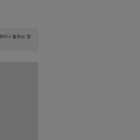
웨비나 발표는 영