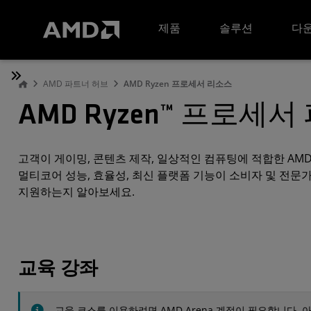
AMD 웹사이트 접근성 성명서
제품
솔루션
다운
AMD 파트너 허브
AMD Ryzen 프로세서 리소스
AMD Ryzen™ 프로세
고객이 게이밍, 콘텐츠 제작, 일상적인 컴퓨팅에 적합한 AMD
멀티코어 성능, 효율성, 최신 플랫폼 기능이 소비자 및 전문
지원하는지 알아보세요.
교육 강좌
교육 코스를 이용하려면 AMD Arena 계정이 필요합니다.