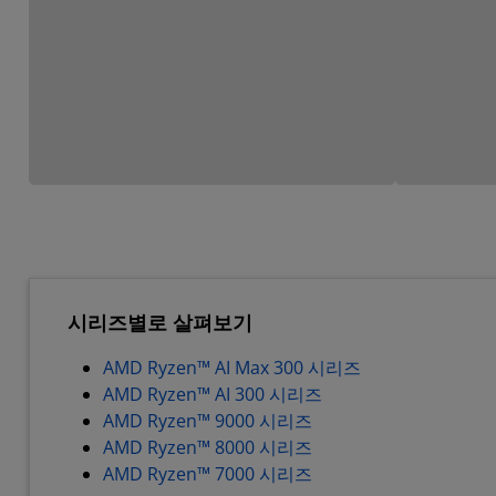
시리즈별로 살펴보기
AMD Ryzen™ AI Max 300 시리즈
AMD Ryzen™ AI 300 시리즈
AMD Ryzen™ 9000 시리즈
AMD Ryzen™ 8000 시리즈
AMD Ryzen™ 7000 시리즈