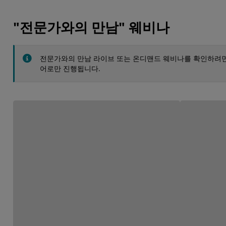
"전문가와의 만남" 웨비나
전문가와의 만남 라이브 또는 온디맨드 웨비나를 확인하려
어로만 진행됩니다.