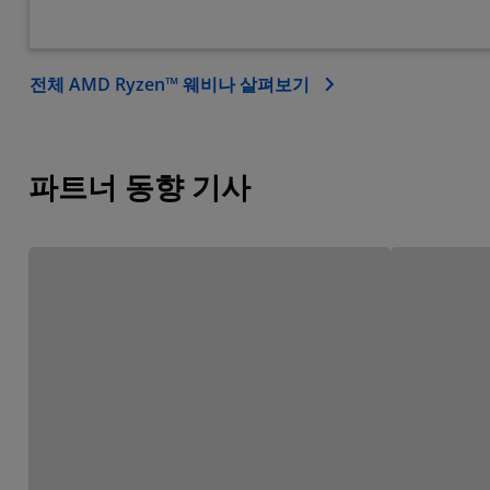
전체 AMD Ryzen™ 웨비나 살펴보기
파트너 동향 기사