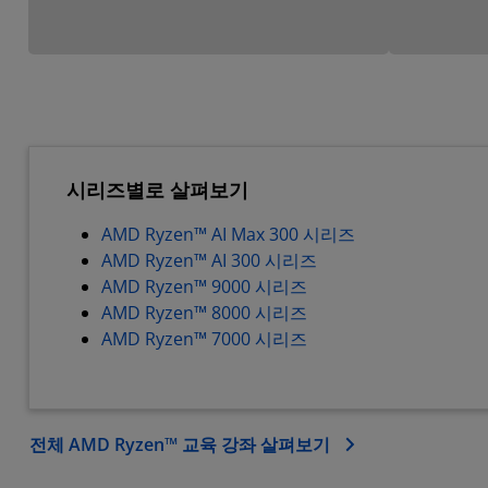
시리즈별로 살펴보기
AMD Ryzen™ AI Max 300 시리즈
AMD Ryzen™ AI 300 시리즈
AMD Ryzen™ 9000 시리즈
AMD Ryzen™ 8000 시리즈
AMD Ryzen™ 7000 시리즈
전체 AMD Ryzen™ 교육 강좌 살펴보기