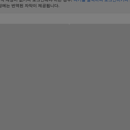
과정에는 번역된 자막이 제공됩니다.