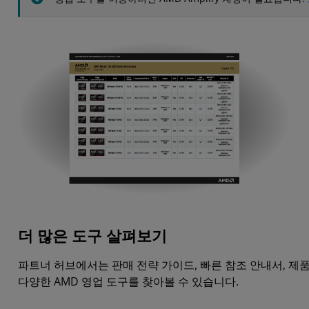
더 많은 도구 살펴보기
파트너 허브에서는 판매 전략 가이드, 빠른 참조 안내서, 제품
다양한 AMD 영업 도구를 찾아볼 수 있습니다.