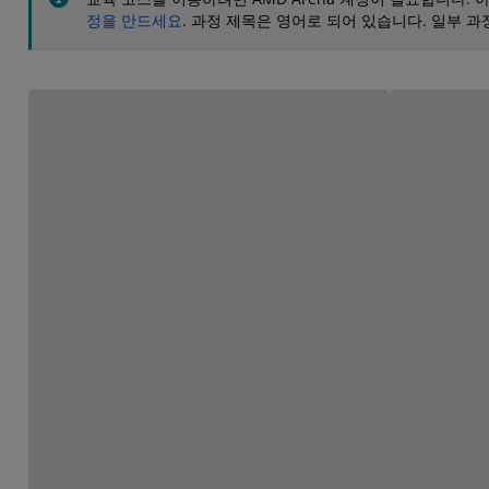
정을 만드세요
. 과정 제목은 영어로 되어 있습니다. 일부 