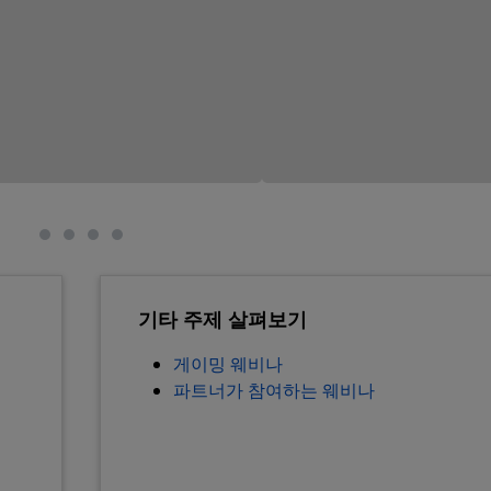
기타 주제 살펴보기
게이밍 웨비나
파트너가 참여하는 웨비나