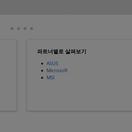
파트너별로 살펴보기
ASUS
Microsoft
MSI