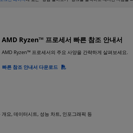
AMD Ryzen™ 프로세서 빠른 참조 안내서
AMD Ryzen™ 프로세서의 주요 사양을 간략하게 살펴보세요.
빠른 참조 안내서 다운로드
 개요, 데이터시트, 성능 차트, 인포그래픽 등