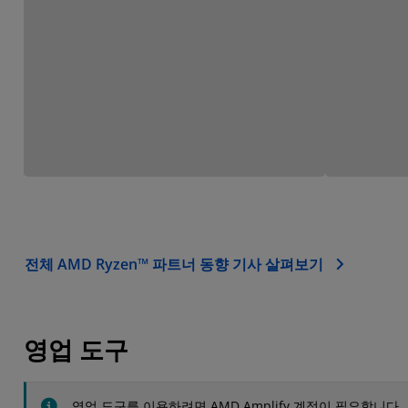
전체 AMD Ryzen™ 파트너 동향 기사 살펴보기
영업 도구
영업 도구를 이용하려면 AMD Amplify 계정이 필요합니다.