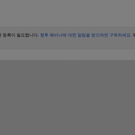
면 등록이 필요합니다.
향후 웨비나에 대한 알림을 받으려면 구독하세요.