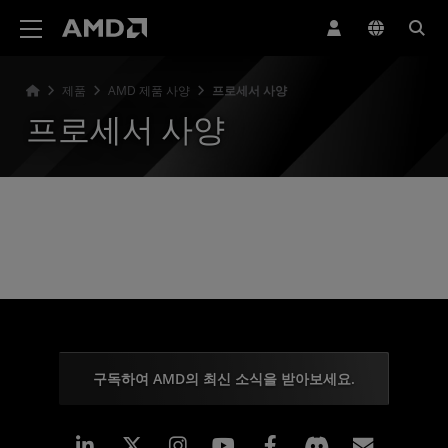
AMD 웹사이트 접근성 성명서
제품
AMD 제품 사양
프로세서 사양
프로세서 사양
구독하여 AMD의 최신 소식을 받아보세요.
Linkedin
Instagram
Facebook
구독