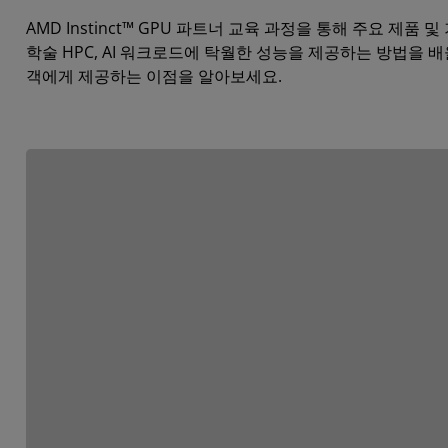
AMD Instinct™ GPU 파트너 교육 과정을 통해 주요 제품 
학술 HPC, AI 워크로드에 탁월한 성능을 제공하는 방법을 배울
객에게 제공하는 이점을 알아보세요.