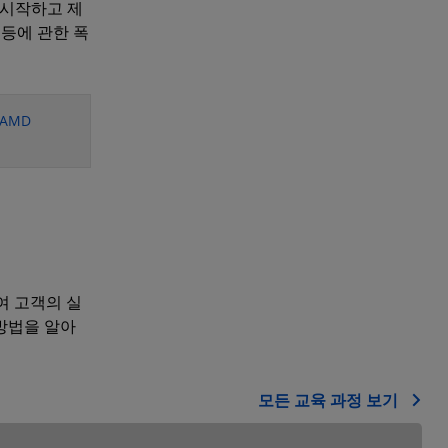
 시작하고 제
서 등에 관한 폭
AMD
여 고객의 실
 방법을 알아
모든 교육 과정 보기