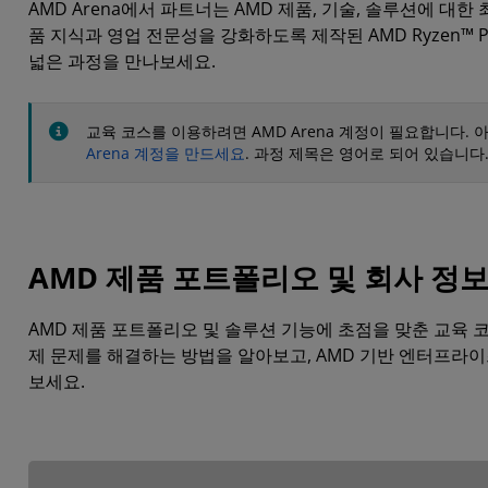
AMD Arena에서 파트너는 AMD 제품, 기술, 솔루션에 
품 지식과 영업 전문성을 강화하도록 제작된 AMD Ryzen™ PRO 
넓은 과정을 만나보세요.
교육 코스를 이용하려면 AMD Arena 계정이 필요합니다.
Arena 계정을 만드세요
. 과정 제목은 영어로 되어 있습니다
AMD 제품 포트폴리오 및 회사 정
AMD 제품 포트폴리오 및 솔루션 기능에 초점을 맞춘 교육 
제 문제를 해결하는 방법을 알아보고, AMD 기반 엔터프라이
보세요.