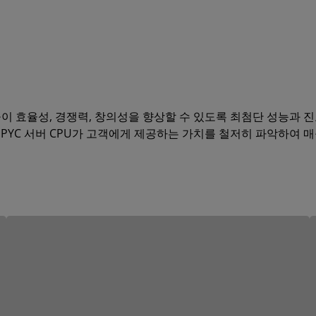
들이 효율성, 경쟁력, 창의성을 향상할 수 있도록 최첨단 성능과 
D EPYC 서버 CPU가 고객에게 제공하는 가치를 철저히 파악하여 