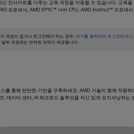
대한 최신 인사이트를 다루는 교육 과정을 이용할 수 있습니다. 교육을
프로세서, AMD EPYC™ 서버 CPU, AMD Instinct™ 프로세
 아직 계정이 없거나 로그인해야 하는 경우,
여기를 클릭하여 로그인하거나 
. 일부 과정에는 번역된 자막이 제공됩니다.
보
코스를 통해 탄탄한 기반을 구축하세요. AMD 기술이 함께 작동하
즈, 데이터 센터, AI 워크로드 솔루션을 자신 있게 포지셔닝하는