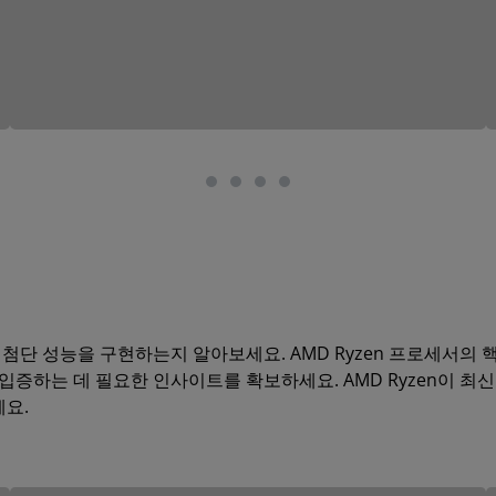
게 최첨단 성능을 구현하는지 알아보세요. AMD Ryzen 프로세서의 핵
입증하는 데 필요한 인사이트를 확보하세요. AMD Ryzen이 최신
요.