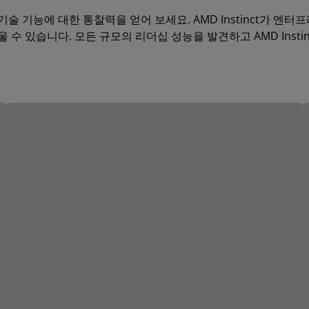
및 기술 기능에 대한 통찰력을 얻어 보세요. AMD Instinct가 엔터
 수 있습니다. 모든 규모의 리더십 성능을 발견하고 AMD Instinc