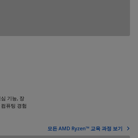
심 기능, 장
 컴퓨팅 경험
모든 AMD Ryzen™ 교육 과정 보기