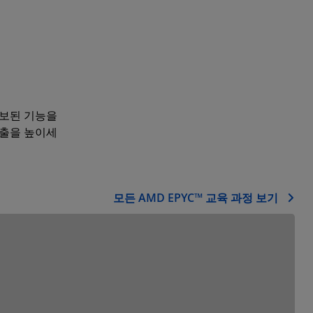
진보된 기능을
매출을 높이세
모든 AMD EPYC™ 교육 과정 보기