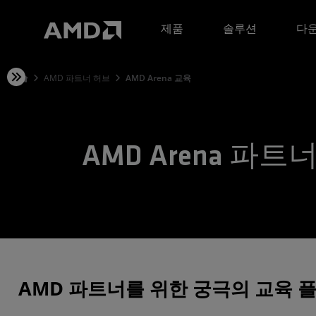
AMD 웹사이트 접근성 성명서
제품
솔루션
다운
AMD 파트너 허브
AMD Arena 교육
AMD Arena 파트
AMD 파트너를 위한 궁극의 교육 