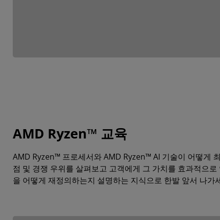
AMD Ryzen™ 교육
AMD Ryzen™ 프로세서와 AMD Ryzen™ AI 기술이 어떻
점 및 경쟁 우위를 살펴보고 고객에게 그 가치를 효과적으로 
을 어떻게 재정의하는지 설명하는 지식으로 한발 앞서 나가세