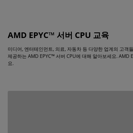
AMD EPYC™ 서버 CPU 교육
미디어, 엔터테인먼트, 의료, 자동차 등 다양한 업계의 고객
제공하는 AMD EPYC™ 서버 CPU에 대해 알아보세요. AM
요.