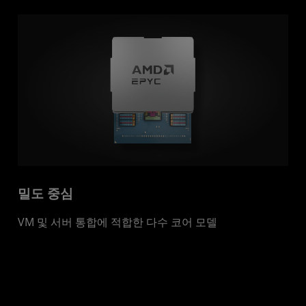
밀도 중심
VM 및 서버 통합에 적합한 다수 코어 모델