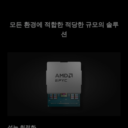
모든 환경에 적합한 적당한 규모의 솔루
션
성능 최적화