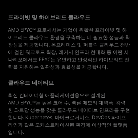
프라이빗 및 하이브리드 클라우드
AMD EPYC™ 프로세서는 기업이 원활한 프라이빗 및 하
이브리드 클라우드 환경을 구축하는 데 필요한 성능과 확
장성을 제공합니다. 온프레미스 및 퍼블릭 클라우드 전반
에 걸친 워크로드 확장, 레거시 인프라 현대화 등 어떤 시
나리오에서도 EPYC는 유연하고 안정적인 하이브리드 전
략을 지원하는 일관성과 효율성을 제공합니다.
클라우드 네이티브
최신 컨테이너형 애플리케이션용으로 설계된
AMD EPYC™는 높은 코어 수, 빠른 메모리 대역폭, 강력
한 와트당 성능을 갖춘 클라우드 네이티브 인프라를 구현
합니다. Kubernetes, 마이크로서비스, DevOps 파이프
라인과 같은 오케스트레이션된 환경에 이상적인 플랫폼
입니다.