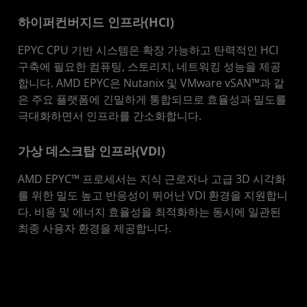
하이퍼컨버지드 인프라(HCI)
EPYC CPU 기반 시스템은 확장 가능하고 탄력적인 HCI
구축에 필요한 컴퓨팅, 스토리지, 네트워킹 성능을 제공
합니다. AMD EPYC은 Nutanix 및 VMware vSAN™과 같
은 주요 플랫폼에 긴밀하게 통합되므로 효율성과 밀도를
극대화하면서 인프라를 간소화합니다.
가상 데스크탑 인프라(VDI)
AMD EPYC™ 프로세서는 지식 근로자나 고급 3D 시각화
를 위한 밀도 높고 반응성이 뛰어난 VDI 환경을 지원합니
다. 비용 및 에너지 효율성을 최적화하는 동시에 일관된
최종 사용자 환경을 제공합니다.