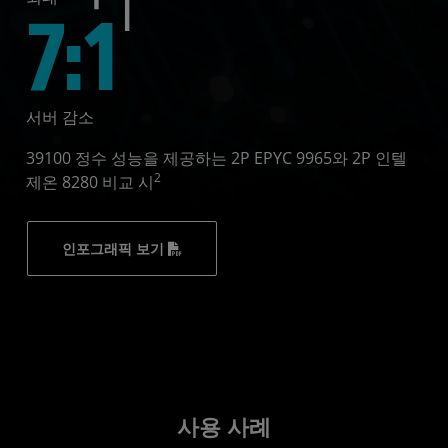
7:1
서버 감소
39100 정수 성능을 제공하는 2P EPYC 9965와 2P 인텔
2
제온 8280 비교 시
인포그래픽 보기
사용 사례