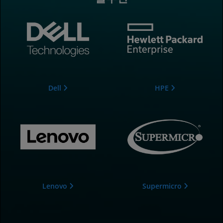
Dell
HPE
Lenovo
Supermicro