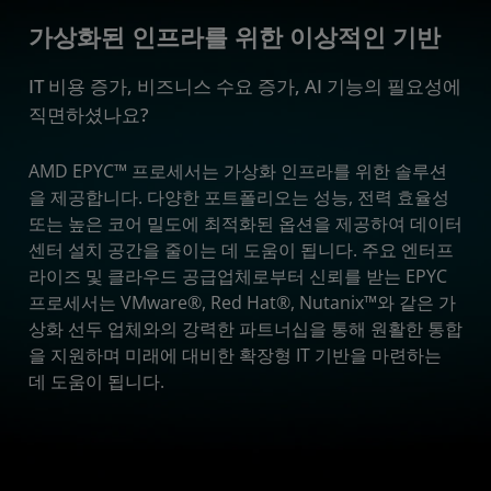
가상화된 인프라를 위한 이상적인 기반
혜택
IT 비용 증가, 비즈니스 수요 증가, AI 기능의 필요성에
사용 사례
직면하셨나요?
포트폴리오
AMD EPYC™ 프로세서는 가상화 인프라를 위한 솔루션
사례 연구
을 제공합니다. 다양한 포트폴리오는 성능, 전력 효율성
파트너
또는 높은 코어 밀도에 최적화된 옵션을 제공하여 데이터
센터 설치 공간을 줄이는 데 도움이 됩니다. 주요 엔터프
솔루션
라이즈 및 클라우드 공급업체로부터 신뢰를 받는 EPYC
프로세서는 VMware®, Red Hat®, Nutanix™와 같은 가
상화 선두 업체와의 강력한 파트너십을 통해 원활한 통합
을 지원하며 미래에 대비한 확장형 IT 기반을 마련하는
데 도움이 됩니다.