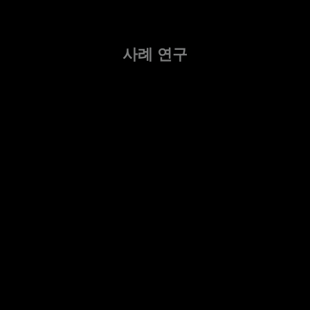
사례 연구
사례 연구 읽기