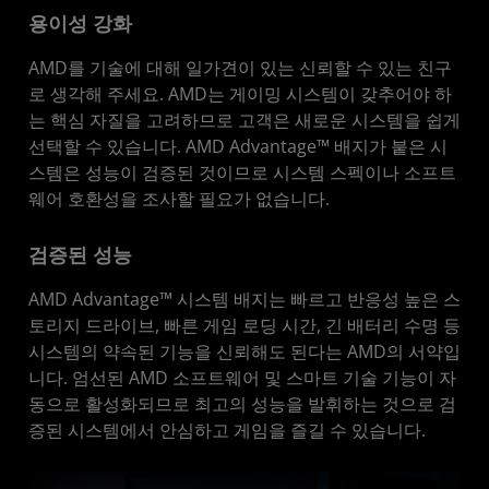
용이성 강화
AMD를 기술에 대해 일가견이 있는 신뢰할 수 있는 친구
로 생각해 주세요. AMD는 게이밍 시스템이 갖추어야 하
는 핵심 자질을 고려하므로 고객은 새로운 시스템을 쉽게
선택할 수 있습니다. AMD Advantage™ 배지가 붙은 시
스템은 성능이 검증된 것이므로 시스템 스펙이나 소프트
웨어 호환성을 조사할 필요가 없습니다.
검증된 성능
AMD Advantage™ 시스템 배지는 빠르고 반응성 높은 스
토리지 드라이브, 빠른 게임 로딩 시간, 긴 배터리 수명 등
시스템의 약속된 기능을 신뢰해도 된다는 AMD의 서약입
니다. 엄선된 AMD 소프트웨어 및 스마트 기술 기능이 자
동으로 활성화되므로 최고의 성능을 발휘하는 것으로 검
증된 시스템에서 안심하고 게임을 즐길 수 있습니다.