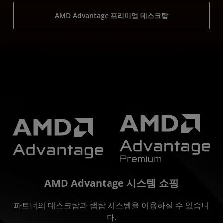
AMD Advantage 프리미엄 데스크탑
AMD Advantage 시스템 쇼핑
파트너의 데스크탑과 랩탑 시스템을 이용하실 수 있습니
다.