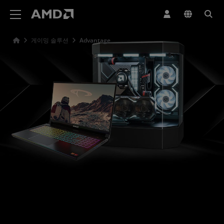
AMD 웹사이트 접근성 성명서
게이밍 솔루션
Advantage