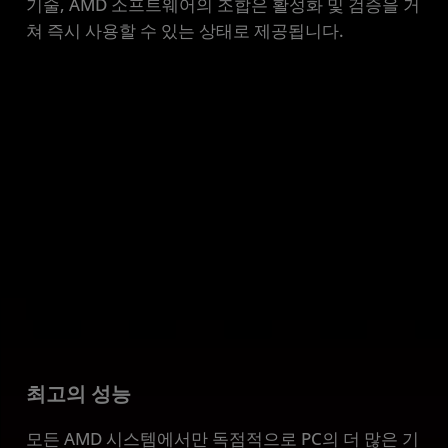
기술, AMD 소프트웨어의 조합은 활성화 및 검증을 거
AMD Advantage 프리미엄
쳐 즉시 사용할 수 있는 상태로 제공됩니다.
Advantage 시스템 쇼핑
최고의 성능
모든 AMD 시스템에서만 독점적으로 PC의 더 많은 기