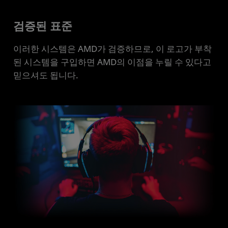
검증된 표준
이러한 시스템은 AMD가 검증하므로, 이 로고가 부착
된 시스템을 구입하면 AMD의 이점을 누릴 수 있다고
믿으셔도 됩니다.