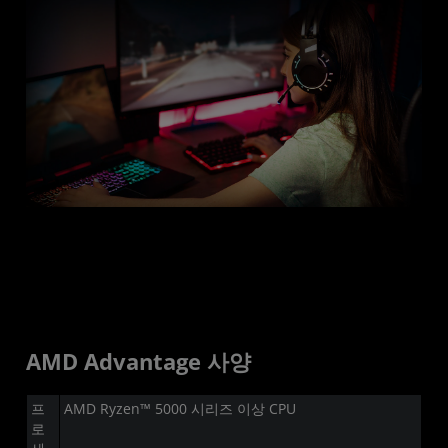
AMD Advantage 사양
프
AMD Ryzen™ 5000 시리즈 이상 CPU
로