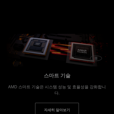
스마트 기술
AMD 스마트 기술은 시스템 성능 및 효율성을 강화합니
다.
자세히 알아보기