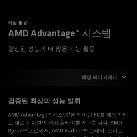
이점 활용
AMD Advantage™ 시스템
향상된 성능과 더 많은 기능 활용
해당 페이지에서
성능
검증된 최상의 성능 발휘
표준
1
AMD Advantage™ 시스템
은 게이밍 PC를 재정의하
사양
고 새로운 차원의 게임 플레이를 지원합니다. AMD
Ryzen™ 프로세서, AMD Radeon™ 그래픽, 스마트
스마트 기술