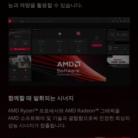
능과 역량을 활용할 수 있습니다.
함께할 때 발휘되는 시너지
AMD Ryzen™ 프로세서와 AMD Radeon™ 그래픽을
AMD 소프트웨어 및 기술과 결합함으로써 진정한 최상의
성능 시너지가 창출됩니다.