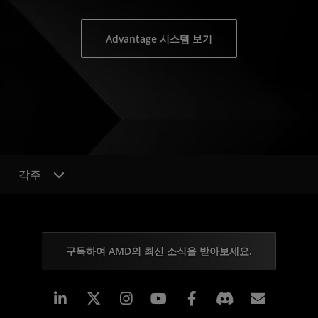
Advantage 시스템 보기
각주
구독하여 AMD의 최신 소식을 받아보세요.
Linkedin
Instagram
Facebook
구독