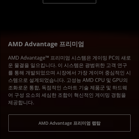
AMD Advantage 프리미엄
AMD Advantage™ 프리미엄 시스템은 게이밍 PC의 새로
운 물결을 일으킵니다. 이 시스템은 광범위한 고객 연구
를 통해 개발되었으며 시장에서 가장 게이머 중심적인 시
스템으로 설계되었습니다. 고성능 AMD CPU 및 GPU의
조화로운 통합, 독점적인 스마트 기술 제품군 및 하드웨
어 구성 요소의 세심한 조합이 혁신적인 게이밍 경험을
제공합니다.
AMD Advantage 프리미엄 랩탑