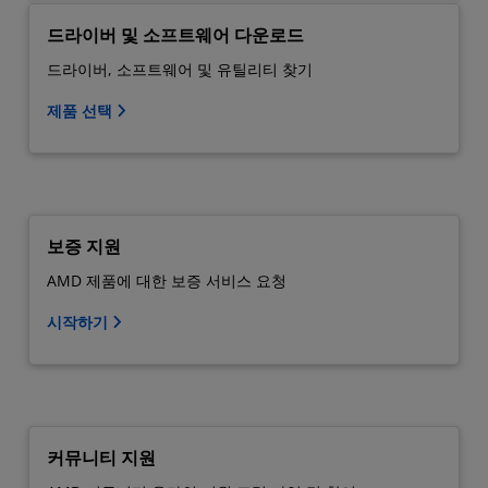
드라이버 및 소프트웨어 다운로드
드라이버, 소프트웨어 및 유틸리티 찾기
제품 선택
보증 지원
AMD 제품에 대한 보증 서비스 요청
시작하기
커뮤니티 지원