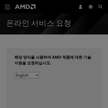
AMD 웹사이트 접근성 성명서
온라인 서비스 요청
해당 양식을 사용하여 AMD 제품에 대한 기술
지원을 요청하십시오.