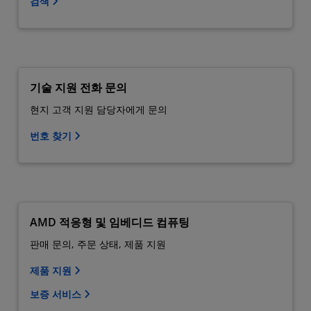
검색
기술 지원 전화 문의
현지 고객 지원 담당자에게 문의
번호 찾기
AMD 적응형 및 임베디드 컴퓨팅
판매 문의, 주문 상태, 제품 지원
제품 지원
보증 서비스