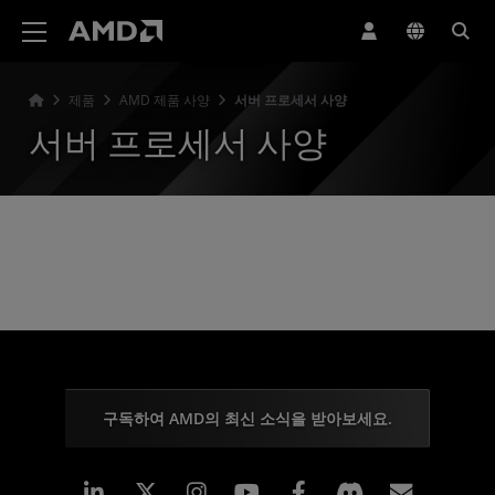
AMD 웹사이트 접근성 성명서
제품
AMD 제품 사양
서버 프로세서 사양
서버 프로세서 사양
구독하여 AMD의 최신 소식을 받아보세요.
Linkedin
Instagram
Facebook
구독