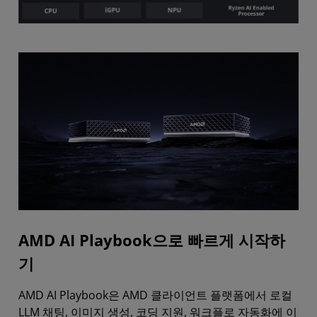
AMD AI Playbook으로 빠르게 시작하
기
AMD AI Playbook은 AMD 클라이언트 플랫폼에서 로컬
LLM 채팅, 이미지 생성, 코딩 지원, 워크플로 자동화에 이