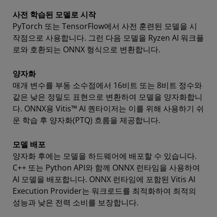
사전 학습된 모델로 시작
PyTorch 또는 TensorFlow에서 사전 훈련된 모델을 시
작점으로 사용합니다. 그런 다음 모델을 Ryzen AI 워크플
로와 호환되는 ONNX 형식으로 변환합니다.
양자화
매개 변수를 부동 소수점에서 16비트 또는 8비트 정수와
같은 낮은 정밀도 표현으로 변환하여 모델을 양자화합니
다. ONNX용 Vitis™ AI 퀀타이저는 이를 위해 사용하기 쉬
운 학습 후 양자화(PTQ) 흐름을 제공합니다.
모델 배포
양자화 후에는 모델을 하드웨어에 배포할 수 있습니다.
C++ 또는 Python API와 함께 ONNX 런타임을 사용하여
AI 모델을 배포합니다. ONNX 런타임에 포함된 Vitis AI
Execution Provider는 워크로드를 최적화하여 최적의
성능과 낮은 전력 소비를 보장합니다.