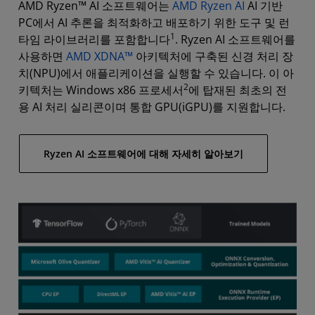
AMD Ryzen™ AI 소프트웨어는
AMD Ryzen AI
AI 기반
PC에서 AI 추론을 최적화하고 배포하기 위한 도구 및 런
1
타임 라이브러리를 포함합니다
. Ryzen AI 소프트웨어를
사용하면
AMD XDNA™
아키텍처에 구축된 신경 처리 장
치(NPU)에서 애플리케이션을 실행할 수 있습니다. 이 아
2
키텍처는 Windows x86 프로세서
에 탑재된 최초의 전
용 AI 처리 실리콘이며 통합 GPU(iGPU)를 지원합니다.
Ryzen AI 소프트웨어에 대해 자세히 알아보기