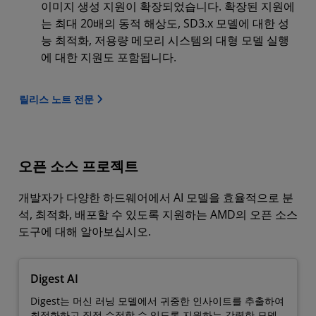
이미지 생성 지원이 확장되었습니다. 확장된 지원에
는 최대 20배의 동적 해상도, SD3.x 모델에 대한 성
능 최적화, 저용량 메모리 시스템의 대형 모델 실행
에 대한 지원도 포함됩니다.
릴리스 노트 전문
오픈 소스 프로젝트
개발자가 다양한 하드웨어에서 AI 모델을 효율적으로 분
석, 최적화, 배포할 수 있도록 지원하는 AMD의 오픈 소스
도구에 대해 알아보십시오.
Digest AI
Digest는 머신 러닝 모델에서 귀중한 인사이트를 추출하여
최적화하고 직접 수정할 수 있도록 지원하는 강력한 모델