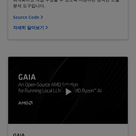
분석 도구입니다.
Source Code
자세히 알아보기
GAIA