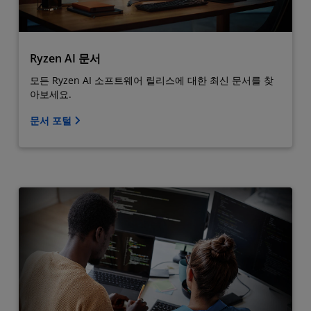
Ryzen AI 문서
모든 Ryzen AI 소프트웨어 릴리스에 대한 최신 문서를 찾
아보세요.
문서 포털