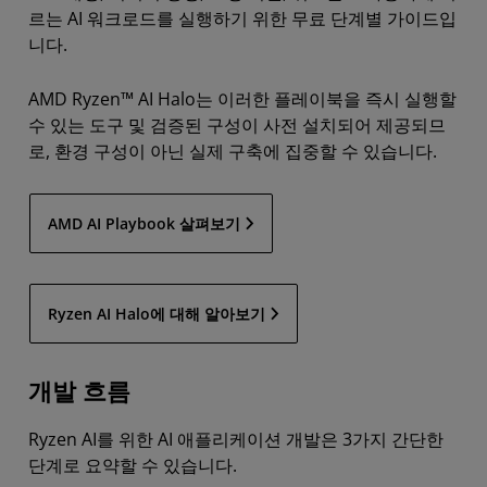
르는 AI 워크로드를 실행하기 위한 무료 단계별 가이드입
니다.
AMD Ryzen™ AI Halo는 이러한 플레이북을 즉시 실행할
수 있는 도구 및 검증된 구성이 사전 설치되어 제공되므
로, 환경 구성이 아닌 실제 구축에 집중할 수 있습니다.
AMD AI Playbook 살펴보기
Ryzen AI Halo에 대해 알아보기
개발 흐름
Ryzen AI를 위한 AI 애플리케이션 개발은 3가지 간단한
단계로 요약할 수 있습니다.