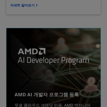
자세히 알아보기
AMD AI 개발자 프로그램 등록
무료 클라우드 크레딧 이용, AMD 엔지니어