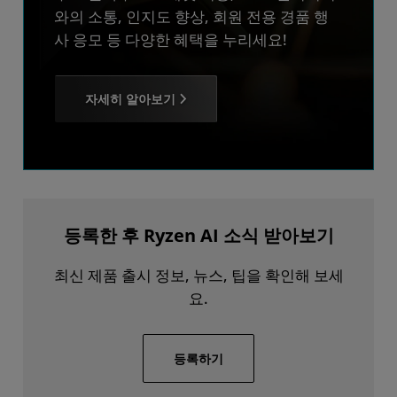
와의 소통, 인지도 향상, 회원 전용 경품 행
사 응모 등 다양한 혜택을 누리세요!
자세히 알아보기
등록한 후 Ryzen AI 소식 받아보기
최신 제품 출시 정보, 뉴스, 팁을 확인해 보세
요.
등록하기