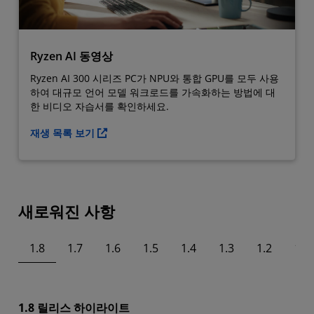
Ryzen AI 동영상
Ryzen AI 300 시리즈 PC가 NPU와 통합 GPU를 모두 사용
하여 대규모 언어 모델 워크로드를 가속화하는 방법에 대
한 비디오 자습서를 확인하세요.
재생 목록 보기
새로워진 사항
1.8
1.7
1.6
1.5
1.4
1.3
1.2
1.1
1.8 릴리스 하이라이트