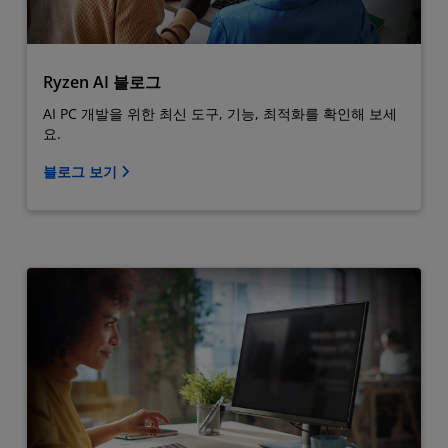
Ryzen AI 블로그
AI PC 개발을 위한 최신 도구, 기능, 최적화를 확인해 보세
요.
블로그 보기