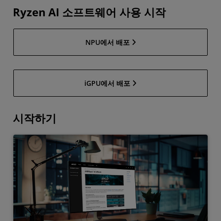
Ryzen AI 소프트웨어 사용 시작
NPU에서 배포
iGPU에서 배포
시작하기