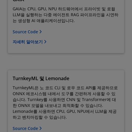
GAIA는 CPU, GPU, NPU 하드웨어에서 프라이빗 및 로컬
LLM을 실행하는 다중 에이전트 RAG 파이프라인을 시연하
는 생성형 AI 애플리케이션입니다.
Source Code
자세히 알아보기
TurnkeyML 및 Lemonade
TurnkeyML은 노 코드 CLI 및 로우 코드 API를 제공하므로
ONNX 에코시스템 내에서 도구를 간편하게 사용할 수 있
습니다. Turnkey를 사용하면 CNN 및 Transformer에 대
한 ONNX 모델을 내보내고 최적화할 수 있습니다.
Lemonade를 사용하면 CPU, GPU, NPU에서 LLM을 제공
하고 벤치마킹할 수 있습니다.
Source Code