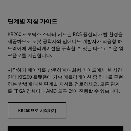
단계별 지침 가이드
KR260 로보틱스 스타터 키트는 ROS 중심의 개발 환경을
제공하므로 로봇 공학자와 임베디드 개발자가 적응형 하
드웨어에 애플리케이션을 구축할 수 있는 빠르고 쉬운 워
크플로를 지원합니다.
시작하기 페이지를 방문하여 대화형 가이드에서 한 시간
안에 KR260 플랫폼에 가속 애플리케이션 중 하나를 구현
하는 방법에 대한 단계별 지침을 검토하세요. 모든 단계
를 FPGA 경험이나 AMD 도구 없이 진행할 수 있습니다.
KR260으로 시작하기