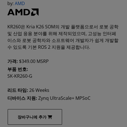
by:
AMD
KR260은 Kria K26 SOM의 개발 플랫폼으로서 로봇 공학
및 산업 응용 분야를 위해 제작되었으며, 고성능 인터페
이스와 로봇 공학자와 소프트웨어 개발자가 쉽게 개발할
수 있도록 기본 ROS 2 지원을 제공합니다.
가격:
$349.00 MSRP
부품 번호:
SK-KR260-G
리드 타임:
26 Weeks
디바이스 지원:
Zynq UltraScale+ MPSoC
장바구니에 추가