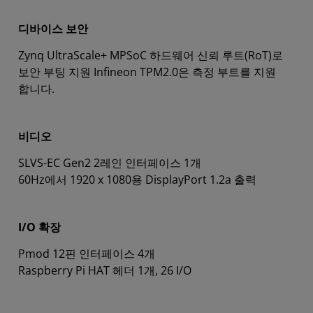
디바이스 보안
Zynq UltraScale+ MPSoC 하드웨어 신뢰 루트(RoT)로
보안 부팅 지원 Infineon TPM2.0은 측정 부트를 지원
합니다.
비디오
SLVS-EC Gen2 2레인 인터페이스 1개
60Hz에서 1920 x 1080용 DisplayPort 1.2a 출력
I/O 확장
Pmod 12핀 인터페이스 4개
Raspberry Pi HAT 헤더 1개, 26 I/O