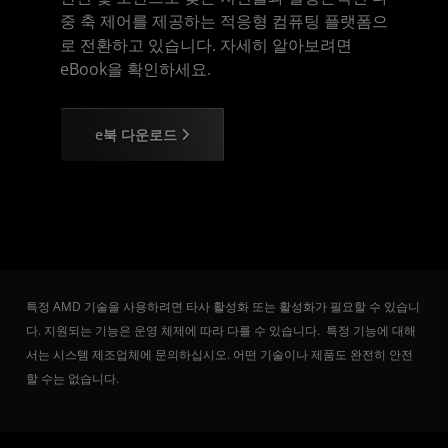
중 축 제어를 제공하는 적응형 컴퓨팅 플랫폼으
로 전환하고 있습니다. 자세히 알아보려면
eBook을 확인하세요.
e북 다운로드
특정 AMD 기술을 사용하려면 타사 활성화 또는 활성화가 필요할 수 있습니
다. 지원되는 기능은 운영 체제에 따라 다를 수 있습니다. 특정 기능에 대해
서는 시스템 제조업체에 문의하십시오. 어떤 기술이나 제품도 완전히 안전
할 수는 없습니다.