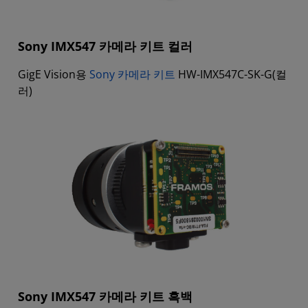
Sony IMX547 카메라 키트 컬러
GigE Vision용
Sony 카메라 키트
HW-IMX547C-SK-G(컬
러)
Sony IMX547 카메라 키트 흑백