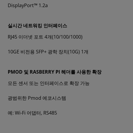
DisplayPort™ 1.2a
실시간 네트워킹 인터페이스
RJ45 이더넷 포트 4개(10/100/1000)
10GE 비전용 SFP+ 광학 장치(10G) 1개
PMOD 및 RASBERRY PI 헤더를 사용한 확장
모든 센서 또는 인터페이스로 확장 가능
광범위한 Pmod 에코시스템
예: Wi-Fi 어댑터, RS485