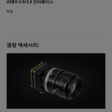
USB® 3.0/2.0 인터페이스
4개
권장 액세서리: