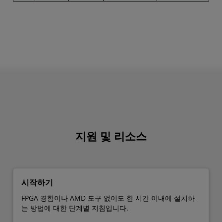
지원 및 리소스
시작하기
FPGA 경험이나 AMD 도구 없이도 한 시간 이내에 설치하
는 방법에 대한 단계별 지침입니다.