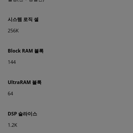
시스템 로직 셀
256K
Block RAM 블록
144
UltraRAM 블록
64
DSP 슬라이스
1.2K