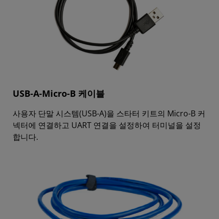
USB-A-Micro-B 케이블
사용자 단말 시스템(USB-A)을 스타터 키트의 Micro-B 커
넥터에 연결하고 UART 연결을 설정하여 터미널을 설정
합니다.