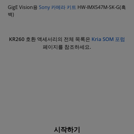
GigE Vision용
Sony 카메라 키트
HW-IMX547M-SK-G(흑
백)
KR260 호환 액세서리의 전체 목록은
Kria SOM 포럼
페이지를 참조하세요.
시작하기