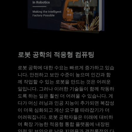
로봇 공학의 적응형 컴퓨팅
로봇 공학에 대한 수요는 빠르게 증가하고 있습
니다. 안전하고 보안 수준이 높으며 인간과 함
께 작업할 수 있는 로봇을 만드는 것은 어려운
일입니다. 그러나 이러한 기술들이 함께 작동하
도록 하는 일은 훨씬 더 어려울 수 있습니다. 게
다가 머신 러닝과 인공 지능이 추가되면 복잡성
이 더욱 심화되고 계산 요구를 따라잡기가 더
어려워집니다. 로봇 공학자들은 미래에 대비하
여 확장 가능한 적응형 통합 플랫폼에 내장된
안전 및 보안으로 낮은 지연율과 결정론적인 다