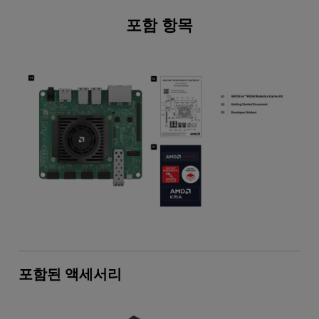
포함 항목
포함된 액세서리