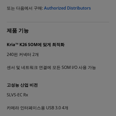
또는 다음에서 구매:
Authorized Distributors
제품 기능
Kria™ K26 SOM에 맞게 최적화
240핀 커넥터 2개
센서 및 네트워크 연결에 모든 SOM I/O 사용 가능
고성능 산업 비전
SLVS-EC Rx
카메라 인터페이스용 USB 3.0 4개