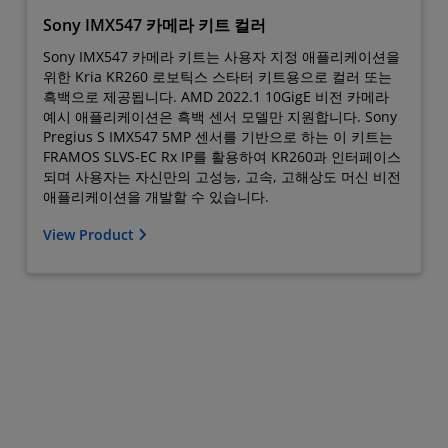
Sony IMX547 카메라 키트 컬러
Sony IMX547 카메라 키트는 사용자 지정 애플리케이션을
위한 Kria KR260 로보틱스 스타터 키트용으로 컬러 또는
흑백으로 제공됩니다. AMD 2022.1 10GigE 비전 카메라
예시 애플리케이션은 흑백 센서 모델만 지원합니다. Sony
Pregius S IMX547 5MP 센서를 기반으로 하는 이 키트는
FRAMOS SLVS-EC Rx IP를 활용하여 KR260과 인터페이스
되며 사용자는 자신만의 고성능, 고속, 고해상도 머신 비전
애플리케이션을 개발할 수 있습니다.
View Product