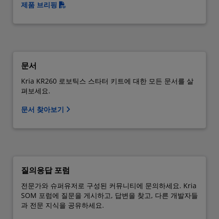
제품 브리핑
문서
Kria KR260 로보틱스 스타터 키트에 대한 모든 문서를 살
펴보세요.
문서 찾아보기
질의응답 포럼
전문가와 슈퍼유저로 구성된 커뮤니티에 문의하세요. Kria
SOM 포럼에 질문을 게시하고, 답변을 찾고, 다른 개발자들
과 전문 지식을 공유하세요.