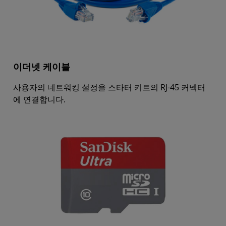
이더넷 케이블
사용자의 네트워킹 설정을 스타터 키트의 RJ-45 커넥터
에 연결합니다.