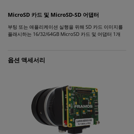
MicroSD 카드 및 MicroSD-SD 어댑터
부팅 또는 애플리케이션 실행을 위해 SD 카드 이미지를
플래시하는 16/32/64GB MicroSD 카드 및 어댑터 1개
옵션 액세서리