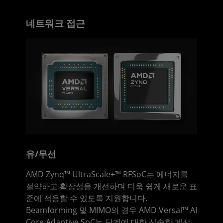
네트워크 접근
유/무선
AMD Zynq™ UltraScale+™ RFSoC는 에너지를
절약하고 확장성을 개선하며 더욱 쉽게 새로운 표
준에 적응할 수 있도록 지원합니다.
Beamforming 및 MIMO의 경우 AMD Versal™ AI
Core Adaptive SoC는 단계에 대한 신속한 계산