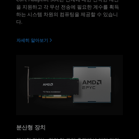
을 지원하고 각 무선 전송에 필요한 계수를 획득
하는 시스템 차원의 컴퓨팅을 제공할 수 있습니
다.
자세히 알아보기
분산형 장치