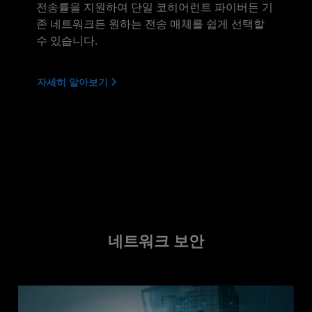
전송률을 지원하여 단일 코히어런트 파이버든 기
존 네트워크든 원하는 전송 매체를 쉽게 선택할
수 있습니다.
자세히 알아보기
네트워크 보안