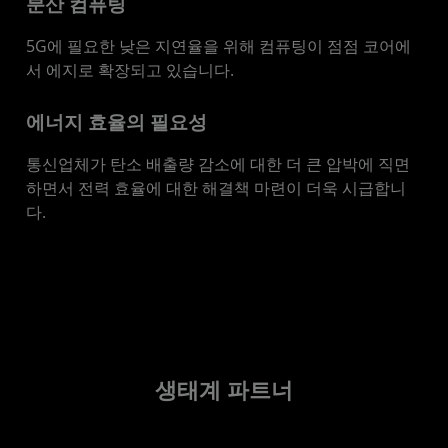
분산 컴퓨팅
5G에 필요한 낮은 지연율을 위해 컴퓨팅이 점점 코어에
서 에지로 확장되고 있습니다.
에너지 효율의 필요성
통신업체가 탄소 배출량 감소에 대한 더 큰 압박에 직면
하면서 전력 효율에 대한 해결책 마련이 더욱 시급합니
다.
생태계 파트너