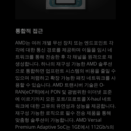
통합적 접근
AMD는 여러 개별 무선 장치 또는 엔드포인트 각
각에 대한 통신 경로를 제공하며 이들을 임시 네
트워크를 통해 전송한 후 각 채널을 원격으로 재
생성합니다. 하나의 재구성 가능한 AMD 솔루션
으로 통합하면 업프런트 시스템의 비용을 줄일 수
있으며 저렴하고 확장 가능한 패킷 네트워크를 사
용할 수 있습니다. AMD 트랜시버 기술은 O-
RAN(eCPRI)에서 PON 및 광범위한 이더넷 표준
에 이르기까지 모든 포트/프로토콜 X-haul 네트
워크에 대한 고유의 유연성과 성능을 제공합니다.
재구성 가능한 로직으로 필수 전송 제품을 통해
맞춤형 솔루션이 가능합니다. AMD Versal
Premium Adaptive SoC는 1GE에서 112Gb/s의