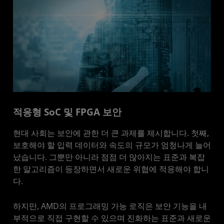
적응형 SoC 및 FPGA 보안
현대 사회는 보안에 관한 더 큰 과제를 제시합니다. 첫째,
보호해야 할 입력 데이터와 속도의 규모가 엄청나게 늘어
났습니다. 그뿐만 아니라 점점 더 많아지는 표준과 복잡
한 알고리즘이 등장하면서 새로운 위협에 적응해야 합니
다.
하지만, AMD의 프로그래밍 가능 로직은 보안 기능을 내
부적으로 직접 구현할 수 있으며 진화하는 표준과 새로운