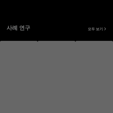
사례 연구
모두 보기