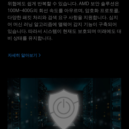
위협에도 쉽게 반복할 수 있습니다. AMD 보안 솔루션은
100M~400G의 회선 속도를 아우르며, 암호화 프로토콜,
다양한 패킷 처리와 검색 요구 사항을 지원합니다. 심지
어 머신 러닝 알고리즘에 맬웨어 감지 기능이 구축되어
있습니다. 따라서 시스템이 현재도 보호되며 미래에도 대
비 상태를 유지합니다.
자세히 알아보기