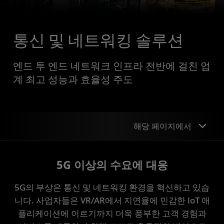
통신 및 네트워킹 솔루션
엔드 투 엔드 네트워크 인프라 전반에 걸친 업
계 최고 성능과 효율성 주도
해당 페이지에서
개요
5G 이상의 수요에 대응
생태계 파트너
5G의 부상은 통신 및 네트워킹 환경을 혁신하고 있습
포트폴리오
니다. 사업자들은 VR/AR에서 지연율에 민감한 IoT 애
플리케이션에 이르기까지 더욱 풍부한 고객 경험과
보안