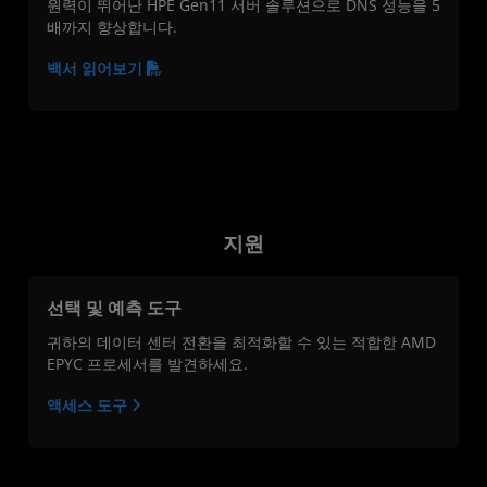
원력이 뛰어난 HPE Gen11 서버 솔루션으로 DNS 성능을 5
배까지 향상합니다.
백서 읽어보기
지원
선택 및 예측 도구
귀하의 데이터 센터 전환을 최적화할 수 있는 적합한 AMD
EPYC 프로세서를 발견하세요.
액세스 도구