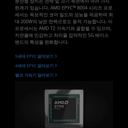
분산형 장치는 전략 및 크기 측면에서 여러 가지
한계가 있습니다. AMD EPYC™ 8004 시리즈 프로
세서는 독보적인 코어 밀도와 성능을 제공하며 최
대 200W의 낮은 전력으로도 동작 가능합니다. 이
프로세서는 AMD T2 가속기와 결합될 수 있으며,
지연율에 민감하고 처리율 집약적인 5G 베이스
밴드의 특성을 완화합니다.
5세대 EPYC 알아보기
4세대 EPYC 알아보기
텔코 가속기 알아보기