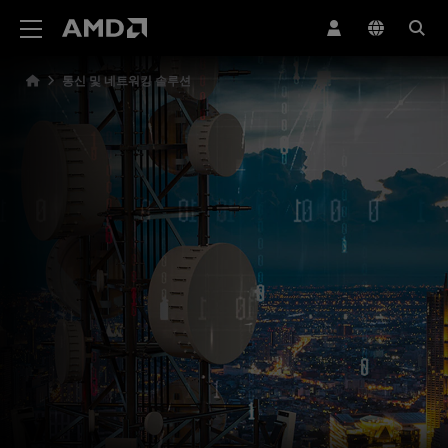
AMD 웹사이트 접근성 성명서
통신 및 네트워킹 솔루션