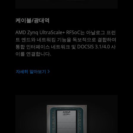
케이블/광대역
AMD Zynq UltraScale+ RFSoC는 아날로그 프런
트 엔드와 네트워킹 기능을 독보적으로 결합하여
통합 인터페이스 네트워크 및 DOCSIS 3.1/4.0 사
이를 연결합니다.
자세히 알아보기