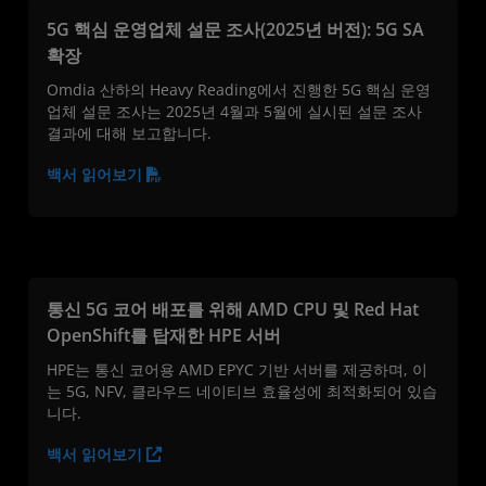
5G 핵심 운영업체 설문 조사(2025년 버전): 5G SA
확장
Omdia 산하의 Heavy Reading에서 진행한 5G 핵심 운영
업체 설문 조사는 2025년 4월과 5월에 실시된 설문 조사
결과에 대해 보고합니다.
백서 읽어보기
통신 5G 코어 배포를 위해 AMD CPU 및 Red Hat
OpenShift를 탑재한 HPE 서버
HPE는 통신 코어용 AMD EPYC 기반 서버를 제공하며, 이
는 5G, NFV, 클라우드 네이티브 효율성에 최적화되어 있습
니다.
백서 읽어보기