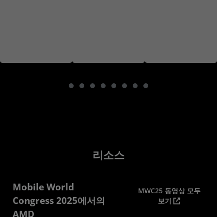
리소스
Mobile World
MWC25 동영상 모두
Congress 2025에서의
보기
AMD