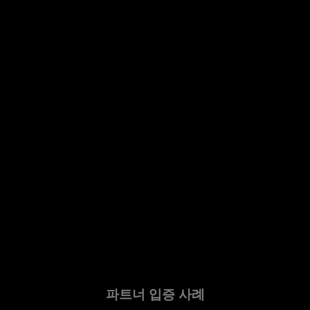
파트너 입증 사례