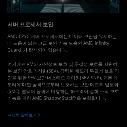
서버 프로세서 보안
AMD EPYC 서버 프로세서에는 데이터 보안을 유지하는
데 도움이 되는 고급 보안 기능 모음인 AMD Infinity
1
Guard
가 탑재되어 있습니다.
여기에는 VM의 개인정보 보호 및 무결성 보호를 지원하
는 보안 암호 가상화(SEV), 강력한 메모리 무결성 보호 역
량을 위한 SEV 보안 네스티드 페이징(SEV-SNP), 기본 메
모리에 대한 공격으로부터 보호하는 보안 메모리 암호화
(SME), 맬웨어 공격에 대항하는 하드웨어 강화 스택 보호
기능을 위한 AMD Shadow Stack™을 포함합니다.
자세히 알아보기