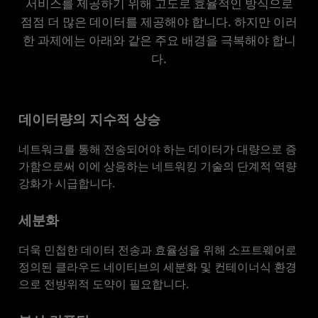
서비스를 제공하기 위해 고도로 효율적인 방식으로
사례 연구
점점 더 많은 데이터를 제공해야 합니다. 하지만 이러
한 과제에는 아래와 같은 주요 배경을 극복해야 합니
리소스
다.
상담하기
데이터량의 지수적 상승
네트워크를 통해 전송되어야 하는 데이터가 대량으로 증
가함으로써 이에 상응하는 네트워킹 기술의 단계적 역량
강화가 시급합니다.
세분화
더욱 민첩한 데이터 전송과 효율성을 위해 소프트웨어로
정의된 클라우드 네이티브의 세분화 및 컨테이너식 환경
으로 전방위적 도약이 필요합니다.