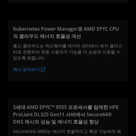
Kubernetes Power Manager로 AMD EPYC CPU
의 클라우드 에너지 효율성 개선
통신 클라우드는 하드웨어를 데이터 센터에서 에지 클러스
터로 전환하여 최종 사용자가 기능을 더 손쉽게 이용할 수
있도록 해줍니다.
백서 읽어보기
5세대 AMD EPYC™ 9555 프로세서를 탑재한 HPE
ProLiant DL325 Gen11 서버에서 Secure64®
DNS 캐시의 성능 및 에너지 효율성 향상
Secure64와 AMD는 에너지 효율적이고 확장 가능하며 복