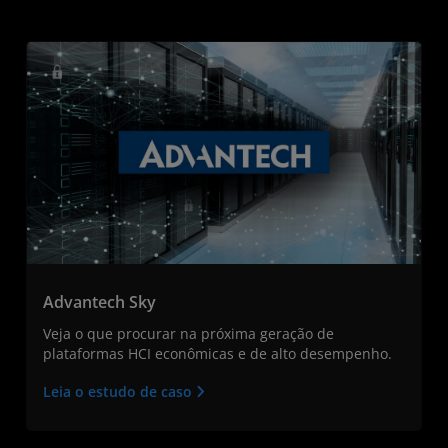
Advantech Sky
Veja o que procurar na próxima geração de
plataformas HCI econômicas e de alto desempenho.
Leia o estudo de caso