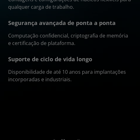
qualquer carga de trabalho.
Segurança avançada de ponta a ponta
Computação confidencial, criptografia de memória
e certificação de plataforma.
Suporte de ciclo de vida longo
Disponibilidade de até 10 anos para implantações
incorporadas e industriais.