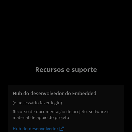
Recursos e suporte
Hub do desenvolvedor do Embedded
(é necessário fazer login)
Recurso de documentação de projeto, software e
material de apoio do projeto
Hub do desenvolvedor