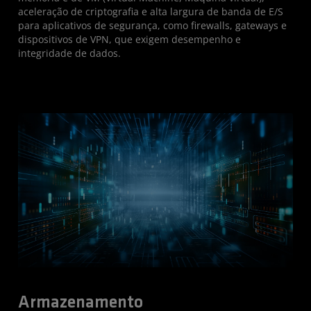
aceleração de criptografia e alta largura de banda de E/S
para aplicativos de segurança, como firewalls, gateways e
dispositivos de VPN, que exigem desempenho e
integridade de dados.
Armazenamento