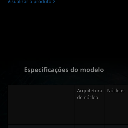
Visualizar o produto
Especificações do modelo
Arquitetura
Núcleos
de núcleo