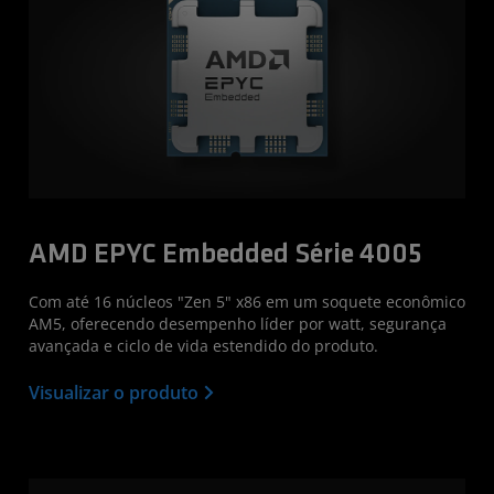
AMD EPYC Embedded Série 4005
Com até 16 núcleos "Zen 5" x86 em um soquete econômico
AM5, oferecendo desempenho líder por watt, segurança
avançada e ciclo de vida estendido do produto.
Visualizar o produto