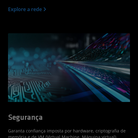
Explore a rede
Segurança
Garanta confiança imposta por hardware, criptografia de
memória e de VM (Virtual Machine, Máquina virtual),