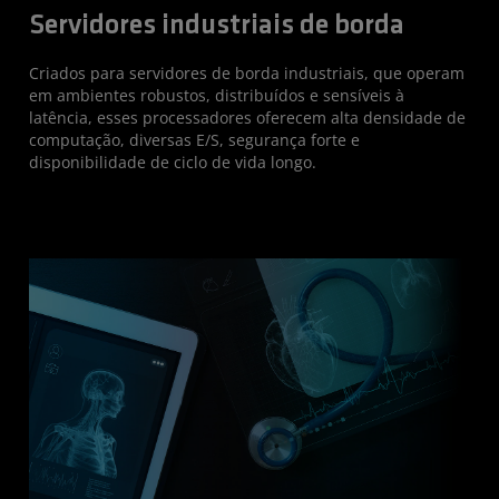
Servidores industriais de borda
Criados para servidores de borda industriais, que operam
em ambientes robustos, distribuídos e sensíveis à
latência, esses processadores oferecem alta densidade de
computação, diversas E/S, segurança forte e
disponibilidade de ciclo de vida longo.