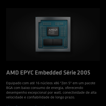
AMD EPYC Embedded Série 2005
Equipado com até 16 núcleos x86 "Zen 5" em um pacote
BGA com baixo consumo de energia, oferecendo
desempenho excepcional por watt, conectividade de alta
velocidade e confiabilidade de longo prazo.