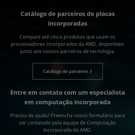
Catálogo de parceiros de placas
incorporadas
Compare até cinco produtos que usam os
processadores incorporados da AMD, disponíveis
junto aos nossos parceiros de tecnologia.
Catálogo de parceiros
Entre em contato com um especialista
em computação incorporada
Precisa de ajuda? Preencha nosso formulário para
ser contatado pela equipe de Computação
Incorporada da AMD.