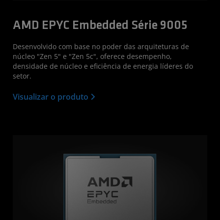
AMD EPYC Embedded Série 9005
Desenvolvido com base no poder das arquiteturas de
núcleo "Zen 5" e "Zen 5c", oferece desempenho,
densidade de núcleo e eficiência de energia líderes do
setor.
Visualizar o produto