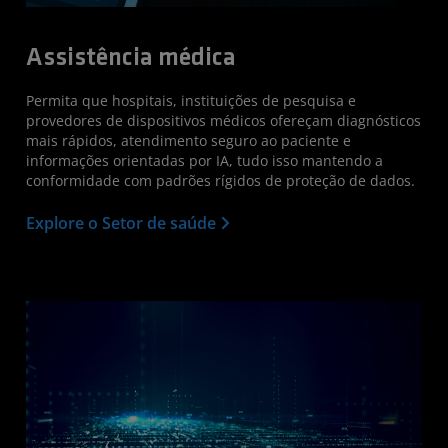
Assistência médica
Permita que hospitais, instituições de pesquisa e
provedores de dispositivos médicos ofereçam diagnósticos
mais rápidos, atendimento seguro ao paciente e
informações orientadas por IA, tudo isso mantendo a
conformidade com padrões rígidos de proteção de dados.
Explore o Setor de saúde