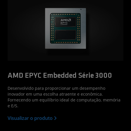
AMD EPYC Embedded Série 3000
Desenvolvido para proporcionar um desempenho
inovador em uma escolha atraente e econômica.
Fornecendo um equilíbrio ideal de computação, memória
e E/S.
Visualizar o produto