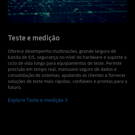
Teste e medição
Oferece desempenho multinúcleo, grande largura de
banda de E/S, segurança no nível do hardware e suporte a
ciclo de vida longo para equipamentos de teste. Permite
precisão em tempo real, manuseio seguro de dados e
consolidação de sistemas, ajudando os clientes a fornecer
soluções de teste mais rápidas, confiáveis e prontas para o
futuro.
Explore Teste e medição