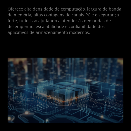
Oferece alta densidade de computação, largura de banda
de memória, altas contagens de canais PCIe e segurança
forte, tudo isso ajudando a atender às demandas de
desempenho, escalabilidade e confiabilidade dos
aplicativos de armazenamento modernos.