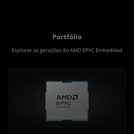
Portfólio
Explorar as gerações do AMD EPYC Embedded