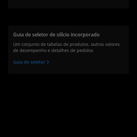
Guia de seletor de silício incorporado
Um conjunto de tabelas de produtos, outros valores
de desempenho e detalhes de pedidos
Guia do seletor