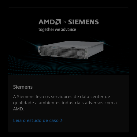
Siemens
A Siemens leva os servidores de data center de
qualidade a ambientes industriais adversos com a
AMD.
Leia o estudo de caso