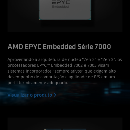
AMD EPYC Embedded Série 7000
Aproveitando a arquitetura de núcleo "Zen 2" e "Zen 3", os
processadores EPYC™ Embedded 7002 e 7003 visam
sistemas incorporados "sempre ativos" que exigem alto
desempenho de computação e agilidade de E/S em um
perfil termicamente adequado.
Visualizar o produto