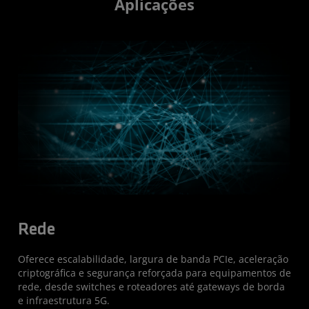
Aplicações
Rede
Oferece escalabilidade, largura de banda PCIe, aceleração
criptográfica e segurança reforçada para equipamentos de
rede, desde switches e roteadores até gateways de borda
e infraestrutura 5G.