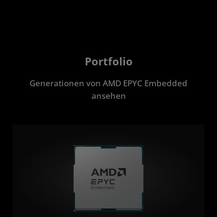
Portfolio
Generationen von AMD EPYC Embedded
ansehen