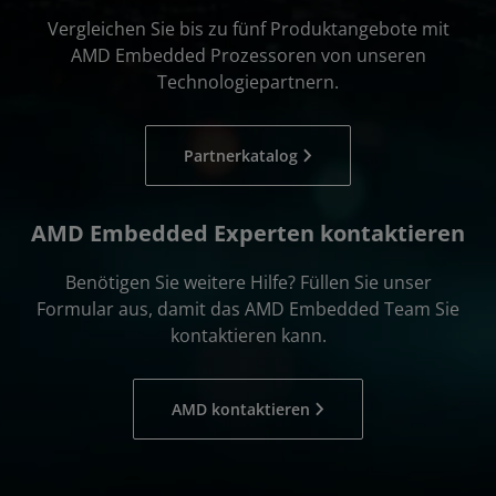
Vergleichen Sie bis zu fünf Produktangebote mit
AMD Embedded Prozessoren von unseren
Technologiepartnern.
Partnerkatalog
AMD Embedded Experten kontaktieren
Benötigen Sie weitere Hilfe? Füllen Sie unser
Formular aus, damit das AMD Embedded Team Sie
kontaktieren kann.
AMD kontaktieren