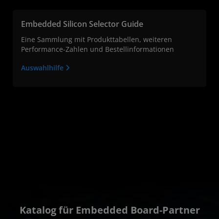
Embedded Silicon Selector Guide
Eine Sammlung mit Produkttabellen, weiteren
Performance-Zahlen und Bestellinformationen
Auswahlhilfe
Katalog für Embedded Board-Partner