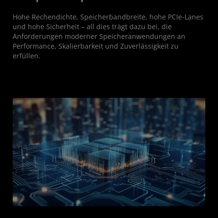
Hohe Rechendichte, Speicherbandbreite, hohe PCIe-Lanes
und hohe Sicherheit – all dies trägt dazu bei, die
Anforderungen moderner Speicheranwendungen an
Performance, Skalierbarkeit und Zuverlässigkeit zu
erfüllen.