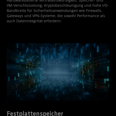
Hardwarebasierte Vertrauenswürdigkeit, Speicher- und
VM-Verschlüsselung, Kryptobeschleunigung und hohe I/O-
Bandbreite für Sicherheitsanwendungen wie Firewalls,
Gateways und VPN-Systeme, die sowohl Performance als
auch Datenintegrität erfordern.
Festplattenspeicher