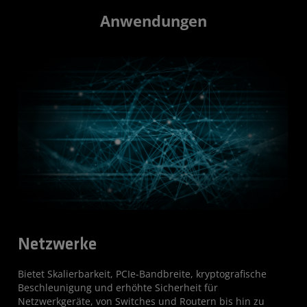
Anwendungen
Netzwerke
Bietet Skalierbarkeit, PCIe-Bandbreite, kryptografische
Beschleunigung und erhöhte Sicherheit für
Netzwerkgeräte, von Switches und Routern bis hin zu