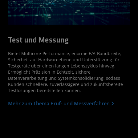
Test und Messung
Bietet Multicore-Performance, enorme E/A-Bandbreite,
Sicherheit auf Hardwareebene und Unterstützung für
Testgeräte über einen langen Lebenszyklus hinweg.
Ermöglicht Präzision in Echtzeit, sichere
Datenverarbeitung und Systemkonsolidierung, sodass
Kunden schnellere, zuverlässigere und zukunftsbereite
Testlösungen bereitstellen können.
Mehr zum Thema Prüf- und Messverfahren