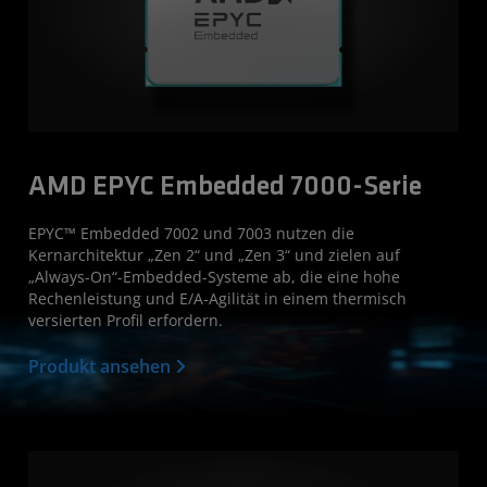
AMD EPYC Embedded 7000-Serie
EPYC™ Embedded 7002 und 7003 nutzen die
Kernarchitektur „Zen 2“ und „Zen 3“ und zielen auf
„Always-On“-Embedded-Systeme ab, die eine hohe
Rechenleistung und E/A-Agilität in einem thermisch
versierten Profil erfordern.
Produkt ansehen