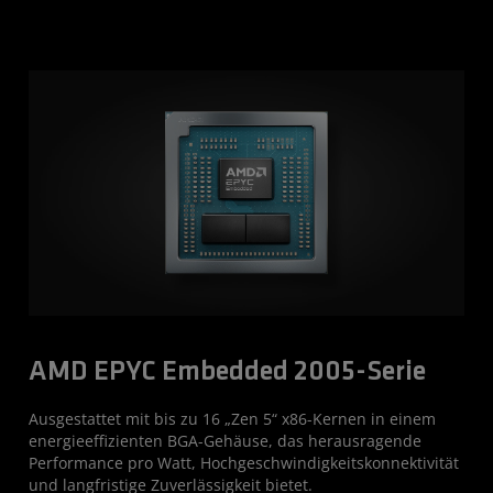
AMD EPYC Embedded 2005-Serie
Ausgestattet mit bis zu 16 „Zen 5“ x86-Kernen in einem
energieeffizienten BGA-Gehäuse, das herausragende
Performance pro Watt, Hochgeschwindigkeitskonnektivität
und langfristige Zuverlässigkeit bietet.