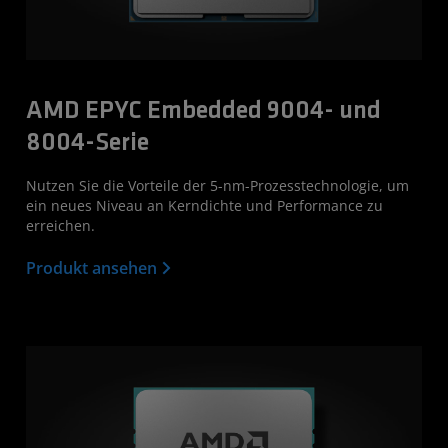
AMD EPYC Embedded 9004- und
8004-Serie
Nutzen Sie die Vorteile der 5-nm-Prozesstechnologie, um
ein neues Niveau an Kerndichte und Performance zu
erreichen.
Produkt ansehen