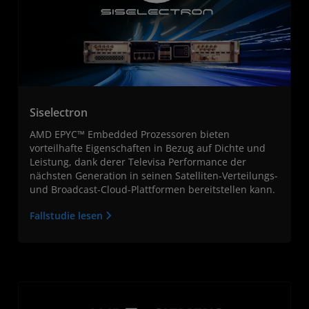
Siselectron
AMD EPYC™ Embedded Prozessoren bieten
vorteilhafte Eigenschaften in Bezug auf Dichte und
Leistung, dank derer Televisa Performance der
nächsten Generation in seinen Satelliten-Verteilungs-
und Broadcast-Cloud-Plattformen bereitstellen kann.
Fallstudie lesen