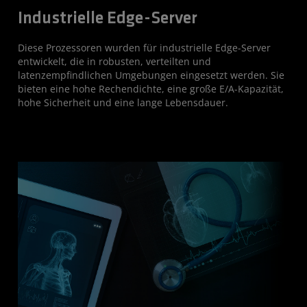
Industrielle Edge-Server
Diese Prozessoren wurden für industrielle Edge-Server
entwickelt, die in robusten, verteilten und
latenzempfindlichen Umgebungen eingesetzt werden. Sie
bieten eine hohe Rechendichte, eine große E/A-Kapazität,
hohe Sicherheit und eine lange Lebensdauer.