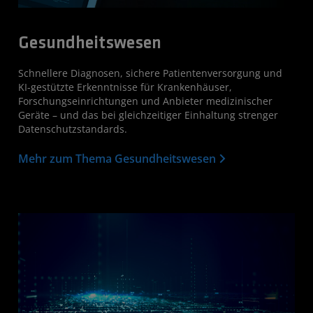
Gesundheitswesen
Schnellere Diagnosen, sichere Patientenversorgung und
KI-gestützte Erkenntnisse für Krankenhäuser,
Forschungseinrichtungen und Anbieter medizinischer
Geräte – und das bei gleichzeitiger Einhaltung strenger
Datenschutzstandards.
Mehr zum Thema Gesundheitswesen