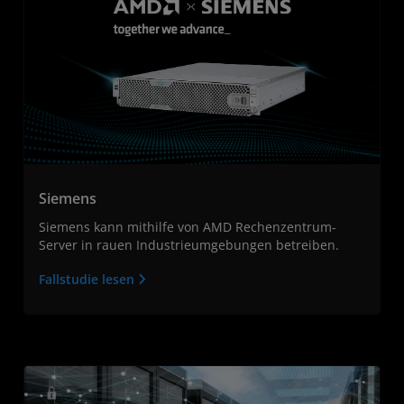
Siemens
Siemens kann mithilfe von AMD Rechenzentrum-
Server in rauen Industrieumgebungen betreiben.
Fallstudie lesen