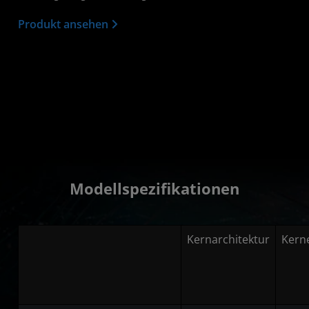
Produkt ansehen
Modellspezifikationen
Kernarchitektur
Kern