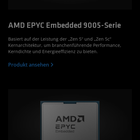
AMD EPYC Embedded 9005-Serie
Basiert auf der Leistung der „Zen 5“ und „Zen 5c“
Kernarchitektur, um branchenführende Performance,
Kerndichte und Energieeffizienz zu bieten.
Produkt ansehen