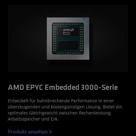
AMD EPYC Embedded 3000-Serie
Entwickelt für bahnbrechende Performance in einer
überzeugenden und kostengünstigen Lösung. Bietet ein
optimales Gleichgewicht zwischen Rechenleistung,
Arbeitsspeicher und E/A.
Produkt ansehen