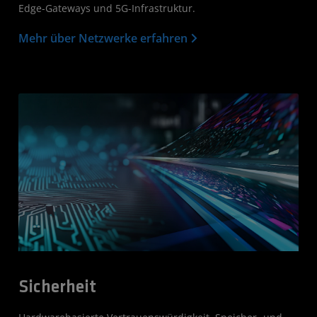
Edge-Gateways und 5G-Infrastruktur.
Mehr über Netzwerke erfahren
Sicherheit