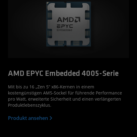
AMD EPYC Embedded 4005-Serie
Mit bis zu 16 „Zen 5“ x86-Kernen in einem
kostengünstigen AM5-Sockel für führende Performance
pro Watt, erweiterte Sicherheit und einen verlängerten
Produktlebenszyklus.
Produkt ansehen