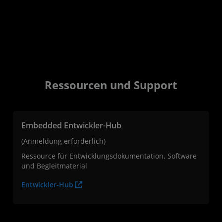
Ressourcen und Support
Embedded Entwickler-Hub
(Anmeldung erforderlich)
Ressource für Entwicklungsdokumentation, Software
und Begleitmaterial
Entwickler-Hub