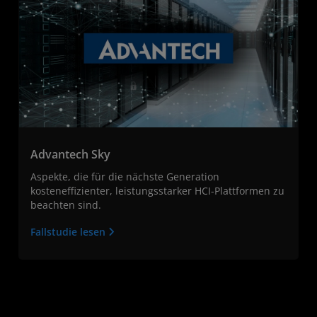
Advantech Sky
Aspekte, die für die nächste Generation
kosteneffizienter, leistungsstarker HCI-Plattformen zu
beachten sind.
Fallstudie lesen