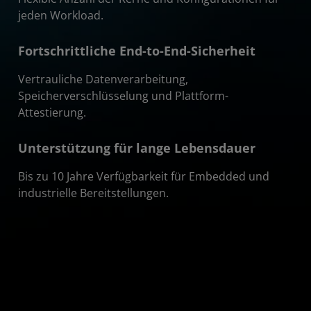
jeden Workload.
Fortschrittliche End-to-End-Sicherheit
Vertrauliche Datenverarbeitung,
Speicherverschlüsselung und Plattform-
Attestierung.
Unterstützung für lange Lebensdauer
Bis zu 10 Jahre Verfügbarkeit für Embedded und
industrielle Bereitstellungen.