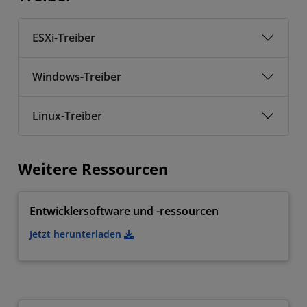
ESXi-Treiber
Windows-Treiber
Linux-Treiber
Weitere Ressourcen
Entwicklersoftware und -ressourcen
Jetzt herunterladen