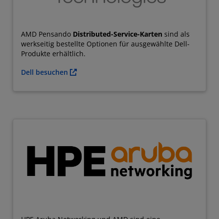
AMD Pensando
Distributed-Service-Karten
sind als
werkseitig bestellte Optionen für ausgewählte Dell-
Produkte erhältlich.
Dell besuchen