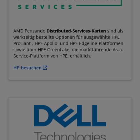
AMD Pensando
Distributed-Services-Karten
sind als
werkseitig bestellte Optionen für ausgewählte HPE
ProLiant-, HPE Apollo- und HPE Edgeline-Plattformen
sowie über HPE GreenLake, die marktführende As-a-
Service-Plattform von HPE, erhältlich.
HP besuchen