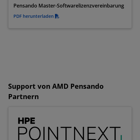
Pensando Master-Softwarelizenzvereinbarung
PDF herunterladen
Support von AMD Pensando
Partnern