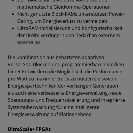
mathematische Gleitkomma-Operationen
Nicht genutzte Block-RAMs unterstützen Power-
Gating, um Energieverlust zu vermeiden
UltraRAM-Initialisierung und Konfigurierbarkeit
der Breite verringern den Bedarf an externem
RAM/ROM
Die Kombination aus gehärteten adaptiven
Versal SoC-Blöcken und programmierbaren Blöcken
bietet Entwicklern die Möglichkeit, die Performance
pro Watt zu maximieren. Dazu nutzen sie sowohl
Energiespartechniken der vorherigen Generation
als auch eine verbesserte Energieverwaltung, neue
Spannungs- und Frequenzskalierung und integrierte
Systemüberwachung für eine intelligente
Energieverwaltung auf Platinenebene.
UltraScale+ FPGAs