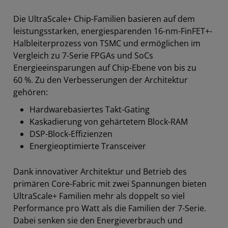
Die UltraScale+ Chip-Familien basieren auf dem
leistungsstarken, energiesparenden 16-nm-FinFET+-
Halbleiterprozess von TSMC und ermöglichen im
Vergleich zu 7-Serie FPGAs und SoCs
Energieeinsparungen auf Chip-Ebene von bis zu
60 %. Zu den Verbesserungen der Architektur
gehören:
Hardwarebasiertes Takt-Gating
Kaskadierung von gehärtetem Block-RAM
DSP-Block-Effizienzen
Energieoptimierte Transceiver
Dank innovativer Architektur und Betrieb des
primären Core-Fabric mit zwei Spannungen bieten
UltraScale+ Familien mehr als doppelt so viel
Performance pro Watt als die Familien der 7-Serie.
Dabei senken sie den Energieverbrauch und