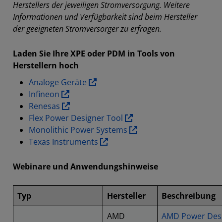
Herstellers der jeweiligen Stromversorgung. Weitere
Informationen und Verfügbarkeit sind beim Hersteller
der geeigneten Stromversorger zu erfragen.
Laden Sie Ihre XPE oder PDM in Tools von
Herstellern hoch
Analoge Geräte
Infineon
Renesas
Flex Power Designer Tool
Monolithic Power Systems
Texas Instruments
Webinare und Anwendungshinweise
Typ
Hersteller
Beschreibung
AMD
AMD Power Des