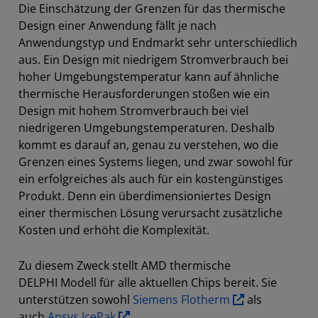
Die Einschätzung der Grenzen für das thermische
Design einer Anwendung fällt je nach
Anwendungstyp und Endmarkt sehr unterschiedlich
aus. Ein Design mit niedrigem Stromverbrauch bei
hoher Umgebungstemperatur kann auf ähnliche
thermische Herausforderungen stoßen wie ein
Design mit hohem Stromverbrauch bei viel
niedrigeren Umgebungstemperaturen. Deshalb
kommt es darauf an, genau zu verstehen, wo die
Grenzen eines Systems liegen, und zwar sowohl für
ein erfolgreiches als auch für ein kostengünstiges
Produkt. Denn ein überdimensioniertes Design
einer thermischen Lösung verursacht zusätzliche
Kosten und erhöht die Komplexität.
Zu diesem Zweck stellt AMD thermische
DELPHI Modell für alle aktuellen Chips bereit. Sie
unterstützen sowohl
Siemens Flotherm
als
auch
Ansys IcePak
.