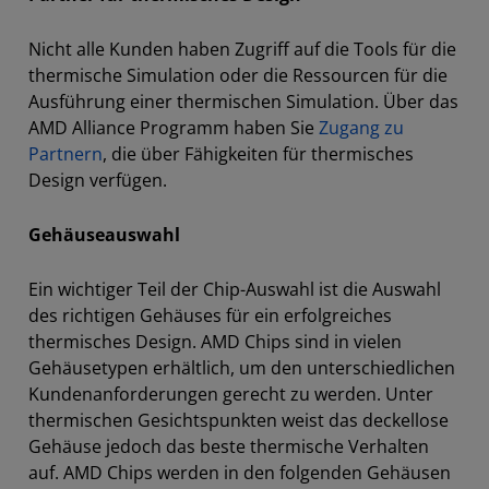
Nicht alle Kunden haben Zugriff auf die Tools für die
thermische Simulation oder die Ressourcen für die
Ausführung einer thermischen Simulation. Über das
AMD Alliance Programm haben Sie
Zugang zu
Partnern
, die über Fähigkeiten für thermisches
Design verfügen.
Gehäuseauswahl
Ein wichtiger Teil der Chip-Auswahl ist die Auswahl
des richtigen Gehäuses für ein erfolgreiches
thermisches Design. AMD Chips sind in vielen
Gehäusetypen erhältlich, um den unterschiedlichen
Kundenanforderungen gerecht zu werden. Unter
thermischen Gesichtspunkten weist das deckellose
Gehäuse jedoch das beste thermische Verhalten
auf. AMD Chips werden in den folgenden Gehäusen