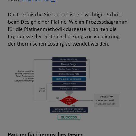
Die thermische Simulation ist ein wichtiger Schritt
beim Design einer Platine. Wie im Prozessdiagramm
für die Platinenmethodik dargestellt, sollten die
Ergebnisse der ersten Schätzung zur Validierung
der thermischen Lösung verwendet werden.
Partner für thermisches Design