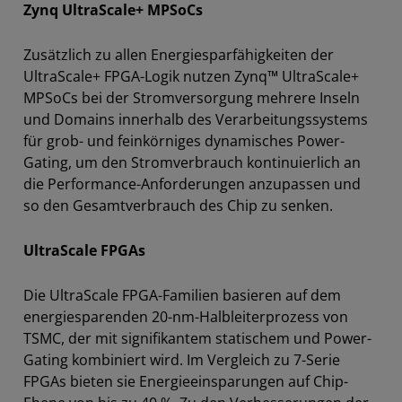
Zynq UltraScale+ MPSoCs
Zusätzlich zu allen Energiesparfähigkeiten der
UltraScale+ FPGA-Logik nutzen Zynq™ UltraScale+
MPSoCs bei der Stromversorgung mehrere Inseln
und Domains innerhalb des Verarbeitungssystems
für grob- und feinkörniges dynamisches Power-
Gating, um den Stromverbrauch kontinuierlich an
die Performance-Anforderungen anzupassen und
so den Gesamtverbrauch des Chip zu senken.
UltraScale FPGAs
Die UltraScale FPGA-Familien basieren auf dem
energiesparenden 20-nm-Halbleiterprozess von
TSMC, der mit signifikantem statischem und Power-
Gating kombiniert wird. Im Vergleich zu 7-Serie
FPGAs bieten sie Energieeinsparungen auf Chip-