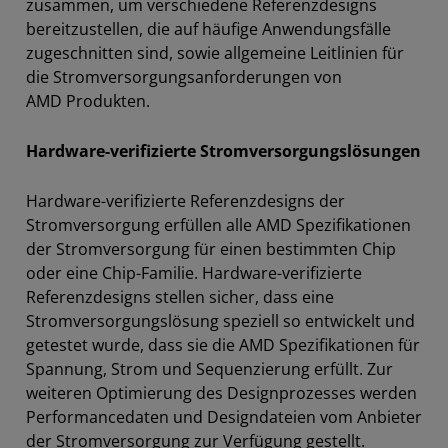
zusammen, um verschiedene Referenzdesigns
bereitzustellen, die auf häufige Anwendungsfälle
zugeschnitten sind, sowie allgemeine Leitlinien für
die Stromversorgungsanforderungen von
AMD Produkten.
Hardware-verifizierte Stromversorgungslösungen
Hardware-verifizierte Referenzdesigns der
Stromversorgung erfüllen alle AMD Spezifikationen
der Stromversorgung für einen bestimmten Chip
oder eine Chip-Familie. Hardware-verifizierte
Referenzdesigns stellen sicher, dass eine
Stromversorgungslösung speziell so entwickelt und
getestet wurde, dass sie die AMD Spezifikationen für
Spannung, Strom und Sequenzierung erfüllt. Zur
weiteren Optimierung des Designprozesses werden
Performancedaten und Designdateien vom Anbieter
der Stromversorgung zur Verfügung gestellt.