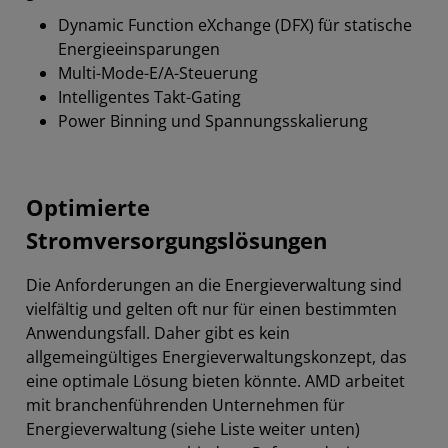
Dynamic Function eXchange (DFX) für statische
Energieeinsparungen
Multi-Mode-E/A-Steuerung
Intelligentes Takt-Gating
Power Binning und Spannungsskalierung
Optimierte
Stromversorgungslösungen
Die Anforderungen an die Energieverwaltung sind
vielfältig und gelten oft nur für einen bestimmten
Anwendungsfall. Daher gibt es kein
allgemeingültiges Energieverwaltungskonzept, das
eine optimale Lösung bieten könnte. AMD arbeitet
mit branchenführenden Unternehmen für
Energieverwaltung (siehe Liste weiter unten)