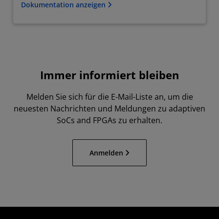
Dokumentation anzeigen
Immer informiert bleiben
Melden Sie sich für die E-Mail-Liste an, um die
neuesten Nachrichten und Meldungen zu adaptiven
SoCs and FPGAs zu erhalten.
Anmelden