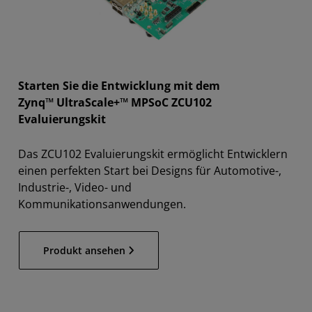
Starten Sie die Entwicklung mit dem
Zynq™ UltraScale+™ MPSoC ZCU102
Evaluierungskit
Das ZCU102 Evaluierungskit ermöglicht Entwicklern
einen perfekten Start bei Designs für Automotive-,
Industrie-, Video- und
Kommunikationsanwendungen.
Produkt ansehen