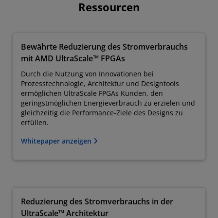
Ressourcen
Bewährte Reduzierung des Stromverbrauchs
mit AMD UltraScale™ FPGAs
Durch die Nutzung von Innovationen bei
Prozesstechnologie, Architektur und Designtools
ermöglichen UltraScale FPGAs Kunden, den
geringstmöglichen Energieverbrauch zu erzielen und
gleichzeitig die Performance-Ziele des Designs zu
erfüllen.
Whitepaper anzeigen
Reduzierung des Stromverbrauchs in der
UltraScale™ Architektur