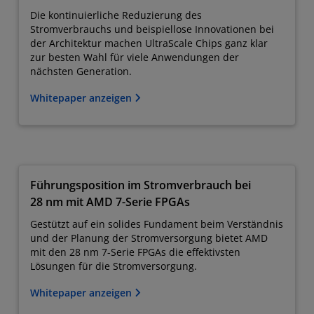
Die kontinuierliche Reduzierung des
Stromverbrauchs und beispiellose Innovationen bei
der Architektur machen UltraScale Chips ganz klar
zur besten Wahl für viele Anwendungen der
nächsten Generation.
Whitepaper anzeigen
Führungsposition im Stromverbrauch bei
28 nm mit AMD 7-Serie FPGAs
Gestützt auf ein solides Fundament beim Verständnis
und der Planung der Stromversorgung bietet AMD
mit den 28 nm 7-Serie FPGAs die effektivsten
Lösungen für die Stromversorgung.
Whitepaper anzeigen