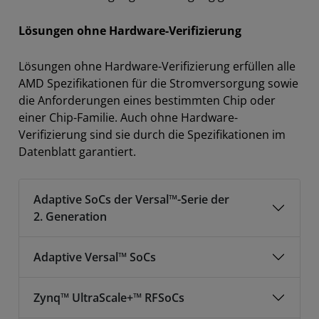
Lösungen ohne Hardware-Verifizierung
Lösungen ohne Hardware-Verifizierung erfüllen alle
AMD Spezifikationen für die Stromversorgung sowie
die Anforderungen eines bestimmten Chip oder
einer Chip-Familie. Auch ohne Hardware-
Verifizierung sind sie durch die Spezifikationen im
Datenblatt garantiert.
Adaptive SoCs der Versal™-Serie der
2. Generation
Adaptive Versal™ SoCs
Zynq™ UltraScale+™ RFSoCs