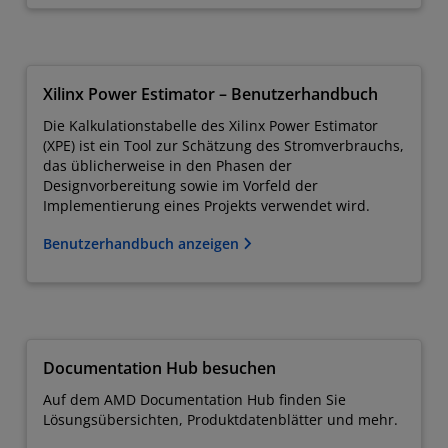
Xilinx Power Estimator – Benutzerhandbuch
Die Kalkulationstabelle des Xilinx Power Estimator
(XPE) ist ein Tool zur Schätzung des Stromverbrauchs,
das üblicherweise in den Phasen der
Designvorbereitung sowie im Vorfeld der
Implementierung eines Projekts verwendet wird.
Benutzerhandbuch anzeigen
Documentation Hub besuchen
Auf dem AMD Documentation Hub finden Sie
Lösungsübersichten, Produktdatenblätter und mehr.