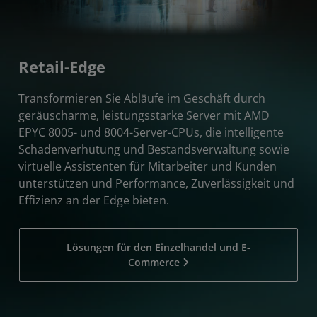
Retail-Edge
Transformieren Sie Abläufe im Geschäft durch
geräuscharme, leistungsstarke Server mit AMD
EPYC 8005- und 8004-Server-CPUs, die intelligente
Schadenverhütung und Bestandsverwaltung sowie
virtuelle Assistenten für Mitarbeiter und Kunden
unterstützen und Performance, Zuverlässigkeit und
Effizienz an der Edge bieten.
Lösungen für den Einzelhandel und E-
Commerce