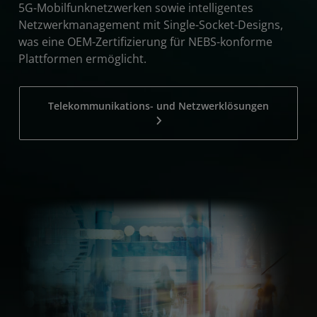
5G-Mobilfunknetzwerken sowie intelligentes
Netzwerkmanagement mit Single-Socket-Designs,
was eine OEM-Zertifizierung für NEBS-konforme
Plattformen ermöglicht.
Telekommunikations- und Netzwerklösungen