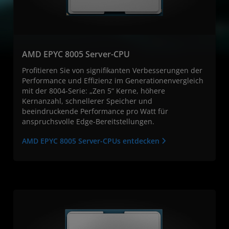
AMD EPYC 8005 Server-CPU
Profitieren Sie von signifikanten Verbesserungen der
Performance und Effizienz im Generationenvergleich
mit der 8004-Serie: „Zen 5“ Kerne, höhere
Kernanzahl, schnellerer Speicher und
beeindruckende Performance pro Watt für
anspruchsvolle Edge-Bereitstellungen.
AMD EPYC 8005 Server-CPUs entdecken