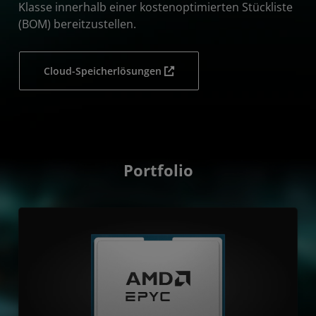
Klasse innerhalb einer kostenoptimierten Stückliste
(BOM) bereitzustellen.
Cloud-Speicherlösungen
Portfolio