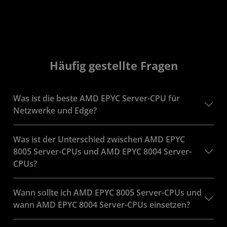
Häufig gestellte Fragen
Was ist die beste AMD EPYC Server-CPU für
Netzwerke und Edge?
Was ist der Unterschied zwischen AMD EPYC
8005 Server-CPUs und AMD EPYC 8004 Server-
CPUs?
Wann sollte ich AMD EPYC 8005 Server-CPUs und
wann AMD EPYC 8004 Server-CPUs einsetzen?