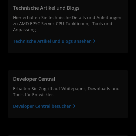
Technische Artikel und Blogs
Hier erhalten Sie technische Details und Anleitungen
zu AMD EPYC Server-CPU-Funktionen, -Tools und -
Anpassung.
Technische Artikel und Blogs ansehen
Developer Central
Erhalten Sie Zugriff auf Whitepaper, Downloads und
Tools für Entwickler.
Developer Central besuchen