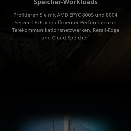
Speicher-Workloads
Portfolio
Profitieren Sie mit AMD EPYC 8005 und 8004
FAQ
Server-CPUs von effizienter Performance in
Telekommunikationsnetzwerken, Retail-Edge
Ressourcen
und Cloud-Speicher.