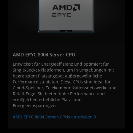
AMD EPYC 8004 Server-CPU
Entwickelt für Energieeffizienz und optimiert für
Single-Socket-Plattformen, um in Umgebungen mit
begrenztem Platzangebot außergewöhnliche
Performance zu bieten. Diese CPUs sind ideal für
Cloud-Speicher, Telekommunikationsnetzwerke und
Retail-Edge. Sie bieten hohe Performance und
ermöglichen erhebliche Platz- und
Energieeinsparungen.
AMD EPYC 8004 Server-CPUs entdecken