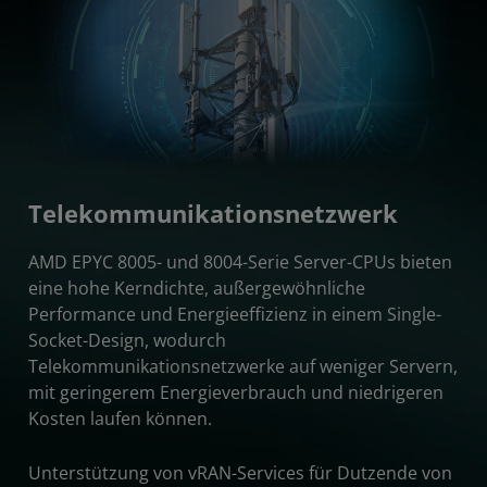
Telekommunikationsnetzwerk
AMD EPYC 8005- und 8004-Serie Server-CPUs bieten
eine hohe Kerndichte, außergewöhnliche
Performance und Energieeffizienz in einem Single-
Socket-Design, wodurch
Telekommunikationsnetzwerke auf weniger Servern,
mit geringerem Energieverbrauch und niedrigeren
Kosten laufen können.
Unterstützung von vRAN-Services für Dutzende von