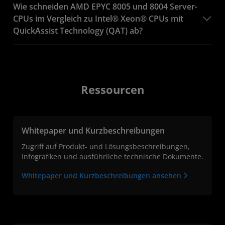
Wie schneiden AMD EPYC 8005 und 8004 Server-
CPUs im Vergleich zu Intel® Xeon® CPUs mit
QuickAssist Technology (QAT) ab?
Ressourcen
Whitepaper und Kurzbeschreibungen
Zugriff auf Produkt- und Lösungsbeschreibungen,
Infografiken und ausführliche technische Dokumente.
Whitepaper und Kurzbeschreibungen ansehen