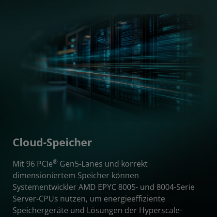
Cloud-Speicher
®
Mit 96 PCIe
Gen5-Lanes und korrekt
dimensioniertem Speicher können
Systementwickler AMD EPYC 8005- und 8004-Serie
Server-CPUs nutzen, um energieeffiziente
Speichergeräte und Lösungen der Hyperscale-