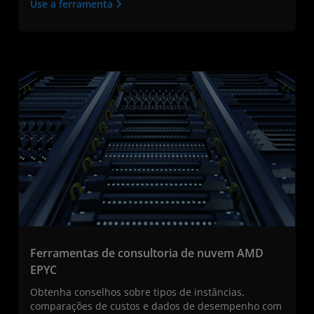
Use a ferramenta
Ferramentas de consultoria de nuvem AMD
EPYC
Obtenha conselhos sobre tipos de instâncias,
comparações de custos e dados de desempenho com