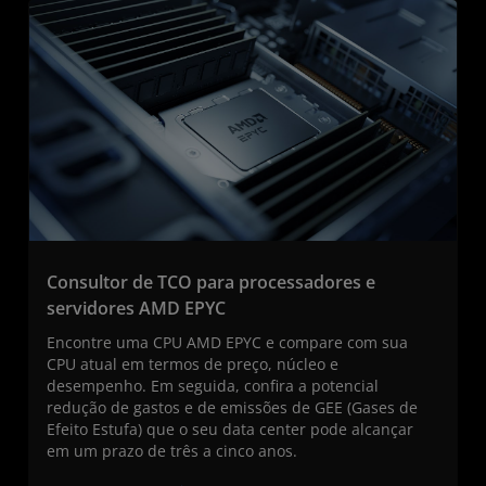
Consultor de TCO para processadores e
servidores AMD EPYC
Encontre uma CPU AMD EPYC e compare com sua
CPU atual em termos de preço, núcleo e
desempenho. Em seguida, confira a potencial
redução de gastos e de emissões de GEE (Gases de
Efeito Estufa) que o seu data center pode alcançar
em um prazo de três a cinco anos.