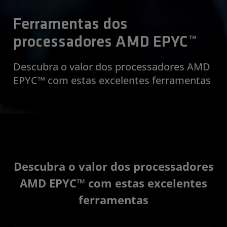
Ferramentas dos
processadores AMD EPYC™
Descubra o valor dos processadores AMD
EPYC™ com estas excelentes ferramentas
Descubra o valor dos processadores
AMD EPYC™ com estas excelentes
ferramentas