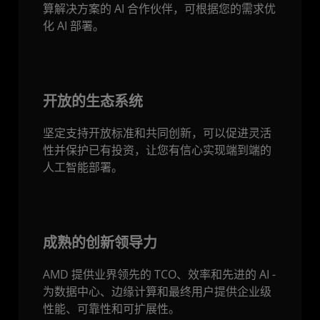
算解决方案的 AI 合作伙伴，可根据您的需求优
化 AI 部署。
开放的生态系统
坚定支持开放标准和共同创新，可以促进灵活
性并保护已有投资，让您有信心实现端到端的
人工智能部署。
成熟的创新领导力
AMD 提供业界领先的 TCO、效率和先进的 AI -
为数据中心、边缘计算和最终用户提供企业级
性能、可靠性和可扩展性。