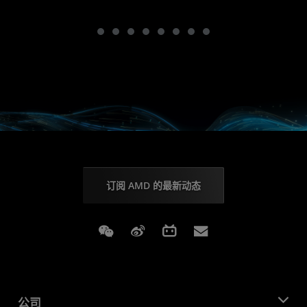
订阅 AMD 的最新动态
Weixin
Weibo
Bilibili
Subscriptions
公司