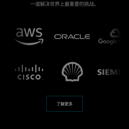
一道解决世界上最重要的挑战。
了解更多