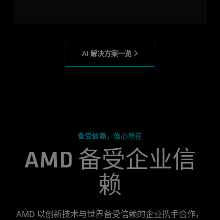
AI 解决方案一览
备受信赖，信心所在
AMD 备受企业信
赖
AMD 以创新技术与世界备受信赖的企业携手合作，