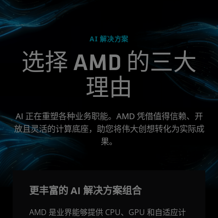
AI 解决方案
选择 AMD 的三大
理由
AI 正在重塑各种业务职能。AMD 凭借值得信赖、开
放且灵活的计算底座，助您将伟大创想转化为实际成
果。
更丰富的 AI 解决方案组合
AMD 是业界能够提供 CPU、GPU 和自适应计