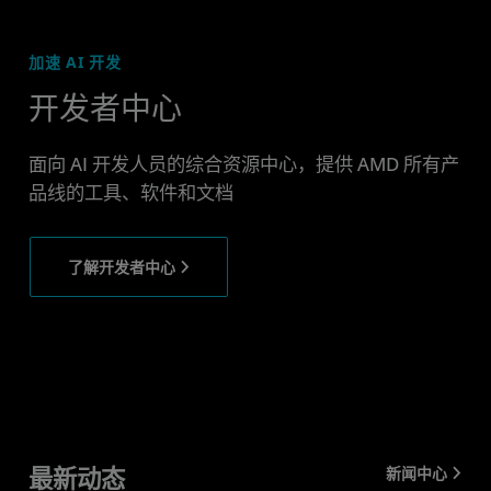
加速 AI 开发
开发者中心
面向 AI 开发人员的综合资源中心，提供 AMD 所有产
品线的工具、软件和文档
了解开发者中心
最新动态
新闻中心