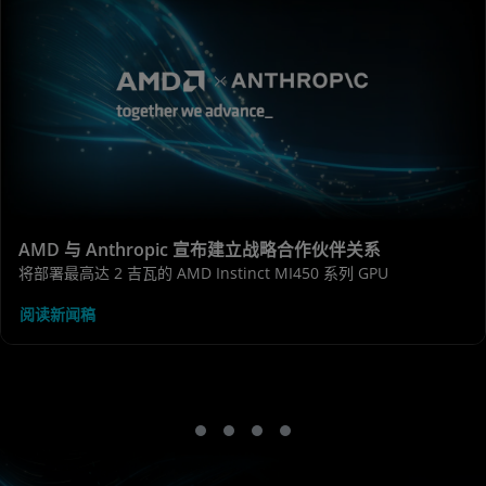
AMD 与 Anthropic 宣布建立战略合作伙伴关系
将部署最高达 2 吉瓦的 AMD Instinct MI450 系列 GPU
阅读新闻稿