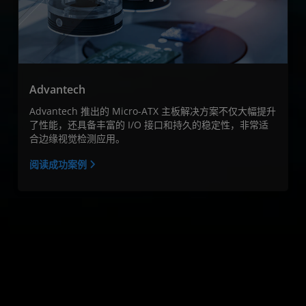
Advantech
Advantech 推出的 Micro-ATX 主板解决方案不仅大幅提升
了性能，还具备丰富的 I/O 接口和持久的稳定性，非常适
合边缘视觉检测应用。
阅读成功案例