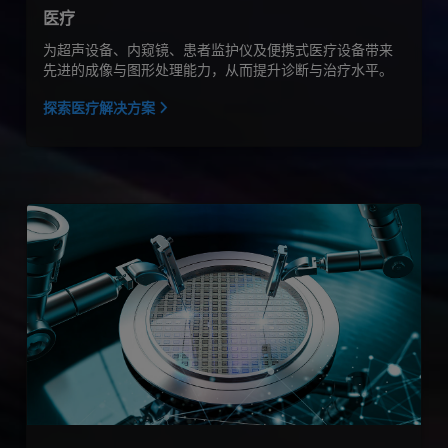
医疗
为超声设备、内窥镜、患者监护仪及便携式医疗设备带来
先进的成像与图形处理能力，从而提升诊断与治疗水平。
探索医疗解决方案