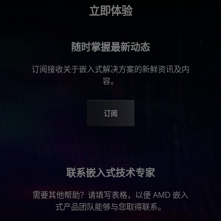
立即体验
随时掌握最新动态
订阅接收关于嵌入式解决方案的新鲜资讯及内
容。
订阅
联系嵌入式技术专家
需要其他帮助？请填写表格，以便 AMD 嵌入
式产品团队能够与您取得联系。