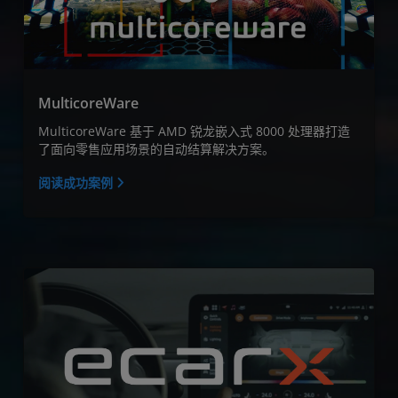
MulticoreWare
MulticoreWare 基于 AMD 锐龙嵌入式 8000 处理器打造
了面向零售应用场景的自动结算解决方案。
阅读成功案例