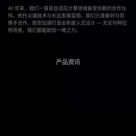
40 年来，我们一直是自适应计算领域备受信赖的合作伙
伴。依托尖端技术与长远发展蓝图，我们已准备好与您
携手合作，助您加速打造全新嵌入式设计 — 无论何种应
用场景，我们都能助您一臂之力。
产品资讯