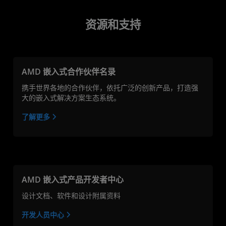
资源和支持
AMD 嵌入式合作伙伴名录
携手世界各地的合作伙伴，依托广泛的创新产品，打造强
大的嵌入式解决方案生态系统。
了解更多
AMD 嵌入式产品开发者中心
设计文档、软件和设计附属资料
开发人员中心