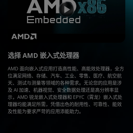
资源和支持
立即体验
选择 AMD 嵌入式处理器
AMD 面向嵌入式应用打造高性能、高能效处理器，全方
位满足网络、存储、汽车、工业、零售、医疗、航空航
天、测试与测量等领域的各种需求。无论您的应用是涉
及 AI 加速、机器视觉、安全数据处理还是高分辨率显
示，AMD 锐龙嵌入式处理器和 EPYC（霄龙）嵌入式处
理器均能满足所需，凭借出色的耐用性、可靠性、能效
及性能为要求严苛的应用添能助力。