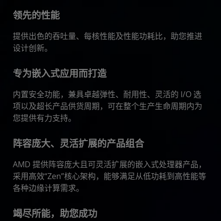
领先的性能
提供出色的吞吐量、每核性能及性能功耗比，助您推进
设计创新。
专为嵌入式应用而打造
内置安全功能，兼具卓越弹性、耐用性、灵活的 I/O 选
项以及超长产品供货周期，可在整个生产生命周期内为
您提供有力支持。
阵容庞大、灵活扩展的产品组合
AMD 提供阵容庞大且可灵活扩展的嵌入式处理器产品，
采用高效“Zen”核心架构，能够满足从低功耗到高性能等
各种边缘计算需求。
竭尽所能，助您成功