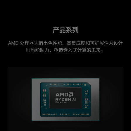
产品系列
AMD 处理器凭借出色性能、高集成度和可扩展性为设计
师添能助力，塑造嵌入式计算的未来。