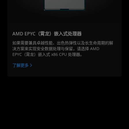
AMD EPYC（霄龙）嵌入式处理器
如果需要兼具卓越性能、出色热弹性以及长生命周期的解
决方案来实现安全数据处理与保留，请选择 AMD
EPYC（霄龙）嵌入式 x86 CPU 处理器。
了解更多