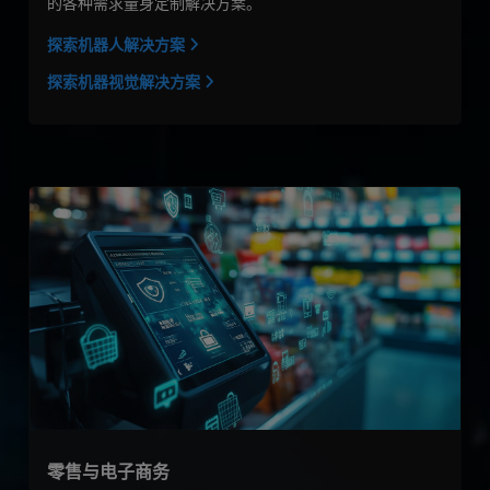
的各种需求量身定制解决方案。
探索机器人解决方案
探索机器视觉解决方案
零售与电子商务