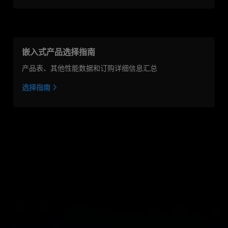
嵌入式产品选择指南
产品表、其他性能数据和订购详细信息汇总
选择指南