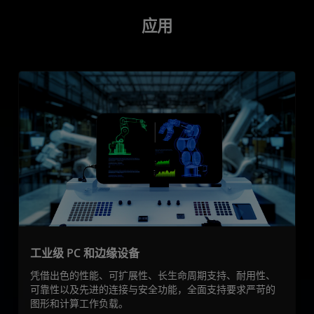
应用
工业级 PC 和边缘设备
凭借出色的性能、可扩展性、长生命周期支持、耐用性、
可靠性以及先进的连接与安全功能，全面支持要求严苛的
图形和计算工作负载。