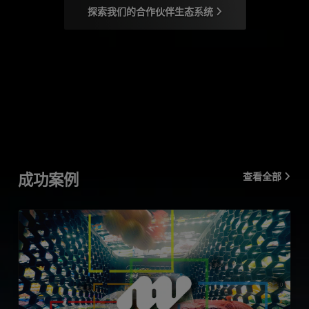
探索我们的合作伙伴生态系统
成功案例
查看全部