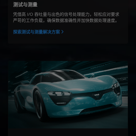
测试与测量
凭借高 I/O 吞吐量与出色的信号处理能力，轻松应对要求
严苛的工作负载，确保数据准确性并加快数据处理速度。
探索测试与测量解决方案