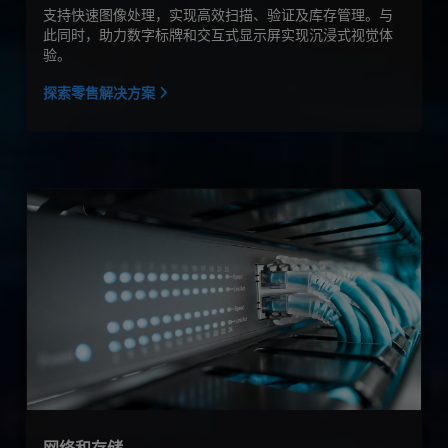
支持快速图像处理，实现高效扫描、验证及库存管理。与
此同时，助力数字标牌和交互式显示屏实现沉浸式视觉体
验。
探索零售解决方案