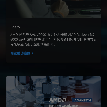
Ecarx
AMD 锐龙嵌入式 V2000 系列处理器和 AMD Radeon RX
6000 系列 GPU 联袂“出击”，为亿咖通科技开发的解决方案
带来卓越的视觉图形渲染能力。
阅读成功案例