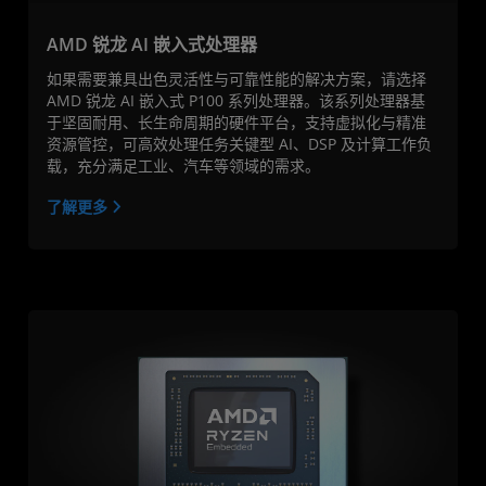
AMD 锐龙 AI 嵌入式处理器
如果需要兼具出色灵活性与可靠性能的解决方案，请选择
AMD 锐龙 AI 嵌入式 P100 系列处理器。该系列处理器基
于坚固耐用、长生命周期的硬件平台，支持虚拟化与精准
资源管控，可高效处理任务关键型 AI、DSP 及计算工作负
载，充分满足工业、汽车等领域的需求。
了解更多