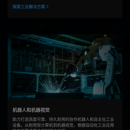
探索工业解决方案
机器人和机器视觉
助力打造高度可靠、持久耐用的协作机器人和自主化工业
设备。从耐用型计算机到机器视觉，根据自动化工业应用