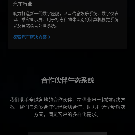
汽车行业
助力打造新一代数字座舱，涵盖信息娱乐系统、数字仪表
盘、乘客显示屏、用于标志和物体识别的计算机视觉系统
以及自然语言处理系统。
探索汽车解决方案
合作伙伴生态系统
我们携手全球各地的合作伙伴，提供业界卓越的解决方
案。我们与众多合作伙伴密切合作，助力打造全新解决
方案，满足客户的多样化需求。