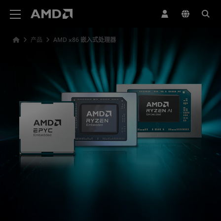
AMD 网站无障碍声明
产品
AMD x86 嵌入式处理器