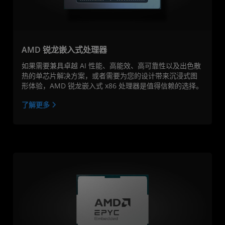
AMD 锐龙嵌入式处理器
如果需要兼具卓越 AI 性能、高能效、高可靠性以及出色散
热的单芯片解决方案，或者需要为您的设计带来沉浸式图
形体验，AMD 锐龙嵌入式 x86 处理器是值得信赖的选择。
了解更多