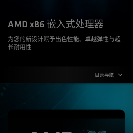
AMD x86 嵌入式处理器
为您的新设计赋予出色性能、卓越弹性与超
长耐用性
目录导航
概述
产品系列
应用
成功案例