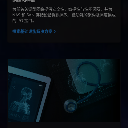
网络和存储
为任务关键型网络提供安全性、敏捷性与性能保障，并为
NAS 和 SAN 存储设备提供高效、低功耗的架构及高度集成
的 I/O 接口。
探索基础设施解决方案