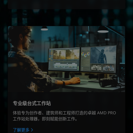
专业级台式工作站
体验专为创作者、建筑师和工程师打造的卓越 AMD PRO
工作站处理器，即刻赋能创新工作。
了解更多