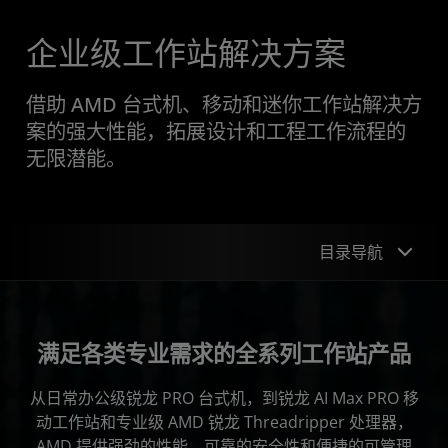
企业级工作站解决方案
借助 AMD 台式机、移动和迷你工作站解决方
案的强大性能，拓展设计和工程工作流程的
无限潜能。
目录导航
产品系列
满足各类专业需求的全系列工作站产品
选择 AMD 的三大理由
从日常办公级锐龙 PRO 台式机，到锐龙 AI Max PRO 移
安全性和可管理性
动工作站和专业级 AMD 锐龙 Threadripper 处理器，
成功案例
AMD 提供强劲的性能、可靠的安全性和便捷的可管理