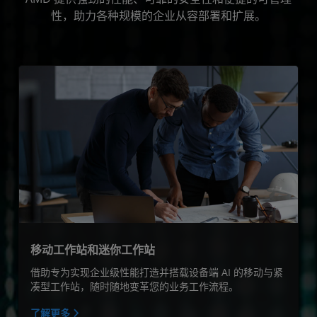
性，助力各种规模的企业从容部署和扩展。
资源
立即体验
移动工作站和迷你工作站
借助专为实现企业级性能打造并搭载设备端 AI 的移动与紧
凑型工作站，随时随地变革您的业务工作流程。
了解更多