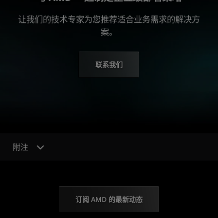
让我们的技术专家为您推荐适合业务需求的解决方
案。
联系我们
附注
订阅 AMD 的最新动态