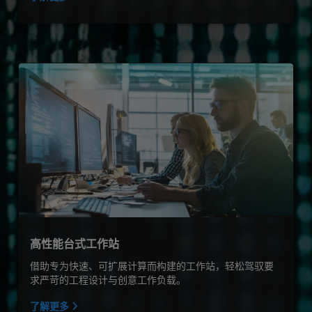
高性能台式工作站
借助专为快速、可扩展计算而构建的工作站，轻松驾驭要
求严苛的工程设计与创意工作负载。
了解更多