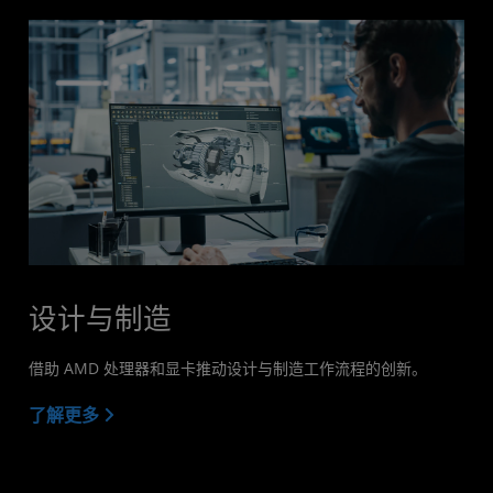
设计与制造
借助 AMD 处理器和显卡推动设计与制造工作流程的创新。
了解更多