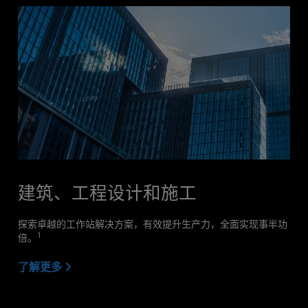
建筑、工程设计和施工
探索卓越的工作站解决方案，有效提升生产力，全面实现事半功
1
倍。
了解更多