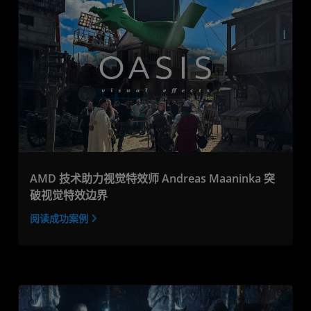
AMD 技术助力视觉特效师 Andreas Maaninka 突
破视觉特效边界
阅读成功案例