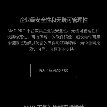
企业级安全性和无缝可管理性
AMD PRO 平台兼具企业级安全性、无缝可管理性和
长期稳定性，可提供统一的软件镜像、超长硬件可用
性保障以及经过验证的固件和驱动程序，为企业带来
稳定可靠、可预测的支持。
深入了解 AMD PRO