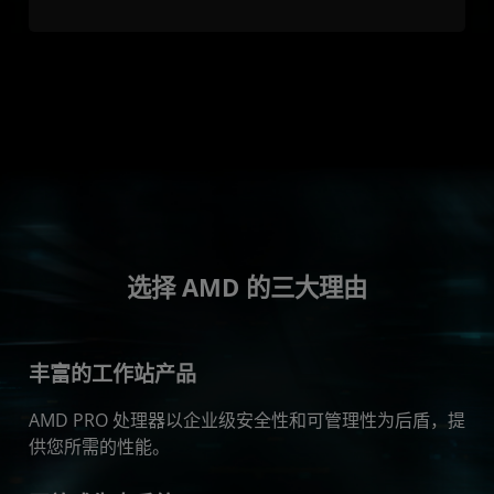
选择 AMD 的三大理由
丰富的工作站产品
AMD PRO 处理器以企业级安全性和可管理性为后盾，提
供您所需的性能。