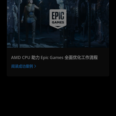
AMD CPU 助力 Epic Games 全面优化工作流程
阅读成功案例