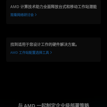
AMD 计算技术助力全面释放台式和移动工作站潜能
观看网络研讨会
找到适用于您设计工作的硬件解决方案。
AMD 工作站配置选择工具
与 AMD 一起制定企业级部署策略