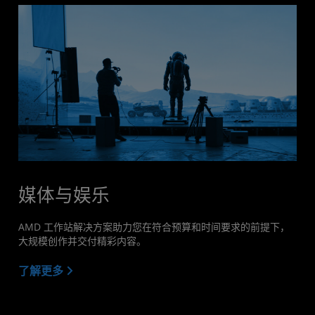
媒体与娱乐
AMD 工作站解决方案助力您在符合预算和时间要求的前提下，
大规模创作并交付精彩内容。
了解更多