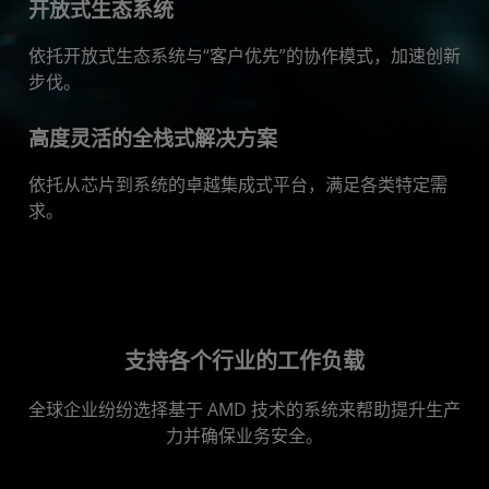
开放式生态系统
依托开放式生态系统与“客户优先”的协作模式，加速创新
步伐。
高度灵活的全栈式解决方案
依托从芯片到系统的卓越集成式平台，满足各类特定需
求。
支持各个行业的工作负载
全球企业纷纷选择基于 AMD 技术的系统来帮助提升生产
力并确保业务安全。