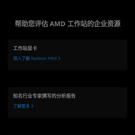
帮助您评估 AMD 工作站的企业资源
工作站显卡
深入了解 Radeon PRO
知名行业专家撰写的分析报告
了解更多