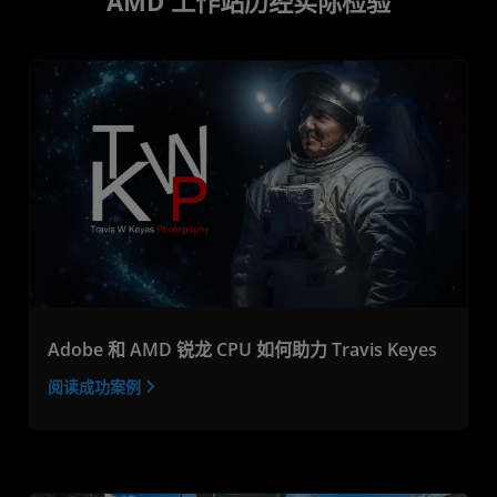
AMD 工作站历经实际检验
Adobe 和 AMD 锐龙 CPU 如何助力 Travis Keyes
阅读成功案例