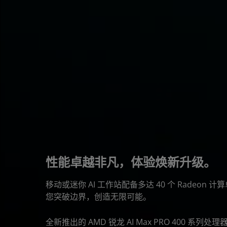
性能卓越非凡，体验焕新升级。
移动或迷你 AI 工作站配备多达 40 个 Radeon 
您突破边界，创造无限可能。
全新推出的 AMD 锐龙 AI Max PRO 400 系列处理