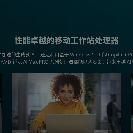
性能卓越的移动工作站处理器
的生成式 AI，还是利用基于 Windows® 11 的 Copilot+ P
AMD 锐龙 AI Max PRO 系列处理器都能以紧凑设计带来卓越 AI