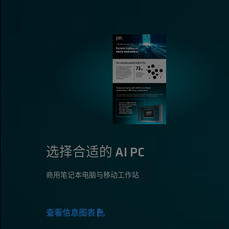
选择合适的 AI PC
商用笔记本电脑与移动工作站
查看信息图表