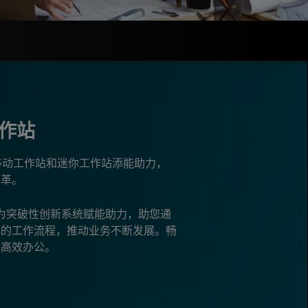
工作站
理器为移动工作站和迷你工作站添能助力，
变革。
，为突破性创新系统赋能助力，助您通
成的工作流程，推动业务不断发展。畅
地高效办公。