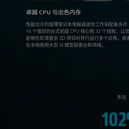
卓越 CPU 与出色内存
性能出众的超薄笔记本电脑或迷你工作站配备多达
16 个强劲的台式机级 CPU 核心和 32 个线程，让
能够在处理复杂 3D 项目时并行运行多个应用，或
在本地使用大型 AI 模型探索全新领域。
多达
10