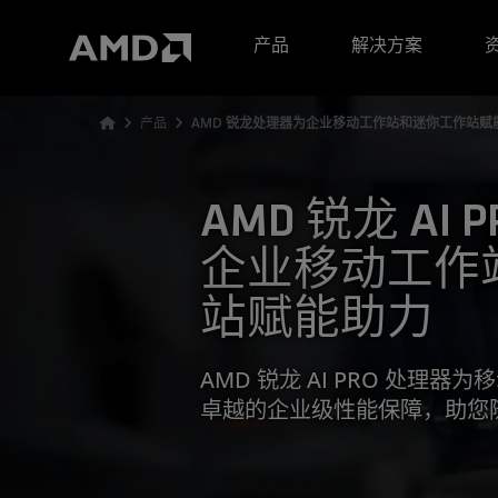
AMD 网站无障碍声明
产品
解决方案
产品
AMD 锐龙处理器为企业移动工作站和迷你工作站赋
AMD 锐龙 AI
企业移动工作
站赋能助力
AMD 锐龙 AI PRO 处理
卓越的企业级性能保障，助您