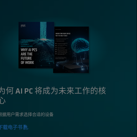
为何 AI PC 将成为未来工作的核
心
根据用户需求选择合适的设备
下载电子书