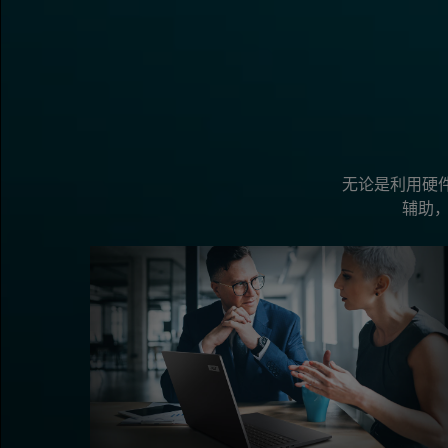
无论是利用硬件加速
辅助，