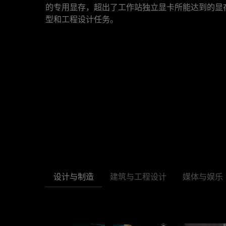
的专用显存，超出了工作站独立显卡所能达到的显存上
型和工程设计任务。
设计与制造
建筑与工程设计
媒体与娱乐