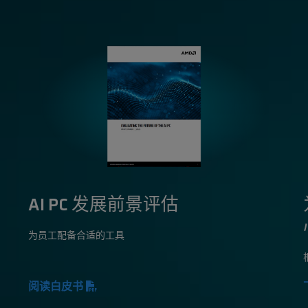
AI PC 发展前景评估
为员工配备合适的工具
阅读白皮书