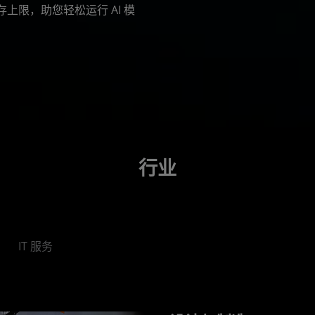
限，助您轻松运行 AI 模
行业
IT 服务