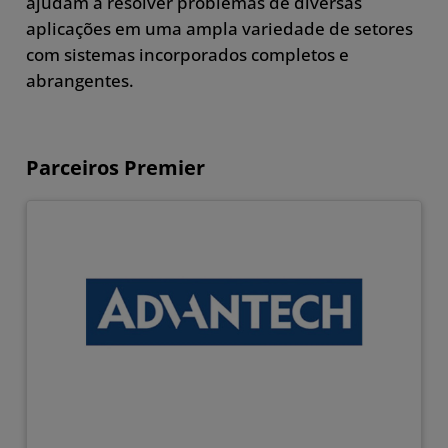
ajudam a resolver problemas de diversas
aplicações em uma ampla variedade de setores
Obtenha
com sistemas incorporados completos e
abrangentes.
Parceiros Premier