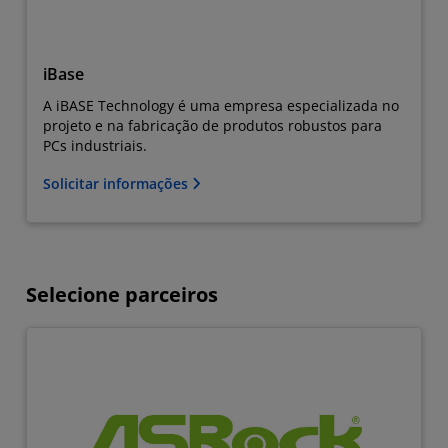
iBase
A iBASE Technology é uma empresa especializada no
projeto e na fabricação de produtos robustos para
PCs industriais.
Solicitar informações
Selecione parceiros