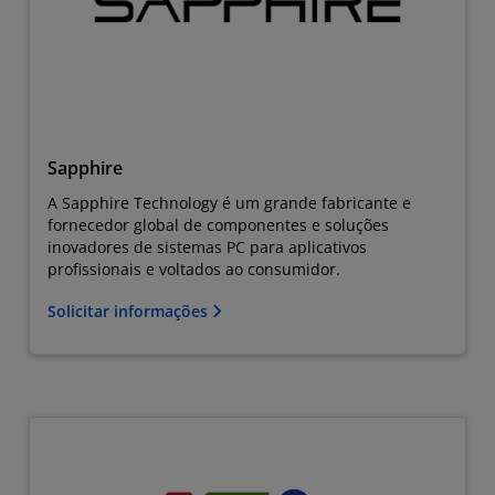
Sapphire
A Sapphire Technology é um grande fabricante e
fornecedor global de componentes e soluções
inovadores de sistemas PC para aplicativos
profissionais e voltados ao consumidor.
Solicitar informações