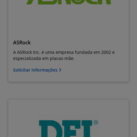
ASRock
A ASRock Inc. é uma empresa fundada em 2002 e
especializada em placas-mãe.
Solicitar informações