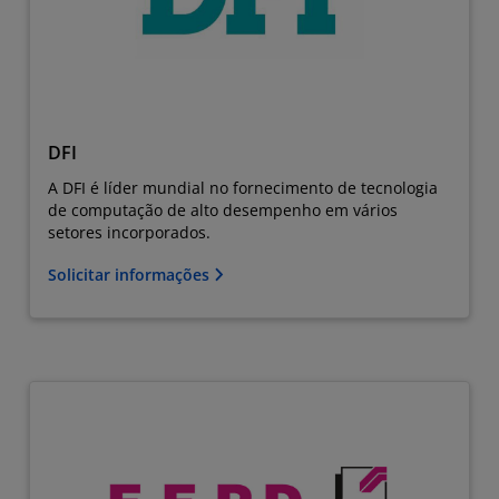
DFI
A DFI é líder mundial no fornecimento de tecnologia
de computação de alto desempenho em vários
setores incorporados.
Solicitar informações