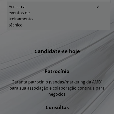
Acesso a
✔
eventos de
treinamento
técnico
Candidate-se hoje
Patrocínio
Garanta patrocínio (vendas/marketing da AMD)
para sua associação e colaboração contínua para
negócios
Consultas