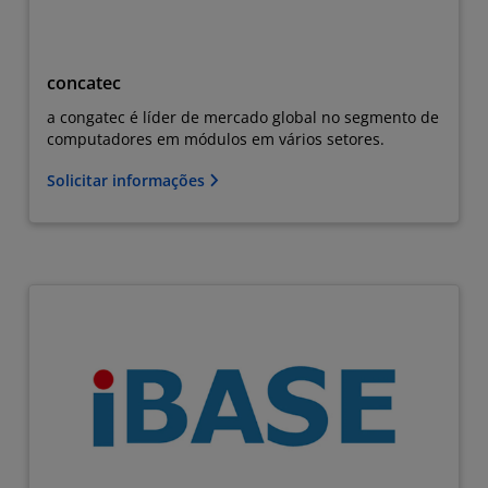
concatec
a congatec é líder de mercado global no segmento de
computadores em módulos em vários setores.
Solicitar informações