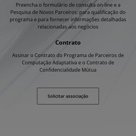
Preencha o formulário de consulta on-line e a
Pesquisa de Novos Parceiros: para qualificação do
programa e para fornecer informações detalhadas
relacionadas aos negócios
Contrato
Assinar o Contrato do Programa de Parceiros de
Computação Adaptativa e o Contrato de
Confidencialidade Mútua
Solicitar associação