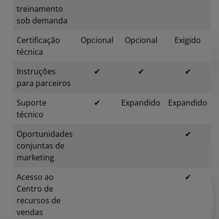
treinamento
sob demanda
Certificação
Opcional
Opcional
Exigido
técnica
Instruções
✔
✔
✔
para parceiros
Suporte
✔
Expandido
Expandido
técnico
Oportunidades
✔
conjuntas de
marketing
Acesso ao
✔
Centro de
recursos de
vendas