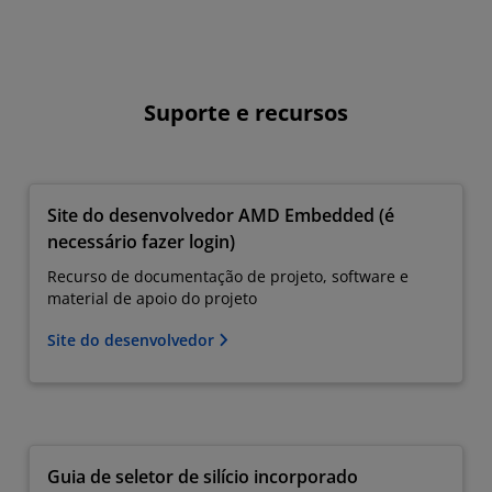
Suporte e recursos
Site do desenvolvedor AMD Embedded (é
necessário fazer login)
Recurso de documentação de projeto, software e
material de apoio do projeto
Site do desenvolvedor
Guia de seletor de silício incorporado