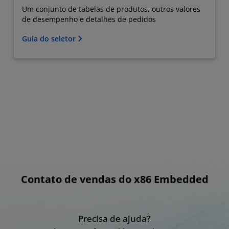
Um conjunto de tabelas de produtos, outros valores
de desempenho e detalhes de pedidos
Guia do seletor
Contato de vendas do x86 Embedded
Precisa de ajuda?