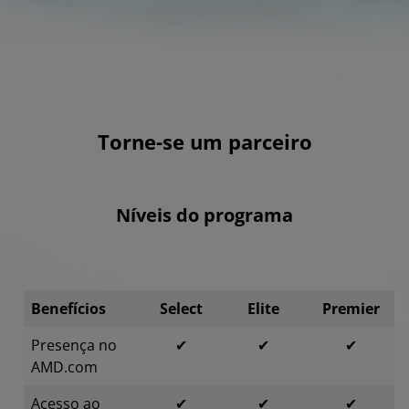
Torne-se um parceiro
Níveis do programa
Benefícios
Select
Elite
Premier
Presença no
✔
✔
✔
AMD.com
Acesso ao
✔
✔
✔