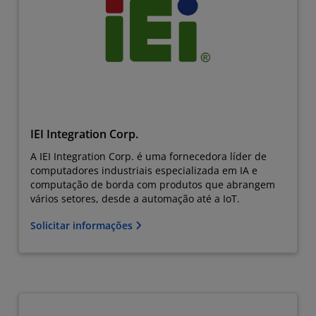
IEI Integration Corp.
A IEI Integration Corp. é uma fornecedora líder de
computadores industriais especializada em IA e
computação de borda com produtos que abrangem
vários setores, desde a automação até a IoT.
Solicitar informações