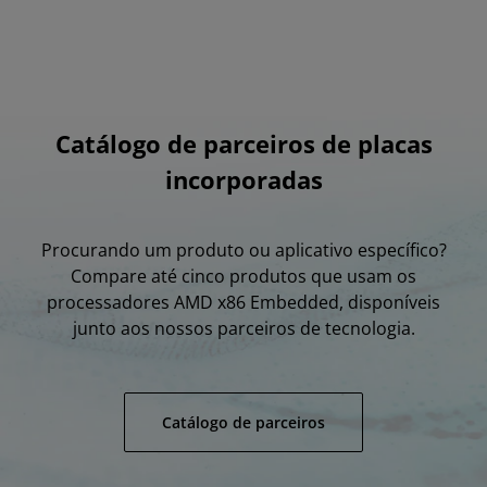
Catálogo de parceiros de placas
incorporadas
Procurando um produto ou aplicativo específico?
Compare até cinco produtos que usam os
processadores AMD x86 Embedded, disponíveis
junto aos nossos parceiros de tecnologia.
Catálogo de parceiros