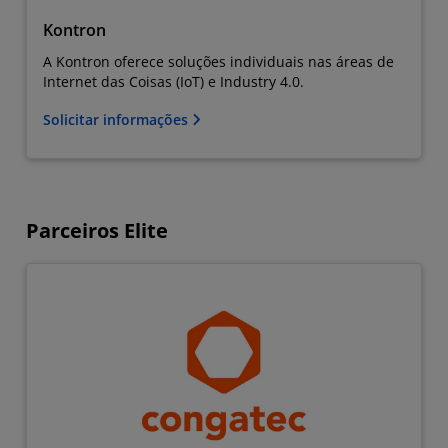
Kontron
A Kontron oferece soluções individuais nas áreas de
Internet das Coisas (IoT) e Industry 4.0.
Solicitar informações
Parceiros Elite