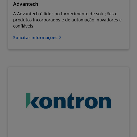
Advantech
A Advantech é líder no fornecimento de soluções e
produtos incorporados e de automação inovadores e
confiáveis.
Solicitar informações