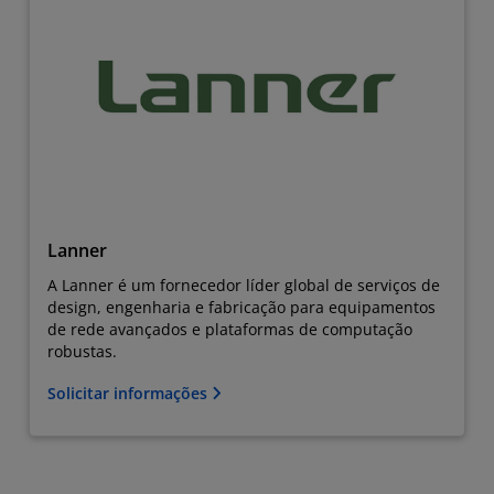
Lanner
A Lanner é um fornecedor líder global de serviços de
design, engenharia e fabricação para equipamentos
de rede avançados e plataformas de computação
robustas.
Solicitar informações