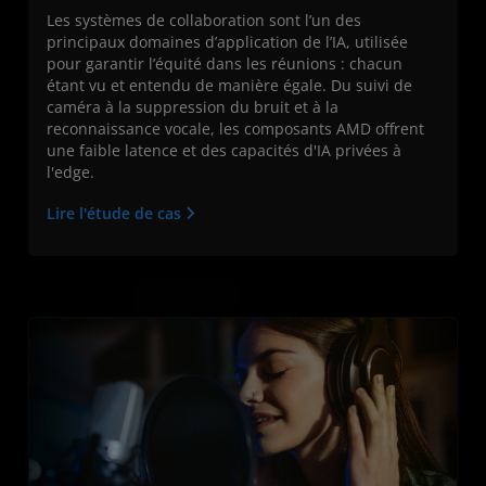
Les systèmes de collaboration sont l’un des
principaux domaines d’application de l’IA, utilisée
pour garantir l’équité dans les réunions : chacun
étant vu et entendu de manière égale. Du suivi de
caméra à la suppression du bruit et à la
reconnaissance vocale, les composants AMD offrent
une faible latence et des capacités d'IA privées à
l'edge.
Lire l'étude de cas