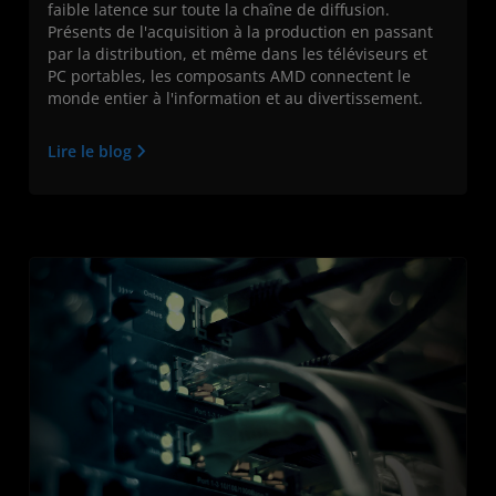
faible latence sur toute la chaîne de diffusion.
Présents de l'acquisition à la production en passant
par la distribution, et même dans les téléviseurs et
PC portables, les composants AMD connectent le
monde entier à l'information et au divertissement.
Lire le blog