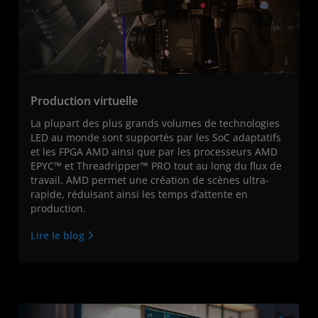
Production virtuelle
La plupart des plus grands volumes de technologies
LED au monde sont supportés par les SoC adaptatifs
et les FPGA AMD ainsi que par les processeurs AMD
EPYC™ et Threadripper™ PRO tout au long du flux de
travail. AMD permet une création de scènes ultra-
rapide, réduisant ainsi les temps d’attente en
production.
Lire le blog