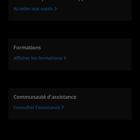
Accéder aux outils
Formations
Afficher les formations
Communauté d'assistance
Consulter l'assistance