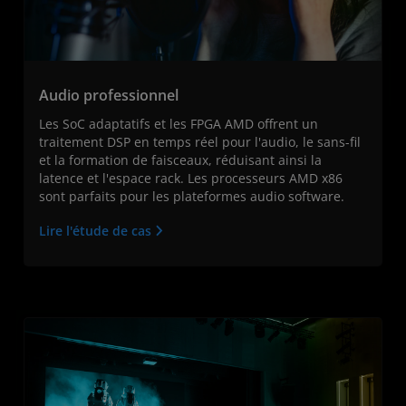
Audio professionnel
Les SoC adaptatifs et les FPGA AMD offrent un
traitement DSP en temps réel pour l'audio, le sans-fil
et la formation de faisceaux, réduisant ainsi la
latence et l'espace rack. Les processeurs AMD x86
sont parfaits pour les plateformes audio software.
Lire l'étude de cas