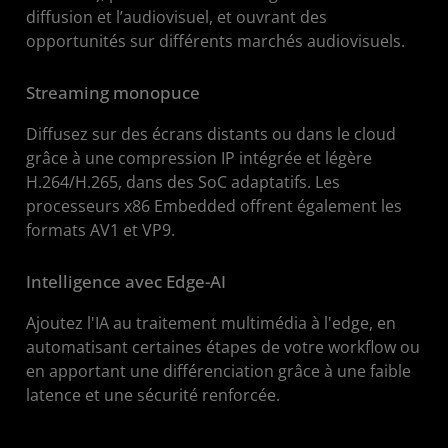
diffusion et l’audiovisuel, et ouvrant des
opportunités sur différents marchés audiovisuels.
Streaming monopuce
Diffusez sur des écrans distants ou dans le cloud
grâce à une compression IP intégrée et légère
H.264/H.265, dans des SoC adaptatifs. Les
processeurs x86 Embedded offrent également les
formats AV1 et VP9.
Intelligence avec Edge-AI
Ajoutez l'IA au traitement multimédia à l'edge, en
automatisant certaines étapes de votre workflow ou
en apportant une différenciation grâce à une faible
latence et une sécurité renforcée.