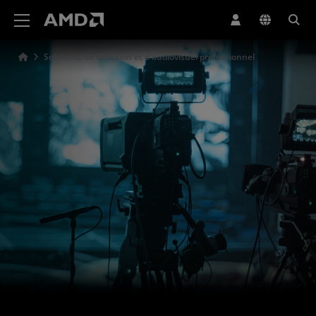
Déclaration d'accessibilité du site Web AMD
Solutions de diffusion et d'audiovisuel professionnel