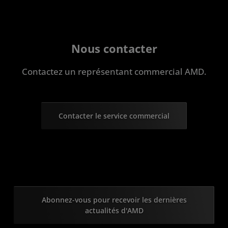
Nous contacter
Contactez un représentant commercial AMD.
Contacter le service commercial
Abonnez-vous pour recevoir les dernières
actualités d'AMD