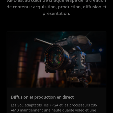
AMD est au cœur de chaque étape de la création
de contenu : acquisition, production, diffusion et
présentation.
Diffusion et production en direct
Les SoC adaptatifs, les FPGA et les processeurs x86
AMD maintiennent une haute qualité vidéo et une