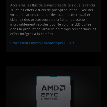
Accélérez les flux de travail créatifs tels que le rendu
3D et les effets visuels de post-production. Exécutez
vos applications DCC sur des stations de travail et
obtenez des processeurs de création de scène
incroyablement rapides pour le volume LED utilisé
dans la production virtuelle en temps réel et dans les
effets intégrés à la caméra.
Processeurs Ryzen Threadripper PRO