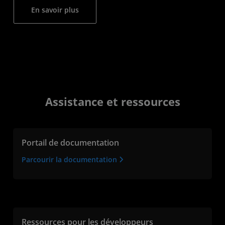
En savoir plus
Assistance et ressources
Portail de documentation
Parcourir la documentation
Ressources pour les développeurs