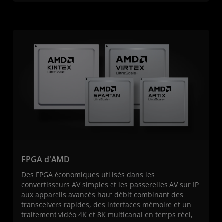
FPGA d'AMD
Des FPGA économiques utilisés dans les
convertisseurs AV simples et les passerelles AV sur IP
aux appareils avancés haut débit combinant des
transceivers rapides, des interfaces mémoire et un
traitement vidéo 4K et 8K multicanal en temps réel,