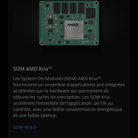
SOM AMD Kria™
Les System-On-Modules (SOM) AMD Kria™
fournissent un ensemble d'applications pré-intégrées
accélérées par le hardware qui permettent de
réduire les cycles de conception. Les SOM Kria
accélèrent l'ensemble de l'application, de l'IA au
contrôle, avec une faible consommation énergétique
et une faible latence.
SOM Kria