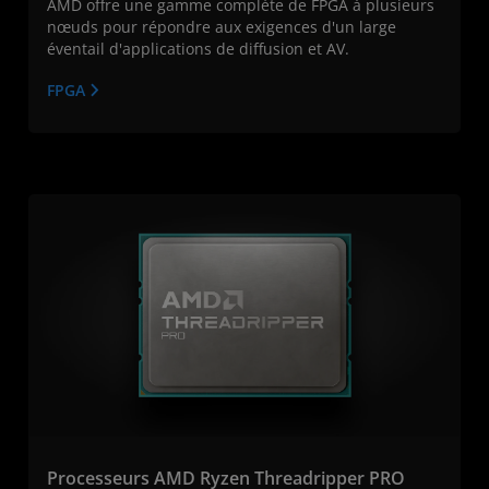
AMD offre une gamme complète de FPGA à plusieurs
nœuds pour répondre aux exigences d'un large
éventail d'applications de diffusion et AV.
FPGA
Processeurs AMD Ryzen Threadripper PRO