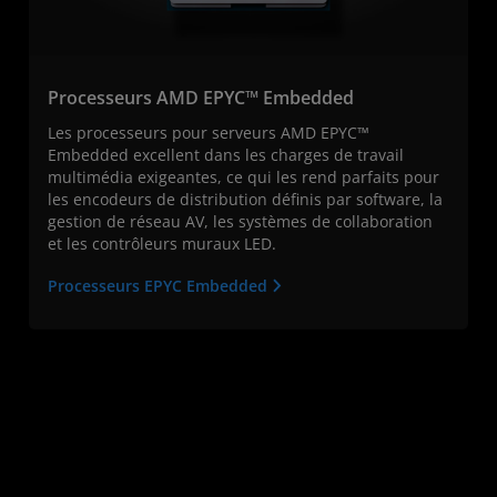
Processeurs AMD EPYC™ Embedded
Les processeurs pour serveurs AMD EPYC™
Embedded excellent dans les charges de travail
multimédia exigeantes, ce qui les rend parfaits pour
les encodeurs de distribution définis par software, la
gestion de réseau AV, les systèmes de collaboration
et les contrôleurs muraux LED.
Processeurs EPYC Embedded