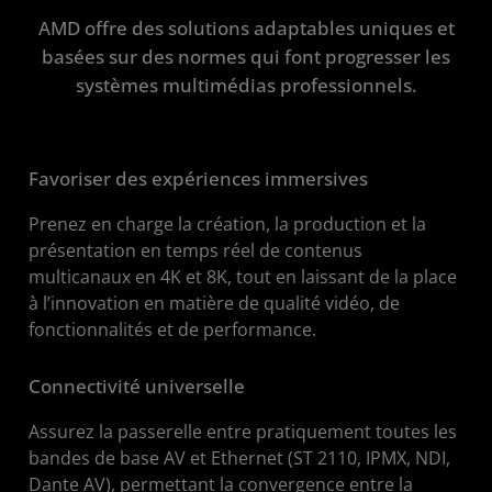
AMD offre des solutions adaptables uniques et
Démarrer
basées sur des normes qui font progresser les
Ressources
systèmes multimédias professionnels.
Favoriser des expériences immersives
Prenez en charge la création, la production et la
présentation en temps réel de contenus
multicanaux en 4K et 8K, tout en laissant de la place
à l’innovation en matière de qualité vidéo, de
fonctionnalités et de performance.
Connectivité universelle
Assurez la passerelle entre pratiquement toutes les
bandes de base AV et Ethernet (ST 2110, IPMX, NDI,
Dante AV), permettant la convergence entre la