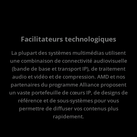
Facilitateurs technologiques
La plupart des systèmes multimédias utilisent
une combinaison de connectivité audiovisuelle
(bande de base et transport IP), de traitement
audio et vidéo et de compression. AMD et nos
partenaires du programme Alliance proposent
un vaste portefeuille de cœurs IP, de designs de
référence et de sous-systèmes pour vous
permettre de diffuser vos contenus plus
rapidement.