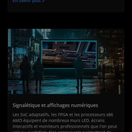
En savoir plus
Signalétique et affichages numériques
Les SoC adaptatifs, les FPGA et les processeurs x86
AMD équipent de nombreux murs LED, écrans
interactifs et moniteurs professionnels que l'on peut