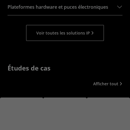
Plateformes hardware et puces électroniques
Voir toutes les solutions IP
Études de cas
Afficher tout