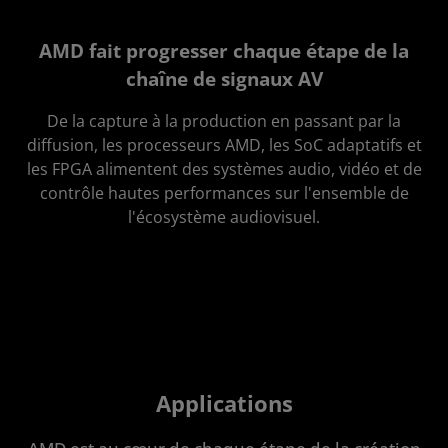
AMD fait progresser chaque étape de la
chaîne de signaux AV
De la capture à la production en passant par la
diffusion, les processeurs AMD, les SoC adaptatifs et
les FPGA alimentent des systèmes audio, vidéo et de
contrôle hautes performances sur l'ensemble de
l'écosystème audiovisuel.
Applications