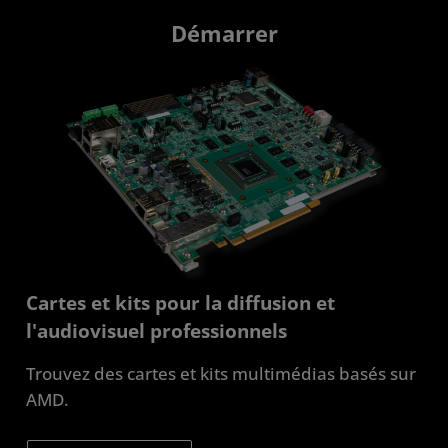
Démarrer
Cartes et kits pour la diffusion et
l'audiovisuel professionnels
Trouvez des cartes et kits multimédias basés sur
AMD.