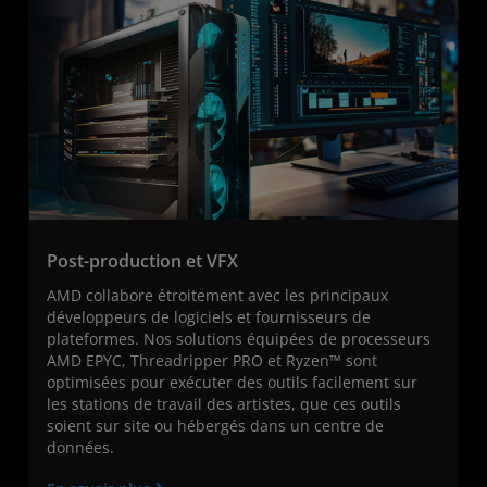
Post-production et VFX
AMD collabore étroitement avec les principaux
développeurs de logiciels et fournisseurs de
plateformes. Nos solutions équipées de processeurs
AMD EPYC, Threadripper PRO et Ryzen™ sont
optimisées pour exécuter des outils facilement sur
les stations de travail des artistes, que ces outils
soient sur site ou hébergés dans un centre de
données.