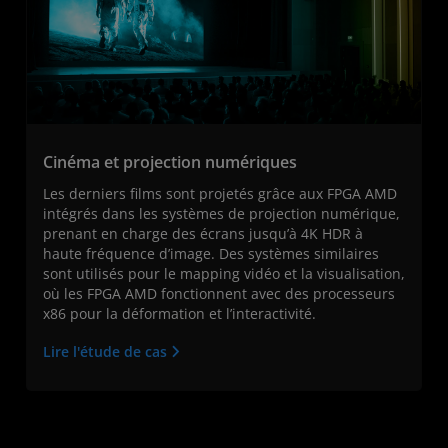
Cinéma et projection numériques
Les derniers films sont projetés grâce aux FPGA AMD
intégrés dans les systèmes de projection numérique,
prenant en charge des écrans jusqu’à 4K HDR à
haute fréquence d’image. Des systèmes similaires
sont utilisés pour le mapping vidéo et la visualisation,
où les FPGA AMD fonctionnent avec des processeurs
x86 pour la déformation et l’interactivité.
Lire l'étude de cas