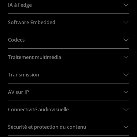
IA à l'edge
Software Embedded
Codecs
Traitement multimédia
Transmission
AV sur IP
Connectivité audiovisuelle
Sécurité et protection du contenu