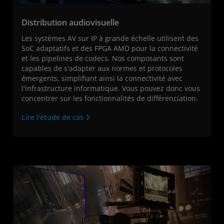
Distribution audiovisuelle
Les systèmes AV sur IP à grande échelle utilisent des
SoC adaptatifs et des FPGA AMD pour la connectivité
et les pipelines de codecs. Nos composants sont
capables de s'adapter aux normes et protocoles
émergents, simplifiant ainsi la connectivité avec
l'infrastructure informatique. Vous pouvez donc vous
concentrer sur les fonctionnalités de différenciation.
Lire l'étude de cas