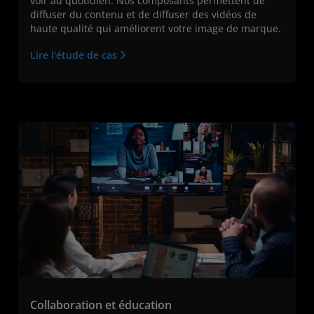
voir au quotidien. Nos composants permettent de
diffuser du contenu et de diffuser des vidéos de
haute qualité qui améliorent votre image de marque.
Lire l'étude de cas
Collaboration et éducation