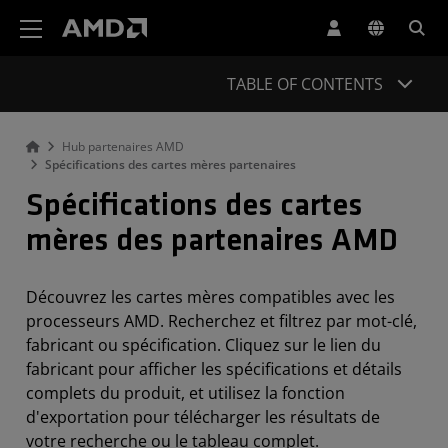
Déclaration d'accessibilité du site Web AMD
TABLE OF CONTENTS
Hub partenaires AMD
Spécifications des cartes mères partenaires
Spécifications des cartes
mères des partenaires AMD
Découvrez les cartes mères compatibles avec les
processeurs AMD.
Recherchez et filtrez par mot-clé,
fabricant ou spécification. Cliquez sur le lien du
fabricant pour afficher les spécifications et détails
complets du produit, et utilisez la fonction
d'exportation pour télécharger les résultats de
votre recherche ou le tableau complet.