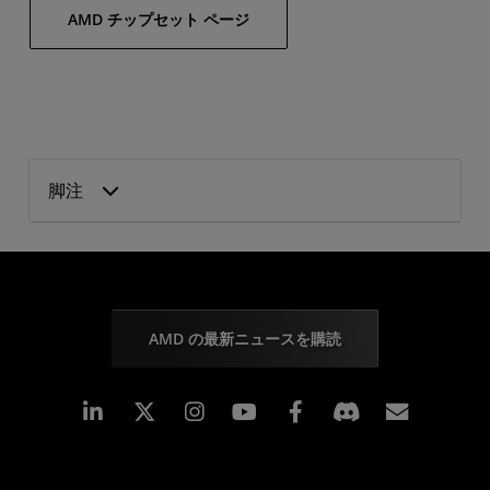
AMD チップセット ページ
脚注
AMD の最新ニュースを購読
Linkedin
Instagram
Facebook
購読