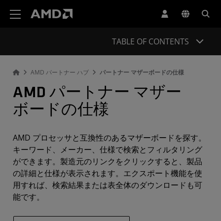
AMD ウェブサイト アクセシビリティ ステートメント
TABLE OF CONTENTS
AMD パートナー ハブ
パートナー マザーボードの仕様
AMD パートナー マザー
ボードの仕様
AMD プロセッサと互換性のあるマザーボードを探す。
キーワード、メーカー、仕様で検索とフィルタリング
ができます。製造元のリンクをクリックすると、製品
の詳細と仕様が表示されます。エクスポート機能を使
用すれば、検索結果または表全体のダウンロードも可
能です。