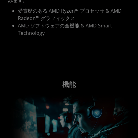
みます。
受賞歴のある AMD Ryzen™ プロセッサ & AMD
Radeon™ グラフィックス
AMD ソフトウェアの全機能 & AMD Smart
Technology
機能