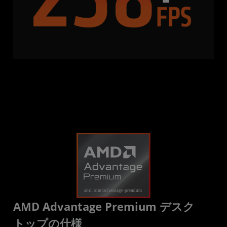
AMD Advantage Premium デスク
トップの仕様