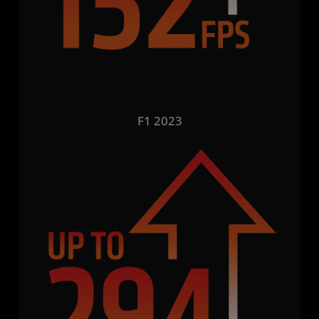
F1 2023