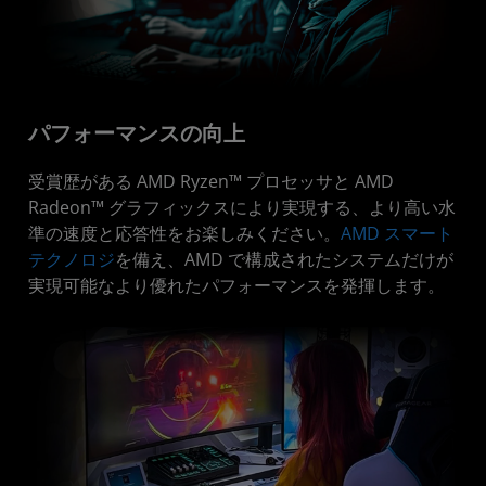
パフォーマンスの向上
受賞歴がある AMD Ryzen™ プロセッサと AMD
Radeon™ グラフィックスにより実現する、より高い水
準の速度と応答性をお楽しみください。
AMD スマート
テクノロジ
を備え、AMD で構成されたシステムだけが
実現可能なより優れたパフォーマンスを発揮します。