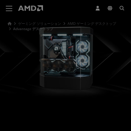
AMD ウェブサイト アクセシビリティ ステートメント
ゲーミング ソリューション
AMD ゲーミング デスクトップ
Advantage デスクトップ