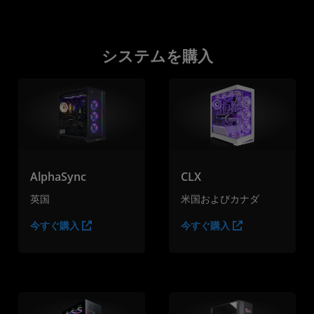
システムを購入
AlphaSync
CLX
英国
米国およびカナダ
今すぐ購入
今すぐ購入