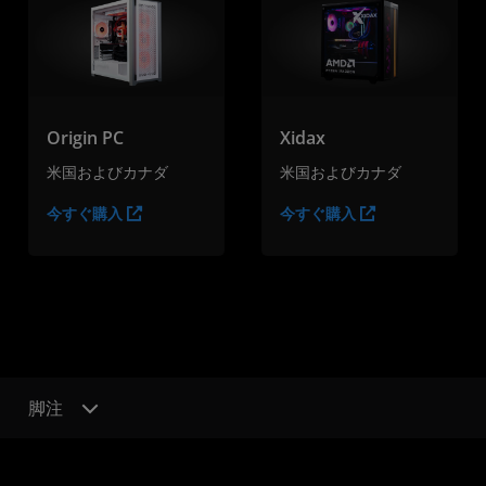
Origin PC
Xidax
米国およびカナダ
米国およびカナダ
今すぐ購入
今すぐ購入
脚注