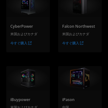
CyberPower
Falcon Northwest
米国およびカナダ
米国およびカナダ
今すぐ購入
今すぐ購入
iBuypower
iPason
米国およびカナダ
中国