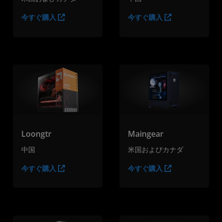
今すぐ購入
今すぐ購入
Loongtr
Maingear
中国
米国およびカナダ
今すぐ購入
今すぐ購入