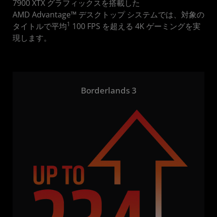
7900 XTX グラフィックスを搭載した
AMD Advantage™ デスクトップ システムでは、対象の
1
タイトルで平均
100 FPS を超える 4K ゲーミングを実
現します。
Borderlands 3