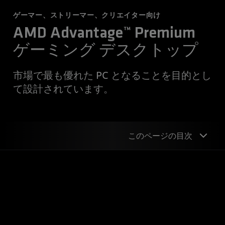
ゲーマー、ストリーマー、クリエイター向け
AMD Advantage™ Premium
ゲーミング デスクトップ
市場で最も優れた PC となることを目的とし
て設計されています。
このページの目次
概要
機能
ゲームのためのビルド