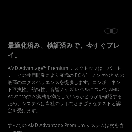
仕様
システムを購入
最適化済み、検証済みで、今すぐプレ
イ。
AMD Advantage™ Premium デスクトップは、パート
ナーとの共同開発により究極の PC ゲーミングのための
最高のエクスペリエンスを提供します。コンポーネン
ト互換性、熱特性、音響ノイズ レベルについて AMD
Advantage の規格を満たしているかどうかを確認する
ため、システムは当社のラボでさまざまなテストと認
定を受けます。
すべての AMD Advantage Premium システムは次を含