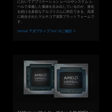
においてアプリケーション レベルやシステム レ
ベルで卓越した価値を生み出しているのが、進化
を続ける多彩なアルゴリズムに対応できる、高度
に統合されたマルチコア演算プラットフォームで
す。
Versal アダプティブ SoC のご紹介