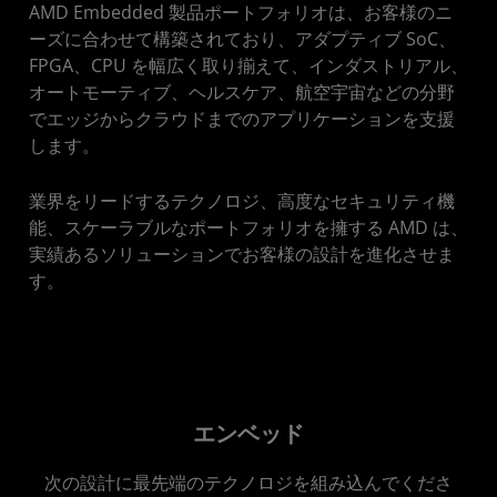
AMD Embedded 製品ポートフォリオは、お客様のニ
ーズに合わせて構築されており、アダプティブ SoC、
FPGA、CPU を幅広く取り揃えて、インダストリアル、
オートモーティブ、ヘルスケア、航空宇宙などの分野
でエッジからクラウドまでのアプリケーションを支援
します。
業界をリードするテクノロジ、高度なセキュリティ機
能、スケーラブルなポートフォリオを擁する AMD は、
実績あるソリューションでお客様の設計を進化させま
す。
エンベッド
次の設計に最先端のテクノロジを組み込んでくださ