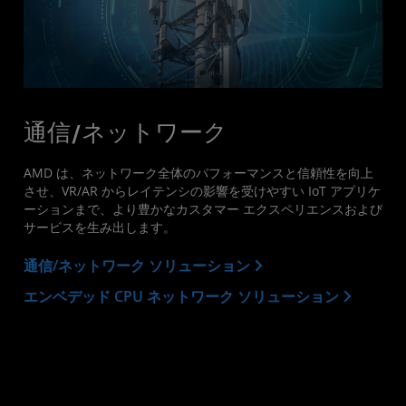
通信/ネットワーク
AMD は、ネットワーク全体のパフォーマンスと信頼性を向上
させ、VR/AR からレイテンシの影響を受けやすい IoT アプリケ
ーションまで、より豊かなカスタマー エクスペリエンスおよび
サービスを生み出します。
通信/ネットワーク ソリューション
エンベデッド CPU ネットワーク ソリューション