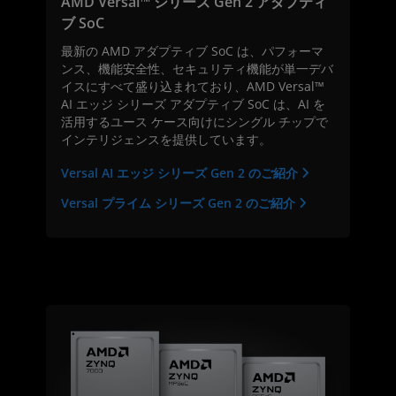
AMD Versal™ シリーズ Gen 2 アダプティ
ブ SoC
最新の AMD アダプティブ SoC は、パフォーマ
ンス、機能安全性、セキュリティ機能が単一デバ
イスにすべて盛り込まれており、AMD Versal™
AI エッジ シリーズ アダプティブ SoC は、AI を
活用するユース ケース向けにシングル チップで
インテリジェンスを提供しています。
Versal AI エッジ シリーズ Gen 2 のご紹介
Versal プライム シリーズ Gen 2 のご紹介