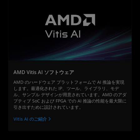
AMD Vitis AI ソフトウェア
AMD のハードウェア プラットフォームで AI 推論を実現
します。最適化された IP、ツール、ライブラリ、モデ
ル、サンプル デザインが用意されています。AMD のアダ
プティブ SoC および FPGA での AI 推論の性能を最大限に
引き出すために設計されています。
Vitis AI のご紹介