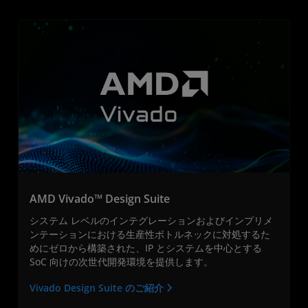
AMD Vivado™ Design Suite
システム レベルのインテグレーションおよびインプリメ
ンテーションにおける生産性ボトルネックに対処するた
めにゼロから構築された、IP とシステムを中心とする
SoC 向けの次世代開発環境を提供します。
Vivado Design Suite のご紹介