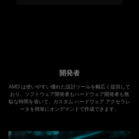
開発者
AMD は使いやすい優れた設計ツールを幅広く提供して
おり、ソフトウェア開発者もハードウェア開発者も無
駄な時間を省いて、カスタム ハードウェア アクセラレ
ータを簡単にオンデマンドで作成できます。