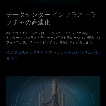
データセンター インフラストラ
クチャの高速化
AMD のソリューションは、ミッション クリティカルなデータ
センター インフラストラクチャのアクセラレーション機能にパ
フォーマンス、スケーラビリティ、信頼性をもたらします。
インフラストラクチャ アクセラレーション ソリューシ
ョン