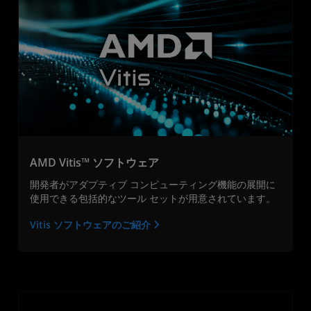
AMD Vitis™ ソフトウェア
開発者がアダプティブ コンピューティング機能の展開に
使用できる包括的なツール セットが用意されています。
Vitis ソフトウェアのご紹介