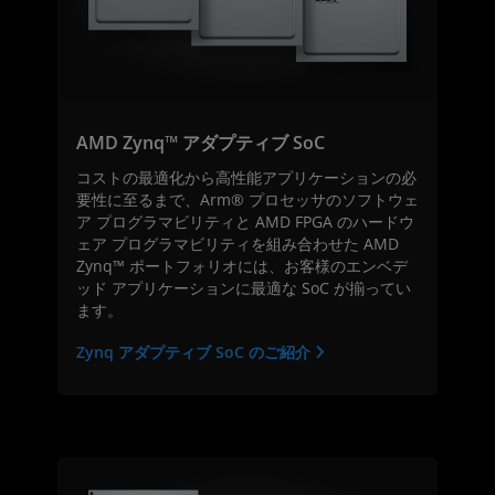
AMD Zynq™ アダプティブ SoC
コストの最適化から高性能アプリケーションの必
要性に至るまで、Arm® プロセッサのソフトウェ
ア プログラマビリティと AMD FPGA のハードウ
ェア プログラマビリティを組み合わせた AMD
Zynq™ ポートフォリオには、お客様のエンベデ
ッド アプリケーションに最適な SoC が揃ってい
ます。
Zynq アダプティブ SoC のご紹介