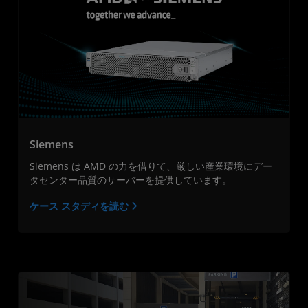
Siemens
Siemens は AMD の力を借りて、厳しい産業環境にデー
タセンター品質のサーバーを提供しています。
ケース スタディを読む