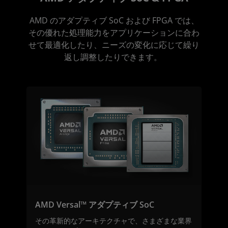
AMD のアダプティブ SoC および FPGA では、
その優れた処理能力をアプリケーションに合わ
せて最適化したり、ニーズの変化に応じて繰り
返し調整したりできます。
AMD Versal™ アダプティブ SoC
その革新的なアーキテクチャで、さまざまな業界