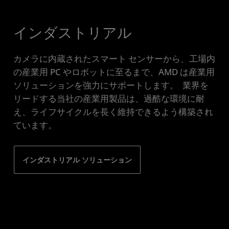
インダストリアル
カメラに内蔵されたスマート センサーから、工場内
の産業用 PC やロボットに至るまで、AMD は産業用
ソリューションを強力にサポートします。 業界を
リードする当社の産業用製品は、過酷な環境に耐
え、ライフサイクルを長く維持できるよう構築され
ています。
インダストリアル ソリューション