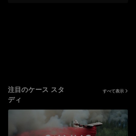
注目のケース スタ
すべて表示
ディ