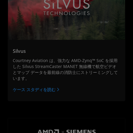
Silvus
Courtney Aviation は、強力な AMD-Zynq™ SoC を採用
した Silvus StreamCaster MANET 無線機で航空ビデオ
とマップ データを最前線の消防士にストリーミングして
います。
ケース スタディを読む