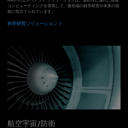
コンピューティングを実現して、最先端の科学研究や未来の技
術に役立てられています。
科学研究ソリューション
航空宇宙/防衛