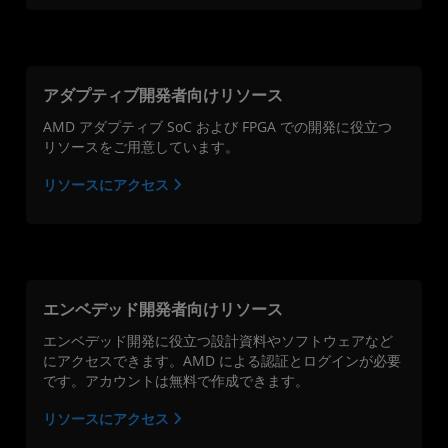
アダプティブ開発者向けリソース
AMD アダプティブ SoC および FPGA での開発に役立つ
リソースをご用意しています。
リソースにアクセス
エンベデッド開発者向けリソース
エンベデッド開発に役立つ設計資料やソフトウェアなど
にアクセスできます。AMD による認証とログインが必要
です。アカウントは無料で作成できます。
リソースにアクセス