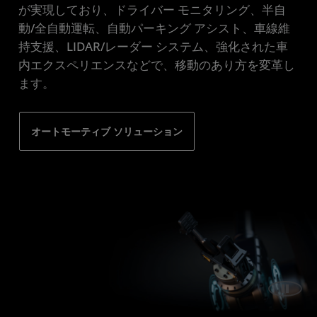
が実現しており、ドライバー モニタリング、半自
動/全自動運転、自動パーキング アシスト、車線維
持支援、LIDAR/レーダー システム、強化された車
内エクスペリエンスなどで、移動のあり方を変革し
ます。
オートモーティブ ソリューション