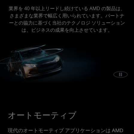
業界を 40 年以上リードし続けている AMD の製品は、
さまざまな業界で幅広く用いられています。パートナ
ーとの協力に基づく当社のテクノロジ ソリューション
は、ビジネスの成果を向上させています。
オートモーティブ
現代のオートモーティブ アプリケーションは AMD