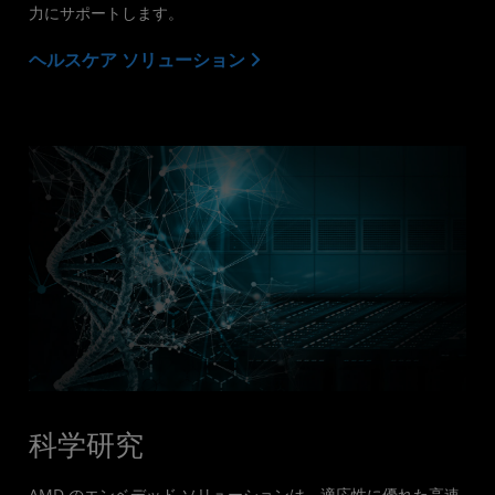
力にサポートします。
ヘルスケア ソリューション
科学研究
AMD のエンベデッド ソリューションは、適応性に優れた高速