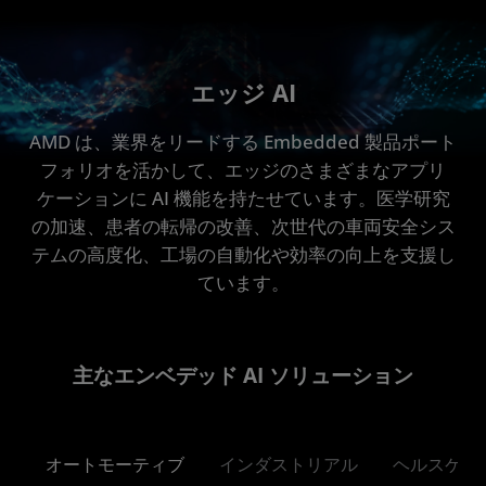
エッジ AI
AMD は、業界をリードする Embedded 製品ポート
フォリオを活かして、エッジのさまざまなアプリ
ケーションに AI 機能を持たせています。医学研究
の加速、患者の転帰の改善、次世代の車両安全シス
テムの高度化、工場の自動化や効率の向上を支援し
ています。
主なエンベデッド AI ソリューション
オートモーティブ
インダストリアル
ヘルスケア