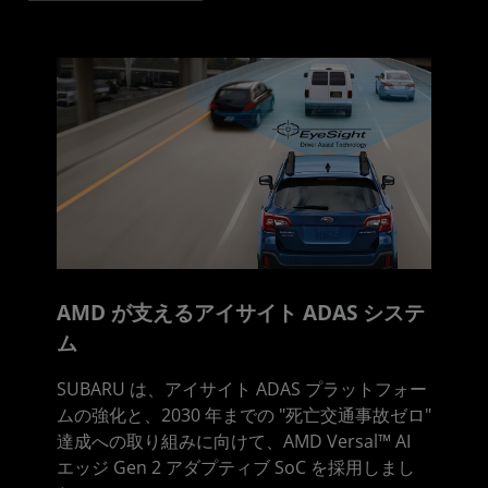
AMD が支えるアイサイト ADAS システ
ム
SUBARU は、アイサイト ADAS プラットフォー
ムの強化と、2030 年までの "死亡交通事故ゼロ"
達成への取り組みに向けて、AMD Versal™ AI
エッジ Gen 2 アダプティブ SoC を採用しまし