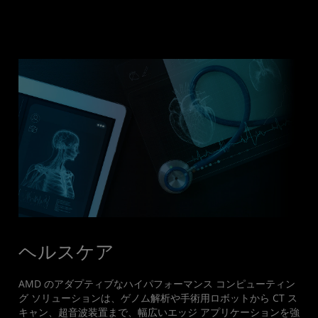
ヘルスケア
AMD のアダプティブなハイパフォーマンス コンピューティン
グ ソリューションは、ゲノム解析や手術用ロボットから CT ス
キャン、超音波装置まで、幅広いエッジ アプリケーションを強