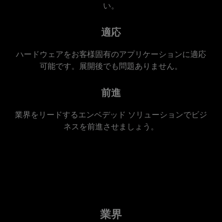
い。
適応
ハードウェアをお客様固有のアプリケーションに適応
可能です。展開後でも問題ありません。
前進
業界をリードするエンベデッド ソリューションでビジ
ネスを前進させましょう。
業界