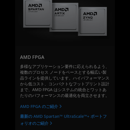
AMD FPGA
多様なアプリケーション要件に応えられるよう、
複数のプロセス ノードをベースとする幅広い製
品ラインを提供しています。ハイパフォーマンス
から低コスト、コンパクトなフットプリント設計
まで、AMD FPGA はシステムの統合とワットあ
たりのパフォーマンスの最適化を両立させます。
AMD FPGA のご紹介
最新の AMD Spartan™ UltraScale™+ ポートフ
ォリオのご紹介