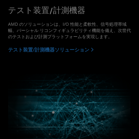
テスト装置/計測機器
AMD のソリューションは、I/O 性能と柔軟性、信号処理帯域
幅、パーシャル リコンフィギュラビリティ機能を備え、次世代
のテストおよび計測プラットフォームを実現します。
テスト装置/計測機器ソリューション