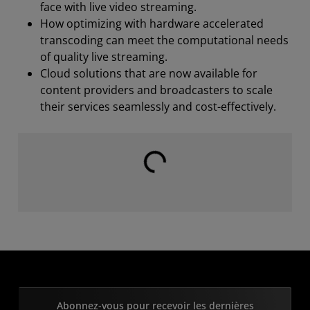
face with live video streaming.
How optimizing with hardware accelerated
transcoding can meet the computational needs
of quality live streaming.
Cloud solutions that are now available for
content providers and broadcasters to scale
their services seamlessly and cost-effectively.
Chargement en cours...
Abonnez-vous pour recevoir les dernières