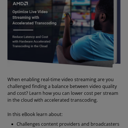
When enabling real-time video streaming are you
challenged finding a balance between video quality
and cost? Learn how you can lower cost per stream
in the cloud with accelerated transcoding.
In this eBook learn about:
Challenges content providers and broadcasters