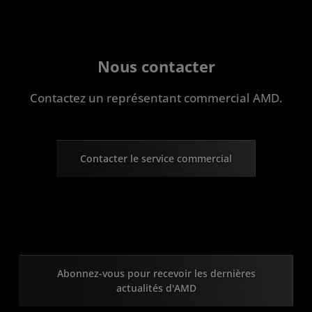
Nous contacter
Contactez un représentant commercial AMD.
Contacter le service commercial
Abonnez-vous pour recevoir les dernières
actualités d'AMD