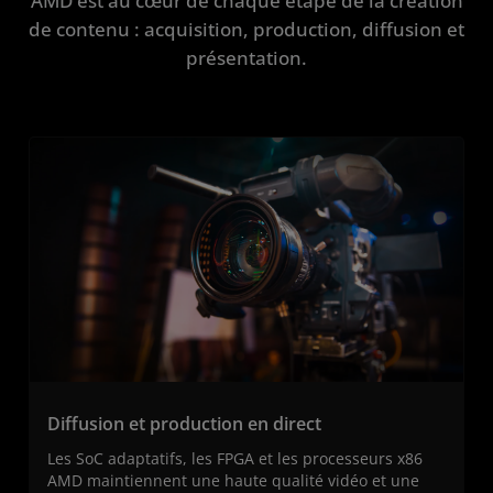
AMD est au cœur de chaque étape de la création
de contenu : acquisition, production, diffusion et
présentation.
Diffusion et production en direct
Les SoC adaptatifs, les FPGA et les processeurs x86
AMD maintiennent une haute qualité vidéo et une