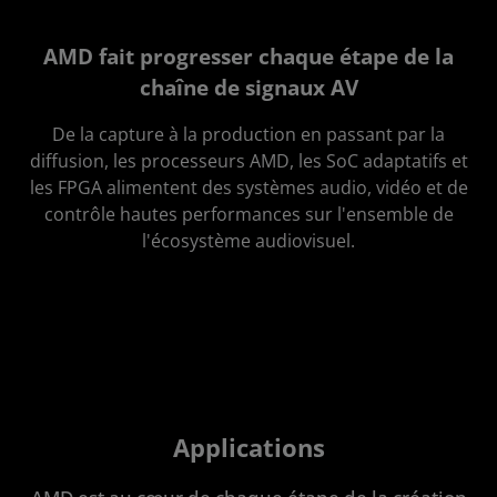
AMD fait progresser chaque étape de la
chaîne de signaux AV
De la capture à la production en passant par la
diffusion, les processeurs AMD, les SoC adaptatifs et
les FPGA alimentent des systèmes audio, vidéo et de
contrôle hautes performances sur l'ensemble de
l'écosystème audiovisuel.
Applications