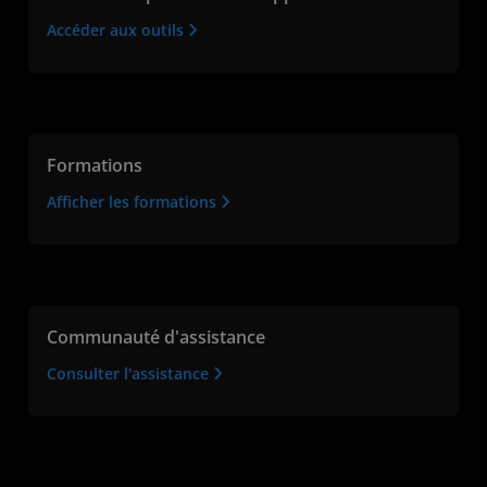
Accéder aux outils
Formations
Afficher les formations
Communauté d'assistance
Consulter l'assistance