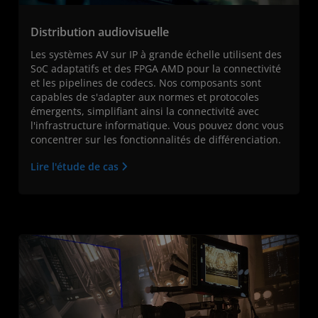
Distribution audiovisuelle
Les systèmes AV sur IP à grande échelle utilisent des
SoC adaptatifs et des FPGA AMD pour la connectivité
et les pipelines de codecs. Nos composants sont
capables de s'adapter aux normes et protocoles
émergents, simplifiant ainsi la connectivité avec
l'infrastructure informatique. Vous pouvez donc vous
concentrer sur les fonctionnalités de différenciation.
Lire l'étude de cas