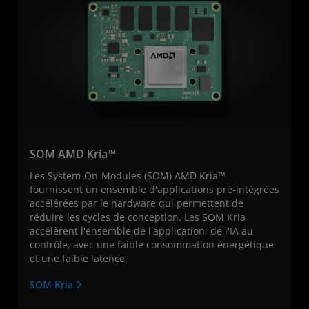
SOM AMD Kria™
Les System-On-Modules (SOM) AMD Kria™
fournissent un ensemble d'applications pré-intégrées
accélérées par le hardware qui permettent de
réduire les cycles de conception. Les SOM Kria
accélèrent l'ensemble de l'application, de l'IA au
contrôle, avec une faible consommation énergétique
et une faible latence.
SOM Kria