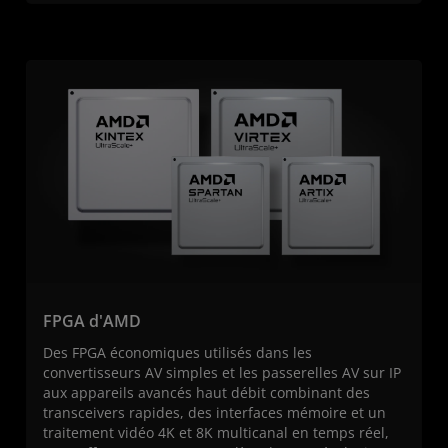
FPGA d'AMD
Des FPGA économiques utilisés dans les
convertisseurs AV simples et les passerelles AV sur IP
aux appareils avancés haut débit combinant des
transceivers rapides, des interfaces mémoire et un
traitement vidéo 4K et 8K multicanal en temps réel,