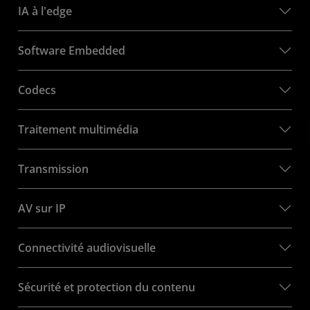
IA à l'edge
Software Embedded
Codecs
Traitement multimédia
Transmission
AV sur IP
Connectivité audiovisuelle
Sécurité et protection du contenu