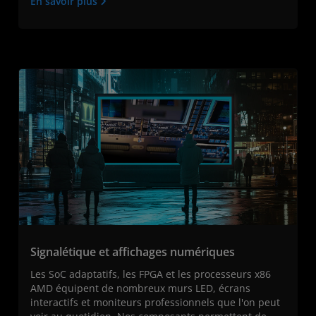
En savoir plus
Signalétique et affichages numériques
Les SoC adaptatifs, les FPGA et les processeurs x86
AMD équipent de nombreux murs LED, écrans
interactifs et moniteurs professionnels que l'on peut