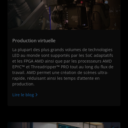
Production virtuelle
La plupart des plus grands volumes de technologies
LED au monde sont supportés par les SoC adaptatifs
et les FPGA AMD ainsi que par les processeurs AMD
EPYC™ et Threadripper™ PRO tout au long du flux de
travail. AMD permet une création de scènes ultra-
rapide, réduisant ainsi les temps d’attente en
production.
Lire le blog