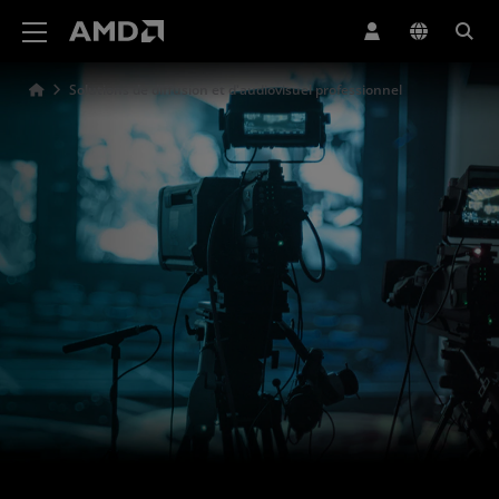
Déclaration d'accessibilité du site Web AMD
Solutions de diffusion et d'audiovisuel professionnel