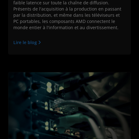
faible latence sur toute la chaîne de diffusion.
Présents de l'acquisition à la production en passant
par la distribution, et même dans les téléviseurs et
PC portables, les composants AMD connectent le
monde entier à l'information et au divertissement.
Lire le blog