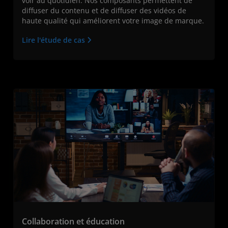
voir au quotidien. Nos composants permettent de
diffuser du contenu et de diffuser des vidéos de
haute qualité qui améliorent votre image de marque.
Lire l'étude de cas
Collaboration et éducation