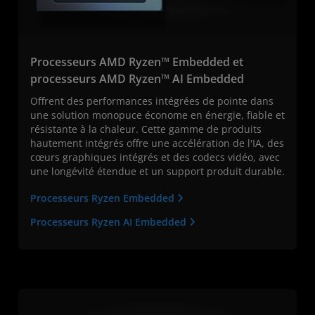
Processeurs AMD Ryzen™ Embedded et
processeurs AMD Ryzen™ AI Embedded
Offrent des performances intégrées de pointe dans
une solution monopuce économe en énergie, fiable et
résistante à la chaleur. Cette gamme de produits
hautement intégrés offre une accélération de l'IA, des
cœurs graphiques intégrés et des codecs vidéo, avec
une longévité étendue et un support produit durable.
Processeurs Ryzen Embedded
Processeurs Ryzen AI Embedded