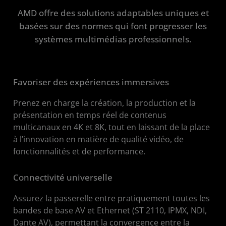
AMD offre des solutions adaptables uniques et
Démarrer
basées sur des normes qui font progresser les
Ressources
systèmes multimédias professionnels.
Favoriser des expériences immersives
Prenez en charge la création, la production et la
présentation en temps réel de contenus
multicanaux en 4K et 8K, tout en laissant de la place
à l’innovation en matière de qualité vidéo, de
fonctionnalités et de performance.
Connectivité universelle
Assurez la passerelle entre pratiquement toutes les
bandes de base AV et Ethernet (ST 2110, IPMX, NDI,
Dante AV), permettant la convergence entre la