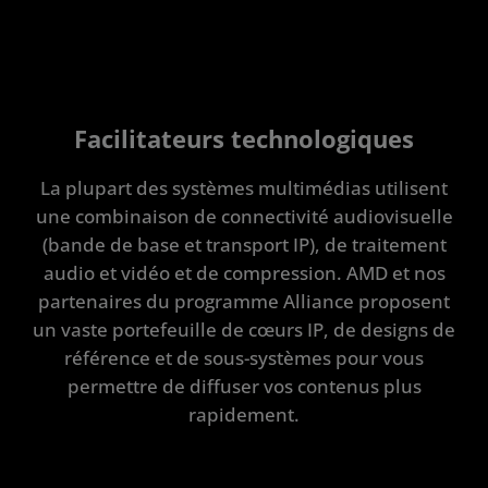
Facilitateurs technologiques
La plupart des systèmes multimédias utilisent
une combinaison de connectivité audiovisuelle
(bande de base et transport IP), de traitement
audio et vidéo et de compression. AMD et nos
partenaires du programme Alliance proposent
un vaste portefeuille de cœurs IP, de designs de
référence et de sous-systèmes pour vous
permettre de diffuser vos contenus plus
rapidement.