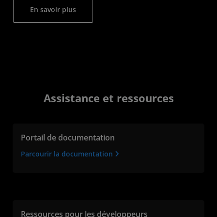
En savoir plus
Assistance et ressources
Portail de documentation
Parcourir la documentation
Ressources pour les développeurs