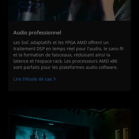
Audio professionnel
Les SoC adaptatifs et les FPGA AMD offrent un
traitement DSP en temps réel pour l'audio, le sans-fil
et la formation de faisceaux, réduisant ainsi la
latence et l'espace rack. Les processeurs AMD x86
sont parfaits pour les plateformes audio software.
Lire l'étude de cas