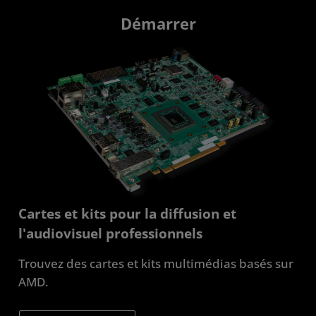
Démarrer
Cartes et kits pour la diffusion et
l'audiovisuel professionnels
Trouvez des cartes et kits multimédias basés sur
AMD.