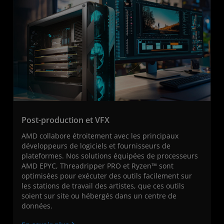
Post-production et VFX
AMD collabore étroitement avec les principaux
développeurs de logiciels et fournisseurs de
plateformes. Nos solutions équipées de processeurs
AMD EPYC, Threadripper PRO et Ryzen™ sont
optimisées pour exécuter des outils facilement sur
les stations de travail des artistes, que ces outils
soient sur site ou hébergés dans un centre de
données.