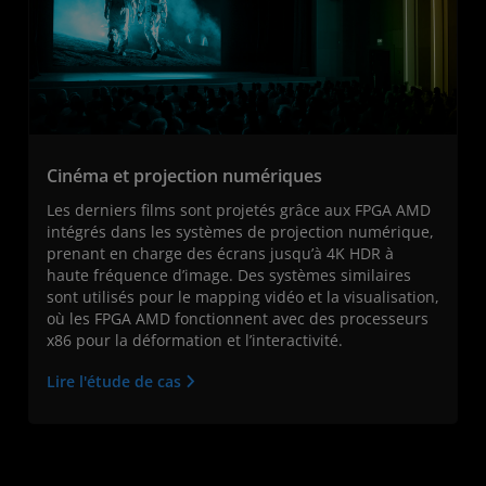
Cinéma et projection numériques
Les derniers films sont projetés grâce aux FPGA AMD
intégrés dans les systèmes de projection numérique,
prenant en charge des écrans jusqu’à 4K HDR à
haute fréquence d’image. Des systèmes similaires
sont utilisés pour le mapping vidéo et la visualisation,
où les FPGA AMD fonctionnent avec des processeurs
x86 pour la déformation et l’interactivité.
Lire l'étude de cas