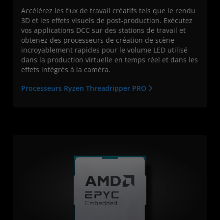
Accélérez les flux de travail créatifs tels que le rendu
3D et les effets visuels de post-production. Exécutez
vos applications DCC sur des stations de travail et
obtenez des processeurs de création de scène
incroyablement rapides pour le volume LED utilisé
dans la production virtuelle en temps réel et dans les
effets intégrés à la caméra.
Processeurs Ryzen Threadripper PRO