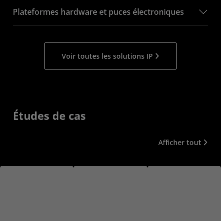
Plateformes hardware et puces électroniques
Voir toutes les solutions IP
Études de cas
Afficher tout