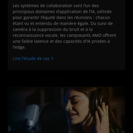
Les systèmes de collaboration sont l’un des
principaux domaines d’application de l’IA, utilisée
pour garantir l’équité dans les réunions : chacun
étant vu et entendu de manière égale. Du suivi de
caméra à la suppression du bruit et à la
reconnaissance vocale, les composants AMD offrent
une faible latence et des capacités d'IA privées à
l'edge.
Lire l'étude de cas