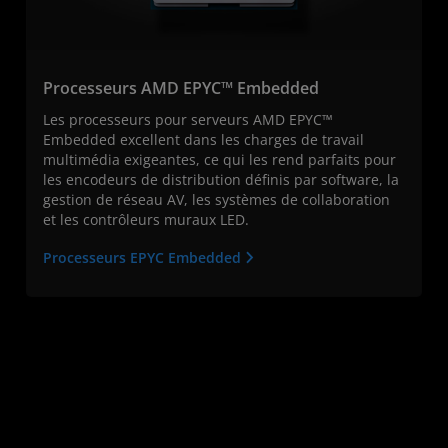
Processeurs AMD EPYC™ Embedded
Les processeurs pour serveurs AMD EPYC™
Embedded excellent dans les charges de travail
multimédia exigeantes, ce qui les rend parfaits pour
les encodeurs de distribution définis par software, la
gestion de réseau AV, les systèmes de collaboration
et les contrôleurs muraux LED.
Processeurs EPYC Embedded