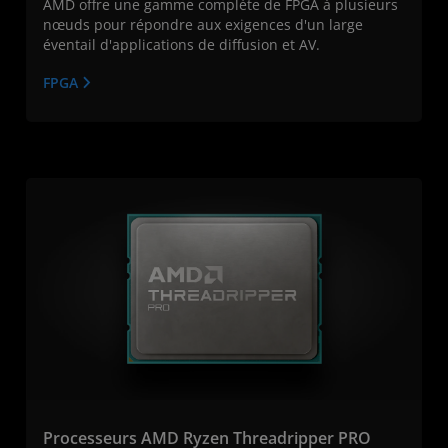
AMD offre une gamme complète de FPGA à plusieurs
nœuds pour répondre aux exigences d'un large
éventail d'applications de diffusion et AV.
FPGA
Processeurs AMD Ryzen Threadripper PRO