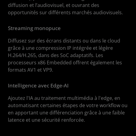
diffusion et l’audiovisuel, et ouvrant des
opportunités sur différents marchés audiovisuels.
Streaming monopuce
Diffusez sur des écrans distants ou dans le cloud
grâce à une compression IP intégrée et légère
H.264/H.265, dans des SoC adaptatifs. Les
processeurs x86 Embedded offrent également les
formats AV1 et VP9.
Intelligence avec Edge-AI
Ajoutez l'IA au traitement multimédia à l'edge, en
automatisant certaines étapes de votre workflow ou
en apportant une différenciation grâce à une faible
latence et une sécurité renforcée.